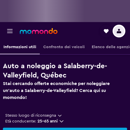
Informazioni utili
Confronto dei veicoli
Elenco delle agenzi
Auto a noleggio a Salaberry-de-
Valleyfield, Québec
Stai cercando offerte economiche per noleggiare
un'auto a Salaberry-de-Valleyfield? Cerca qui su
momondo!
Stesso luogo di riconsegna
Età conducente:
25-65 anni