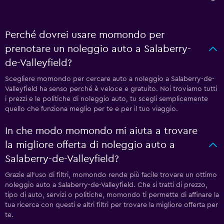
Perché dovrei usare momondo per
prenotare un noleggio auto a Salaberry-
de-Valleyfield?
Scegliere momondo per cercare auto a noleggio a Salaberry-de-
Valleyfield ha senso perché è veloce e gratuito. Noi troviamo tutti
i prezzi e le politiche di noleggio auto, tu scegli semplicemente
quello che funziona meglio per te e per il tuo viaggio.
In che modo momondo mi aiuta a trovare
la migliore offerta di noleggio auto a
Salaberry-de-Valleyfield?
Grazie all'uso di filtri, momondo rende più facile trovare un ottimo
noleggio auto a Salaberry-de-Valleyfield. Che si tratti di prezzo,
tipo di auto, servizi o politiche, momondo ti permette di affinare la
tua ricerca con questi e altri filtri per trovare la migliore offerta per
te.