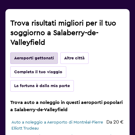
Trova risultati migliori per il tuo
soggiorno a Salaberry-de-
Valleyfield
Aeroporti gettonati
Altre città
Completa il tuo viaggio
La fortuna è dalla mia parte
Trova auto a noleggio in questi aeroporti popolari
a Salaberry-de-Valleyfield
Da 20 €
Auto a noleggio a Aeroporto di Montréal-Pierre
Elliott Trudeau