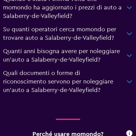
momondo ha aggiornato i prezzi di auto a
Salaberry-de-Valleyfield?
Su quanti operatori cerca momondo per
trovare auto a Salaberry-de-Valleyfield?
Quanti anni bisogna avere per noleggiare
un'auto a Salaberry-de-Valleyfield?
Quali documenti o forme di
riconoscimento servono per noleggiare
un'auto a Salaberry-de-Valleyfield?
Perché usare momondo?