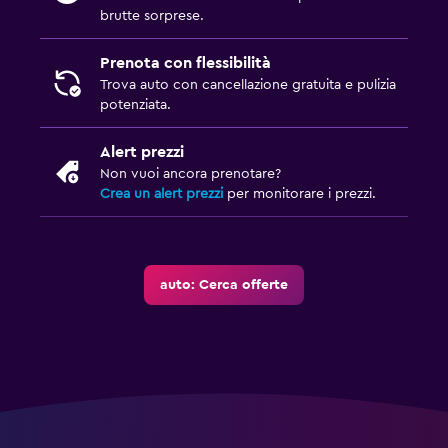
brutte sorprese.
Prenota con flessibilità
Trova auto con cancellazione gratuita e pulizia
potenziata.
Alert prezzi
Non vuoi ancora prenotare?
Crea un alert prezzi
per monitorare i prezzi.
auto: Cerca offerte