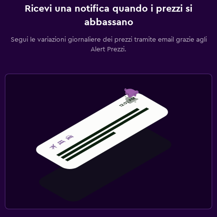
Ricevi una notifica quando i prezzi si
abbassano
Segui le variazioni giornaliere dei prezzi tramite email grazie agli
Alert Prezzi.