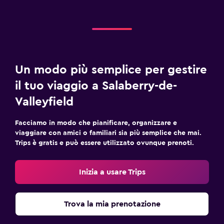
Un modo più semplice per gestire
il tuo viaggio a Salaberry-de-
Valleyfield
Facciamo in modo che pianificare, organizzare e
viaggiare con amici o familiari sia più semplice che mai.
Trips è gratis e può essere utilizzato ovunque prenoti.
Inizia a usare Trips
Trova la mia prenotazione