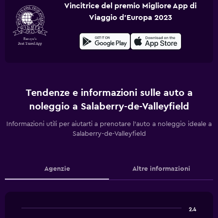
Vincitrice del premio Migliore App di
Viaggio d'Europa 2023
Tendenze e informazioni sulle auto a
noleggio a Salaberry-de-Valleyfield
Informazioni utili per aiutarti a prenotare l'auto a noleggio ideale a
Salaberry-de-Valleyfield
Agenzie
Altre informazioni
2.4