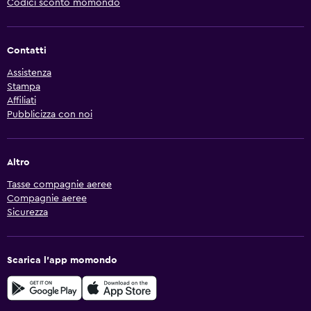
Codici sconto momondo
Contatti
Assistenza
Stampa
Affiliati
Pubblicizza con noi
Altro
Tasse compagnie aeree
Compagnie aeree
Sicurezza
Scarica l'app momondo