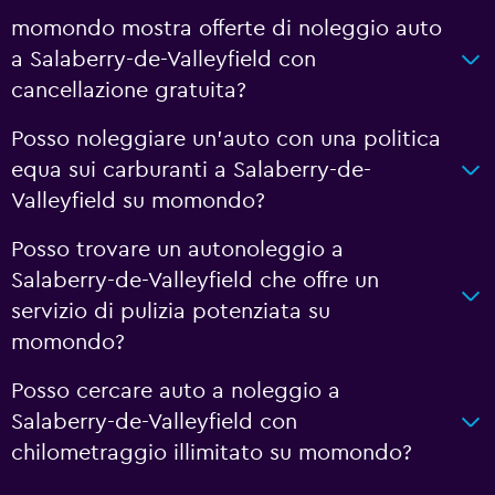
momondo mostra offerte di noleggio auto
a Salaberry-de-Valleyfield con
cancellazione gratuita?
Posso noleggiare un'auto con una politica
equa sui carburanti a Salaberry-de-
Valleyfield su momondo?
Posso trovare un autonoleggio a
Salaberry-de-Valleyfield che offre un
servizio di pulizia potenziata su
momondo?
Posso cercare auto a noleggio a
Salaberry-de-Valleyfield con
chilometraggio illimitato su momondo?