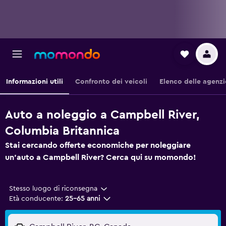
Informazioni utili
Confronto dei veicoli
Elenco delle agenzi
Auto a noleggio a Campbell River,
Columbia Britannica
Stai cercando offerte economiche per noleggiare
un'auto a Campbell River? Cerca qui su momondo!
Stesso luogo di riconsegna
Età conducente:
25-65 anni