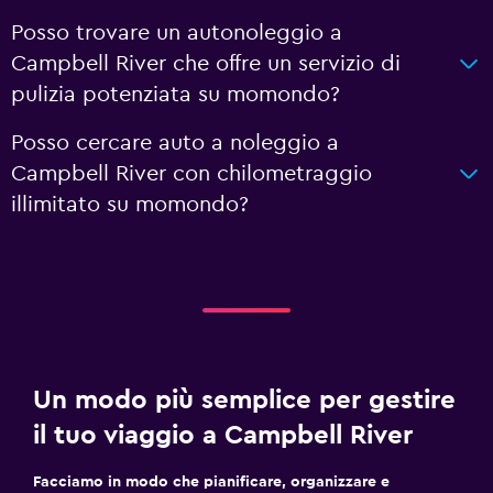
Posso trovare un autonoleggio a
Campbell River che offre un servizio di
pulizia potenziata su momondo?
Posso cercare auto a noleggio a
Campbell River con chilometraggio
illimitato su momondo?
Un modo più semplice per gestire
il tuo viaggio a Campbell River
Facciamo in modo che pianificare, organizzare e