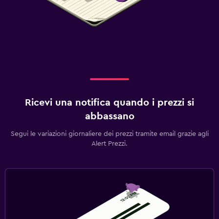
Ricevi una notifica quando i prezzi si
abbassano
Segui le variazioni giornaliere dei prezzi tramite email grazie agli
Alert Prezzi.