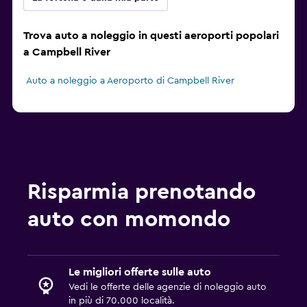
Trova auto a noleggio in questi aeroporti popolari
a Campbell River
Auto a noleggio a Aeroporto di Campbell River
Risparmia prenotando
auto con momondo
Le migliori offerte sulle auto
Vedi le offerte delle agenzie di noleggio auto
in più di 70.000 località.