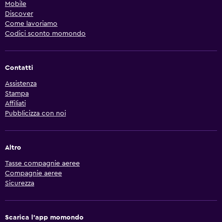
Mobile
Discover
Come lavoriamo
Codici sconto momondo
Contatti
Assistenza
Stampa
Affiliati
Pubblicizza con noi
Altro
Tasse compagnie aeree
Compagnie aeree
Sicurezza
Scarica l'app momondo