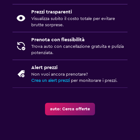
Prezzi trasparenti
Visualizza subito il costo totale per evitare
brutte sorprese.
Prenota con flessibilità
Trova auto con cancellazione gratuita e pulizia
potenziata.
Alert prezzi
Non vuoi ancora prenotare?
Crea un alert prezzi
per monitorare i prezzi.
auto: Cerca offerte