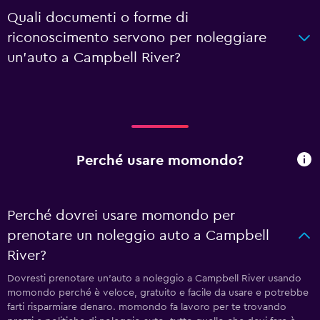
Quali documenti o forme di
riconoscimento servono per noleggiare
un'auto a Campbell River?
Perché usare momondo?
Perché dovrei usare momondo per
prenotare un noleggio auto a Campbell
River?
Dovresti prenotare un'auto a noleggio a Campbell River usando
momondo perché è veloce, gratuito e facile da usare e potrebbe
farti risparmiare denaro. momondo fa lavoro per te trovando