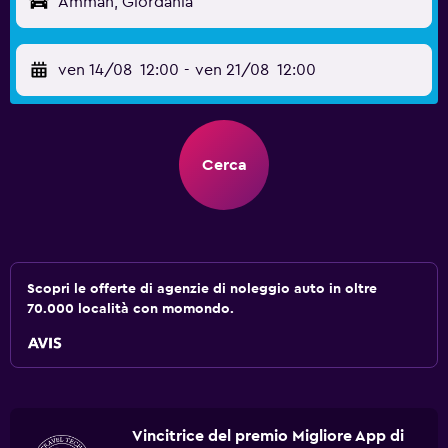
Amman, Giordania
ven 14/08
12:00
-
ven 21/08
12:00
Cerca
Scopri le offerte di agenzie di noleggio auto in oltre
70.000 località con momondo.
Vincitrice del premio Migliore App di