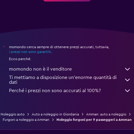
momondo cerca sempre di ottenere prezzi accurati, tuttavia,
*
i prezzi non sono garantiti
.
Ecco perché:
momondo non è il venditore
Ti mettiamo a disposizione un’enorme quantità di
dati
Perché i prezzi non sono accurati al 100%?
Noleggio auto
Auto a noleggio in Giordania
Amman: auto a noleggio
Furgoni a noleggio a Amman
Noleggio furgoni per 9 passeggeri a Amman