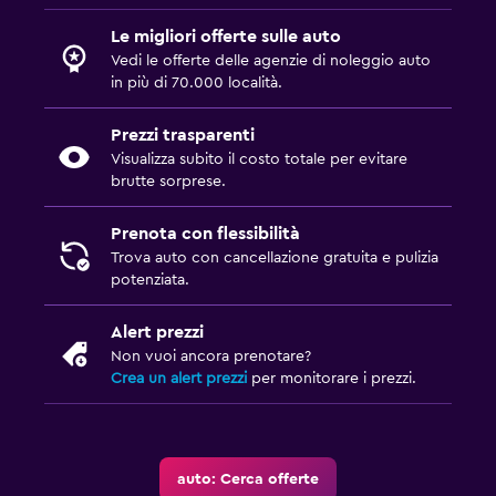
Le migliori offerte sulle auto
Vedi le offerte delle agenzie di noleggio auto
in più di 70.000 località.
Prezzi trasparenti
Visualizza subito il costo totale per evitare
brutte sorprese.
Prenota con flessibilità
Trova auto con cancellazione gratuita e pulizia
potenziata.
Alert prezzi
Non vuoi ancora prenotare?
Crea un alert prezzi
per monitorare i prezzi.
auto: Cerca offerte