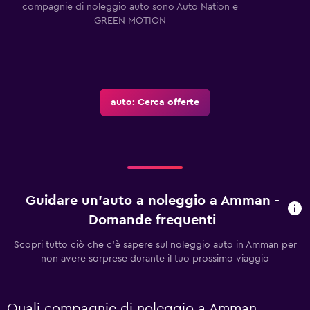
compagnie di noleggio auto sono Auto Nation e
GREEN MOTION
auto: Cerca offerte
Guidare un'auto a noleggio a Amman -
Domande frequenti
Scopri tutto ciò che c'è sapere sul noleggio auto in Amman per
non avere sorprese durante il tuo prossimo viaggio
Quali compagnie di noleggio a Amman