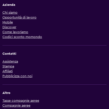
Azienda
Chi siamo
Opportunità di lavoro
Mobile
Discover
Come lavoriamo
Codici sconto momondo
Contatti
Assistenza
Stampa
Affiliati
Pubblicizza con noi
Altro
Tasse compagnie aeree
Compagnie aeree