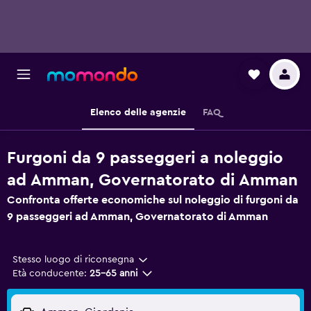
Elenco delle agenzie
FAQ
Furgoni da 9 passeggeri a noleggio
ad Amman, Governatorato di Amman
Confronta offerte economiche sul noleggio di furgoni da
9 passeggeri ad Amman, Governatorato di Amman
Stesso luogo di riconsegna
Età conducente:
25-65 anni