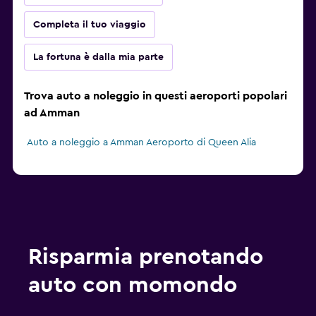
Completa il tuo viaggio
La fortuna è dalla mia parte
Trova auto a noleggio in questi aeroporti popolari
ad Amman
Auto a noleggio a Amman Aeroporto di Queen Alia
Risparmia prenotando
auto con momondo