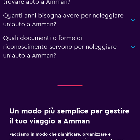
trovare auto a Amman?
Quanti anni bisogna avere per noleggiare
un'auto a Amman?
Quali documenti o forme di
riconoscimento servono per noleggiare
un'auto a Amman?
Un modo più semplice per gestire
il tuo viaggio a Amman
Facciamo in modo che pianificare, organizzare e