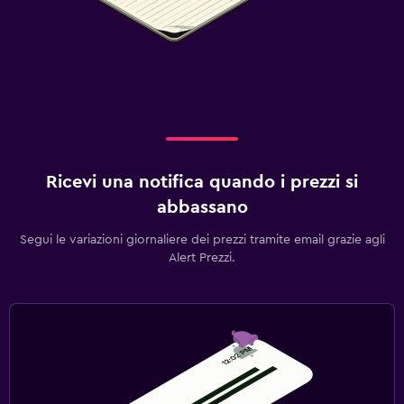
Ricevi una notifica quando i prezzi si
abbassano
Segui le variazioni giornaliere dei prezzi tramite email grazie agli
Alert Prezzi.