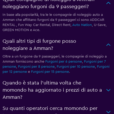
noleggiano furgoni da 9 passeggeri?
In base alla popolarità, tra le le compagnie di noleggio auto a
Amman che affittano furgoni da 9 passeggeri ci sono ADDCAR
RENTAL , Fun Way Car Rental, Direct Rent,
Auto Nation
, U-Save,
GREEN MOTION e Ace.
Quali altri tipi di furgone posso
noleggiare a Amman?
Oltre a un furgone da 9 passeggeri, le compagnie di noleggio a
Amman forniscono anche
Furgoni per 6 persone
,
Furgoni per 7
persone
,
Furgoni per 8 persone
,
Furgoni per 10 persone
,
Furgoni
per 12 persone
e
Furgoni per 15 persone
.
Quando è stata l'ultima volta che
momondo ha aggiornato i prezzi di auto a
Amman?
Su quanti operatori cerca momondo per