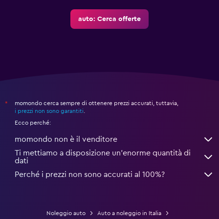
auto: Cerca offerte
momondo cerca sempre di ottenere prezzi accurati, tuttavia,
*
i prezzi non sono garantiti
.
Ecco perché:
momondo non è il venditore
Ti mettiamo a disposizione un’enorme quantità di
dati
Perché i prezzi non sono accurati al 100%?
Noleggio auto
Auto a noleggio in Italia