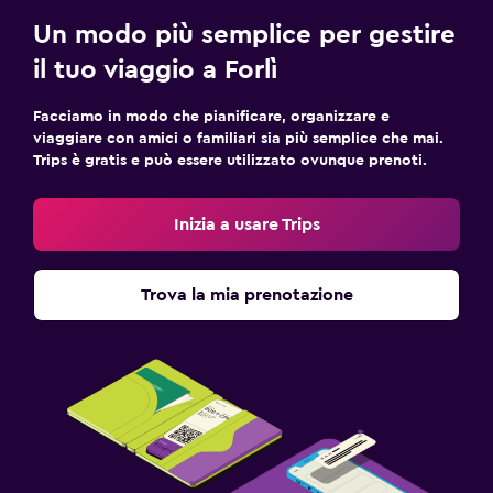
Un modo più semplice per gestire
il tuo viaggio a Forlì
Facciamo in modo che pianificare, organizzare e
viaggiare con amici o familiari sia più semplice che mai.
Trips è gratis e può essere utilizzato ovunque prenoti.
Inizia a usare Trips
Trova la mia prenotazione