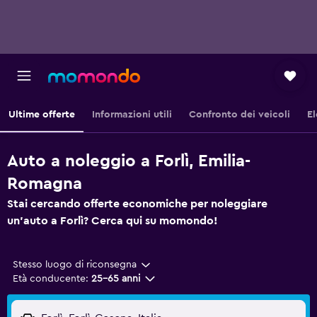
Ultime offerte
Informazioni utili
Confronto dei veicoli
El
Auto a noleggio a Forlì, Emilia-
Romagna
Stai cercando offerte economiche per noleggiare
un'auto a Forlì? Cerca qui su momondo!
Stesso luogo di riconsegna
Età conducente:
25-65 anni