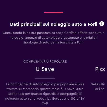
Dati principali sul noleggio auto a Forlì
Consultando la nostra panoramica scopri ottime offerte per auto a
noleggio, agenzie di autonoleggio gettonate e le migliori
tipologie di auto per la tua visita a Forlì
COMPAGNIA PIÙ POPOLARE
U-Save
Picc
La compagnia di autonoleggio più popolare a Forlì
Nelle ulti
trovata su momondo questo mese è U-Save. Altre
Forlì ha
scelte top per quanto riguarda le compagnie di
noleggio auto sono keddy by Europcar e SICILY BY
CAR