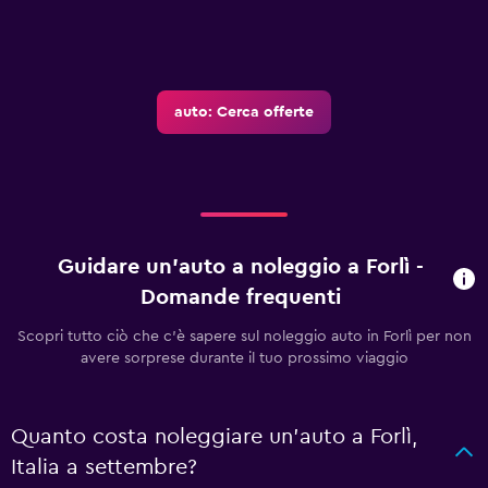
auto: Cerca offerte
Guidare un'auto a noleggio a Forlì -
Domande frequenti
Scopri tutto ciò che c'è sapere sul noleggio auto in Forlì per non
avere sorprese durante il tuo prossimo viaggio
Quanto costa noleggiare un'auto a Forlì,
Italia a settembre?