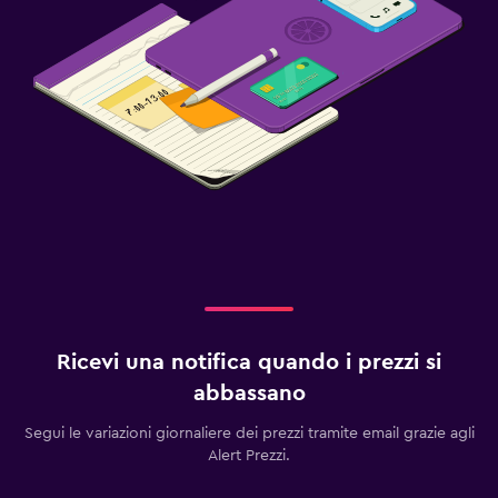
Ricevi una notifica quando i prezzi si
abbassano
Segui le variazioni giornaliere dei prezzi tramite email grazie agli
Alert Prezzi.