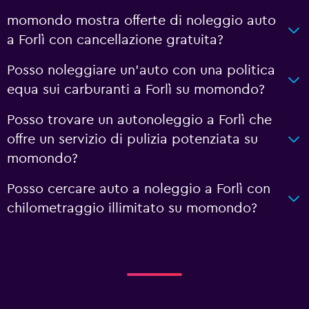
momondo mostra offerte di noleggio auto
a Forlì con cancellazione gratuita?
Posso noleggiare un'auto con una politica
equa sui carburanti a Forlì su momondo?
Posso trovare un autonoleggio a Forlì che
offre un servizio di pulizia potenziata su
momondo?
Posso cercare auto a noleggio a Forlì con
chilometraggio illimitato su momondo?