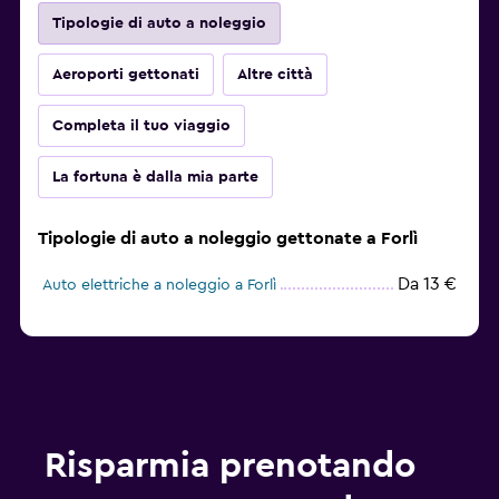
Tipologie di auto a noleggio
Aeroporti gettonati
Altre città
Completa il tuo viaggio
La fortuna è dalla mia parte
Tipologie di auto a noleggio gettonate a Forlì
Da 13 €
Auto elettriche a noleggio a Forlì
Risparmia prenotando