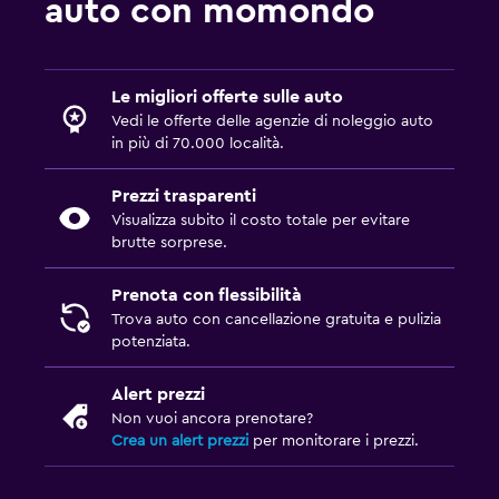
auto con momondo
Le migliori offerte sulle auto
Vedi le offerte delle agenzie di noleggio auto
in più di 70.000 località.
Prezzi trasparenti
Visualizza subito il costo totale per evitare
brutte sorprese.
Prenota con flessibilità
Trova auto con cancellazione gratuita e pulizia
potenziata.
Alert prezzi
Non vuoi ancora prenotare?
Crea un alert prezzi
per monitorare i prezzi.