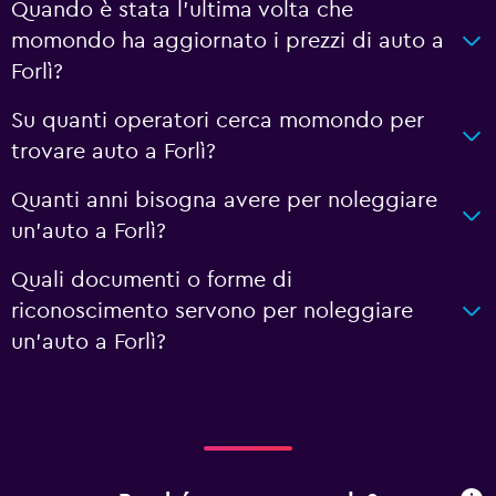
Quando è stata l'ultima volta che
momondo ha aggiornato i prezzi di auto a
Forlì?
Su quanti operatori cerca momondo per
trovare auto a Forlì?
Quanti anni bisogna avere per noleggiare
un'auto a Forlì?
Quali documenti o forme di
riconoscimento servono per noleggiare
un'auto a Forlì?