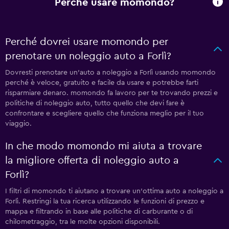
Perché usare momondo?
Perché dovrei usare momondo per
prenotare un noleggio auto a Forlì?
Dovresti prenotare un'auto a noleggio a Forlì usando momondo
perché è veloce, gratuito e facile da usare e potrebbe farti
risparmiare denaro. momondo fa lavoro per te trovando prezzi e
politiche di noleggio auto, tutto quello che devi fare è
confrontare e scegliere quello che funziona meglio per il tuo
viaggio.
In che modo momondo mi aiuta a trovare
la migliore offerta di noleggio auto a
Forlì?
I filtri di momondo ti aiutano a trovare un'ottima auto a noleggio a
Forlì. Restringi la tua ricerca utilizzando le funzioni di prezzo e
mappa e filtrando in base alle politiche di carburante o di
chilometraggio, tra le molte opzioni disponibili.