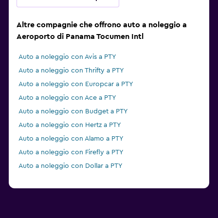
Altre compagnie che offrono auto a noleggio a
Aeroporto di Panama Tocumen Intl
Auto a noleggio con Avis a PTY
Auto a noleggio con Thrifty a PTY
Auto a noleggio con Europcar a PTY
Auto a noleggio con Ace a PTY
Auto a noleggio con Budget a PTY
Auto a noleggio con Hertz a PTY
Auto a noleggio con Alamo a PTY
Auto a noleggio con Firefly a PTY
Auto a noleggio con Dollar a PTY