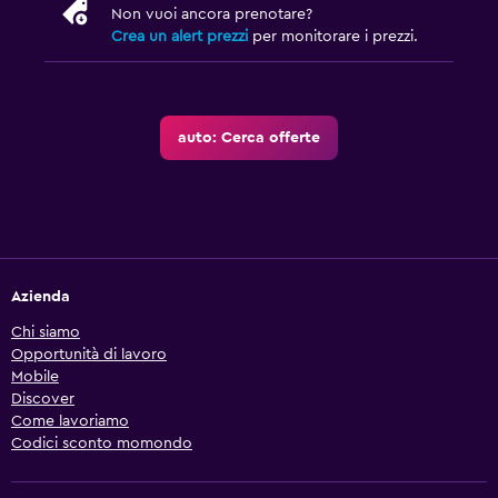
Non vuoi ancora prenotare?
Crea un alert prezzi
per monitorare i prezzi.
auto: Cerca offerte
Azienda
Chi siamo
Opportunità di lavoro
Mobile
Discover
Come lavoriamo
Codici sconto momondo