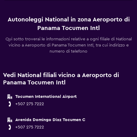
Autonoleggi National in zona Aeroporto di
Panama Tocumen Intl
Qui sotto troverai le informazioni relative a ogni filiale di National
vicino a Aeroporto di Panama Tocumen Intl, tra cui indirizzo e
numero di telefono
Vedi National filiali vicino a Aeroporto di
Panama Tocumen Intl
Tocumen International Airport
+507 275 7222
Avenida Domingo Diaz Tocumen C
+507 275 7222