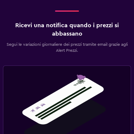
Ricevi una notifica quando i prezzi si
abbassano
Segui le variazioni giornaliere dei prezzi tramite email grazie agli
Alert Prezzi.