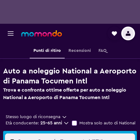
Punti di ritiro
Recensioni
FAQ
Auto a noleggio National a Aeroporto
di Panama Tocumen Intl
Trova e confronta ottime offerte per auto a noleggio
National a Aeroporto di Panama Tocumen Intl
Stesso luogo di riconsegna
Età conducente:
25-65 anni
Mostra solo auto di National