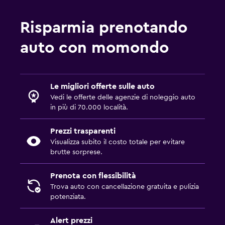
Risparmia prenotando
auto con momondo
Le migliori offerte sulle auto
Vedi le offerte delle agenzie di noleggio auto
in più di 70.000 località.
Prezzi trasparenti
Visualizza subito il costo totale per evitare
brutte sorprese.
Prenota con flessibilità
Trova auto con cancellazione gratuita e pulizia
potenziata.
Alert prezzi