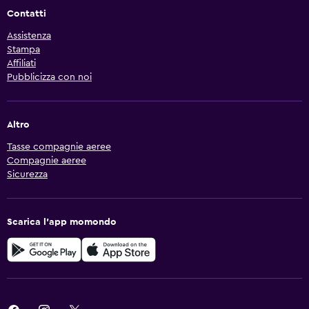
Contatti
Assistenza
Stampa
Affiliati
Pubblicizza con noi
Altro
Tasse compagnie aeree
Compagnie aeree
Sicurezza
Scarica l'app momondo