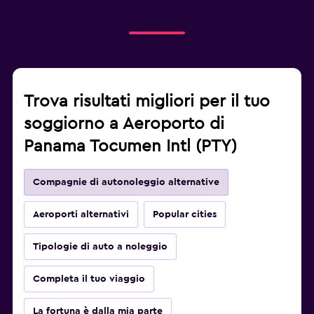
Trova risultati migliori per il tuo
soggiorno a Aeroporto di
Panama Tocumen Intl (PTY)
Compagnie di autonoleggio alternative
Aeroporti alternativi
Popular cities
Tipologie di auto a noleggio
Completa il tuo viaggio
La fortuna è dalla mia parte