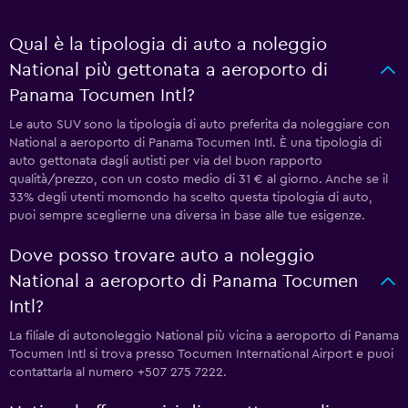
Qual è la tipologia di auto a noleggio
National più gettonata a aeroporto di
Panama Tocumen Intl?
Le auto SUV sono la tipologia di auto preferita da noleggiare con
National a aeroporto di Panama Tocumen Intl. È una tipologia di
auto gettonata dagli autisti per via del buon rapporto
qualità/prezzo, con un costo medio di 31 € al giorno. Anche se il
33% degli utenti momondo ha scelto questa tipologia di auto,
puoi sempre sceglierne una diversa in base alle tue esigenze.
Dove posso trovare auto a noleggio
National a aeroporto di Panama Tocumen
Intl?
La filiale di autonoleggio National più vicina a aeroporto di Panama
Tocumen Intl si trova presso Tocumen International Airport e puoi
contattarla al numero +507 275 7222.