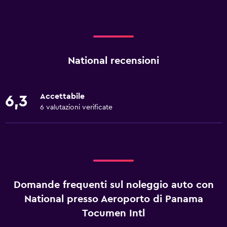
National recensioni
Accettabile
6,3
6 valutazioni verificate
Domande frequenti sul noleggio auto con
National presso Aeroporto di Panama
Tocumen Intl