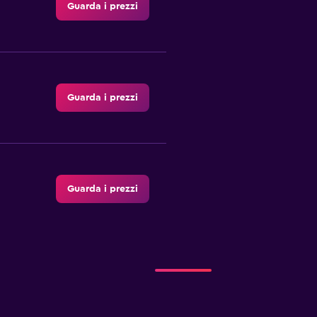
Guarda i prezzi
Guarda i prezzi
Guarda i prezzi
r
Guarda i prezzi