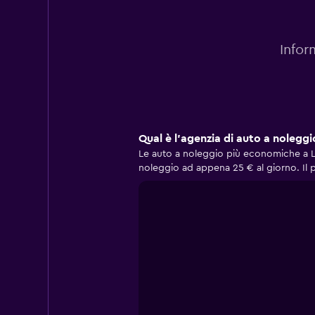
Infor
Qual è l'agenzia di auto a noleg
Le auto a noleggio più economiche a L
noleggio ad appena 25 € al giorno. Il 