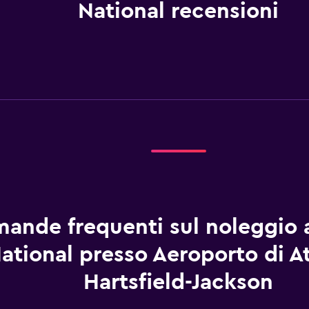
National recensioni
ande frequenti sul noleggio 
ational presso Aeroporto di At
Hartsfield-Jackson