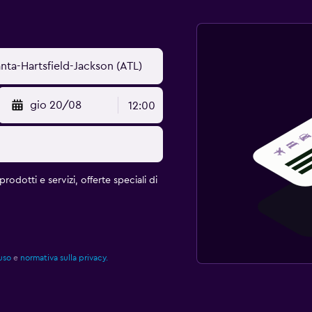
gio 20/08
12:00
rodotti e servizi, offerte speciali di
uso
e
normativa sulla privacy.