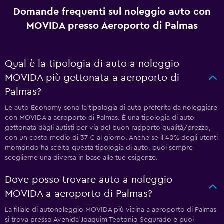
Domande frequenti sul noleggio auto con
MOVIDA presso Aeroporto di Palmas
Qual è la tipologia di auto a noleggio
MOVIDA più gettonata a aeroporto di
Palmas?
Le auto Economy sono la tipologia di auto preferita da noleggiare
con MOVIDA a aeroporto di Palmas. È una tipologia di auto
gettonata dagli autisti per via del buon rapporto qualità/prezzo,
con un costo medio di 37 € al giorno. Anche se il 40% degli utenti
momondo ha scelto questa tipologia di auto, puoi sempre
sceglierne una diversa in base alle tue esigenze.
Dove posso trovare auto a noleggio
MOVIDA a aeroporto di Palmas?
La filiale di autonoleggio MOVIDA più vicina a aeroporto di Palmas
si trova presso Avenida Joaquim Teotonio Segurado e puoi