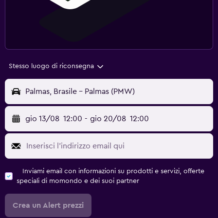
Stesso luogo di riconsegna
Palmas, Brasile - Palmas (PMW)
gio 13/08
12:00
-
gio 20/08
12:00
Inviami email con informazioni su prodotti e servizi, offerte
speciali di momondo e dei suoi partner
Crea un Alert prezzi