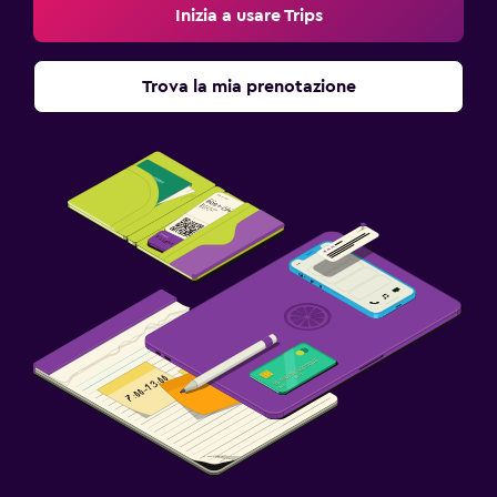
Inizia a usare Trips
Trova la mia prenotazione