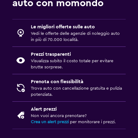
auto con momondo
Le migliori offerte sulle auto
Vedi le offerte delle agenzie di noleggio auto
in più di 70.000 località.
Prezzi trasparenti
Visualizza subito il costo totale per evitare
brutte sorprese.
Prenota con flessibilità
Trova auto con cancellazione gratuita e pulizia
potenziata.
Alert prezzi
Non vuoi ancora prenotare?
Crea un alert prezzi
per monitorare i prezzi.