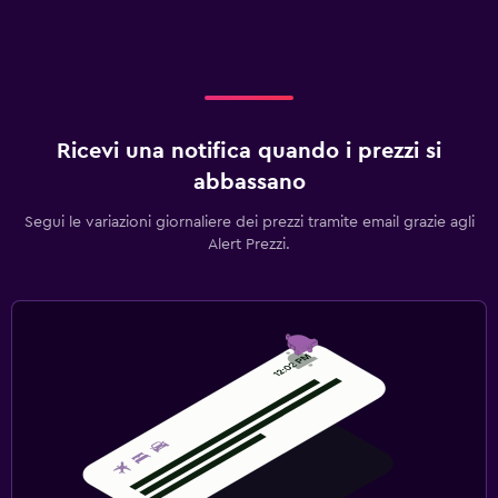
Ricevi una notifica quando i prezzi si
abbassano
Segui le variazioni giornaliere dei prezzi tramite email grazie agli
Alert Prezzi.