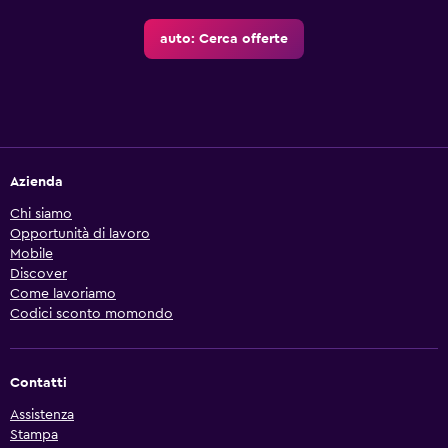
auto: Cerca offerte
Azienda
Chi siamo
Opportunità di lavoro
Mobile
Discover
Come lavoriamo
Codici sconto momondo
Contatti
Assistenza
Stampa