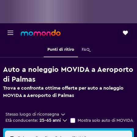
Punti di ritiro
FAQ
Auto a noleggio MOVIDA a Aeroporto
di Palmas
Trova e confronta ottime offerte per auto a noleggio
MOVIDA a Aeroporto di Palmas
Stesso luogo di riconsegna
Età conducente:
25-65 anni
Mostra solo auto di MOVIDA