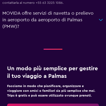
contattarla al numero +55 63 3225 1086.
MOVIDA offre servizi di navetta o prelievo
in aeroporto da aeroporto di Palmas
(PMW)?
Un modo più semplice per gestire
il tuo viaggio a Palmas
Facciamo in modo che pianificare, organizzare e
viaggiare con amici o familiari sia più semplice che mai.
Trips è gratis e può essere utilizzato ovunque prenoti.