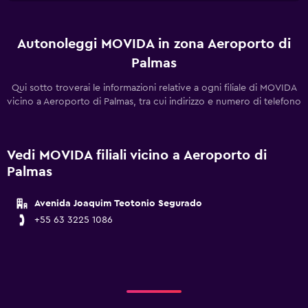
Autonoleggi MOVIDA in zona Aeroporto di
Palmas
Qui sotto troverai le informazioni relative a ogni filiale di MOVIDA
vicino a Aeroporto di Palmas, tra cui indirizzo e numero di telefono
Vedi MOVIDA filiali vicino a Aeroporto di
Palmas
Avenida Joaquim Teotonio Segurado
+55 63 3225 1086