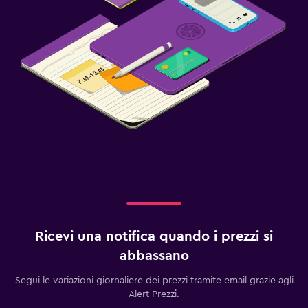
Ricevi una notifica quando i prezzi si
abbassano
Segui le variazioni giornaliere dei prezzi tramite email grazie agli
Alert Prezzi.