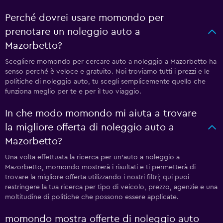
Perché dovrei usare momondo per
prenotare un noleggio auto a
Mazorbetto?
Scegliere momondo per cercare auto a noleggio a Mazorbetto ha
senso perché è veloce e gratuito. Noi troviamo tutti i prezzi e le
politiche di noleggio auto, tu scegli semplicemente quello che
funziona meglio per te e per il tuo viaggio.
In che modo momondo mi aiuta a trovare
la migliore offerta di noleggio auto a
Mazorbetto?
Una volta effettuata la ricerca per un'auto a noleggio a
Mazorbetto, momondo mostrerà i risultati e ti permetterà di
trovare la migliore offerta utilizzando i nostri filtri; qui puoi
restringere la tua ricerca per tipo di veicolo, prezzo, agenzie e una
moltitudine di politiche che possono essere applicate.
momondo mostra offerte di noleggio auto