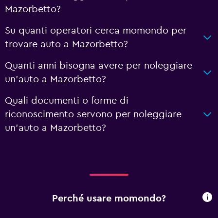
Mazorbetto?
Su quanti operatori cerca momondo per
trovare auto a Mazorbetto?
Quanti anni bisogna avere per noleggiare
un'auto a Mazorbetto?
Quali documenti o forme di
riconoscimento servono per noleggiare
un'auto a Mazorbetto?
Perché usare momondo?