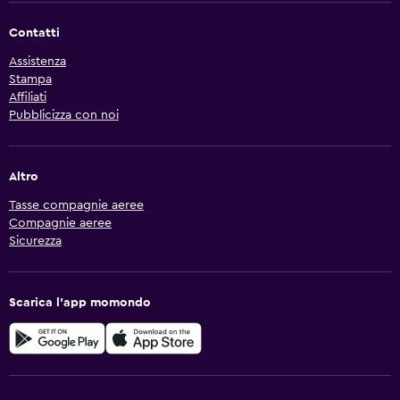
Contatti
Assistenza
Stampa
Affiliati
Pubblicizza con noi
Altro
Tasse compagnie aeree
Compagnie aeree
Sicurezza
Scarica l'app momondo