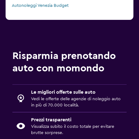
Autonoleggi Venezia Budget
Risparmia prenotando
auto con momondo
Le migliori offerte sulle auto
Vedi le offerte delle agenzie di noleggio auto
in più di 70.000 località.
Prezzi trasparenti
Visualizza subito il costo totale per evitare
brutte sorprese.