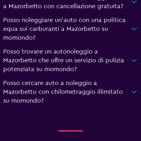
a Mazorbetto con cancellazione gratuita?
Posso noleggiare un'auto con una politica
equa sui carburanti a Mazorbetto su
momondo?
Posso trovare un autonoleggio a
Mazorbetto che offre un servizio di pulizia
potenziata su momondo?
Posso cercare auto a noleggio a
Mazorbetto con chilometraggio illimitato
su momondo?