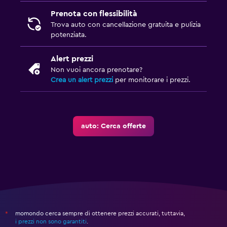
Prenota con flessibilità
Trova auto con cancellazione gratuita e pulizia
potenziata.
Alert prezzi
Non vuoi ancora prenotare?
Crea un alert prezzi
per monitorare i prezzi.
auto: Cerca offerte
momondo cerca sempre di ottenere prezzi accurati, tuttavia,
*
i prezzi non sono garantiti
.