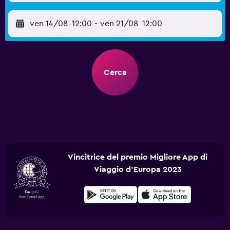
ven 14/08
12:00
-
ven 21/08
12:00
Cerca
Vincitrice del premio Migliore App di
Viaggio d'Europa 2023