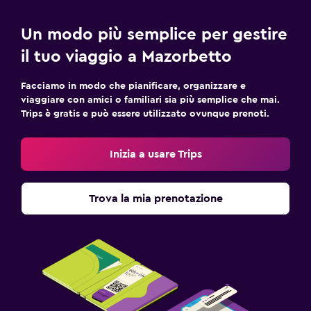
Un modo più semplice per gestire
il tuo viaggio a Mazorbetto
Facciamo in modo che pianificare, organizzare e
viaggiare con amici o familiari sia più semplice che mai.
Trips è gratis e può essere utilizzato ovunque prenoti.
Inizia a usare Trips
Trova la mia prenotazione