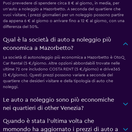
Puoi prevedere di spendere circa 8 € al giorno, in media, per
un'auto a noleggio a Mazorbetto. A seconda del quartiere che
vuoi visitare, i prezzi giornalieri per un noleggio possono partire
da appena 6 € al giorno o arrivare fino a 12 € al giorno, con una
differenza del 50%.
Qual è la società di auto a noleggio più
economica a Mazorbetto?
La società di autonoleggio più economica a Mazorbetto è OtoQ
Car Rental (5 €/giorno. Altre opzioni abbordabili trovate nelle
ultime 72 ore includono COSTA RENT (5 €/giorno) e drive365
(5 €/giorno). Questi prezzi possono variare a seconda del
quartiere che desideri visitare e della tipologia di auto che
noleggi.
Le auto a noleggio sono più economiche
nei quartieri di other Venezia?
Quando è stata l'ultima volta che
momondo ha aggiornato i prezzi di auto a