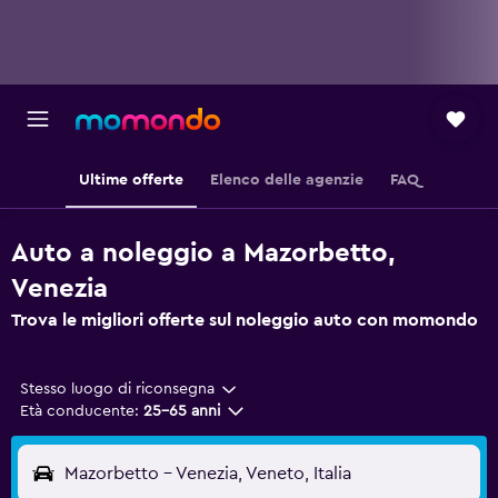
Ultime offerte
Elenco delle agenzie
FAQ
Auto a noleggio a Mazorbetto,
Venezia
Trova le migliori offerte sul noleggio auto con momondo
Stesso luogo di riconsegna
Età conducente:
25-65 anni
Mazorbetto - Venezia, Veneto, Italia