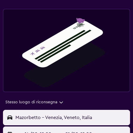
Stesso luogo di riconsegna
Mazorbetto - Venezia, Veneto, Italia