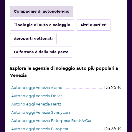
Compagnie di autonoleggio
Tipologie di auto a noleggio
Altri quartieri
Aeroporti gettonati
La fortuna è dalla mia parte
Esplora le agenzie di noleggio auto più popolari a
Venezia
Da 25 €
Autonoleggi Venezia Alamo
Autonoleggi Venezia Dollar
Autonoleggi Venezia Hertz
Autonoleggi Venezia Sunnycars
Autonoleggi Venezia Enterprise Rent-A-Car
Da 35 €
Autonoleggi Venezia Europcar