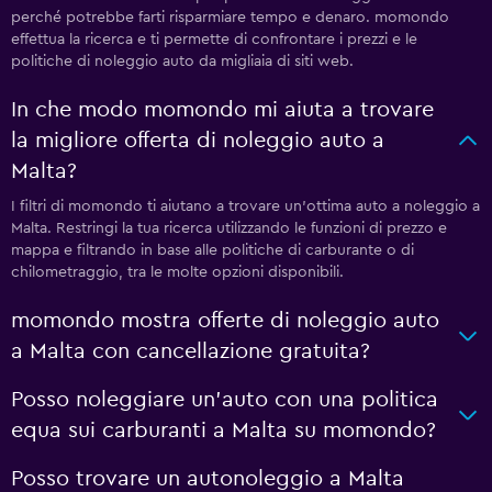
perché potrebbe farti risparmiare tempo e denaro. momondo
effettua la ricerca e ti permette di confrontare i prezzi e le
politiche di noleggio auto da migliaia di siti web.
In che modo momondo mi aiuta a trovare
la migliore offerta di noleggio auto a
Malta?
I filtri di momondo ti aiutano a trovare un'ottima auto a noleggio a
Malta. Restringi la tua ricerca utilizzando le funzioni di prezzo e
mappa e filtrando in base alle politiche di carburante o di
chilometraggio, tra le molte opzioni disponibili.
momondo mostra offerte di noleggio auto
a Malta con cancellazione gratuita?
Posso noleggiare un'auto con una politica
equa sui carburanti a Malta su momondo?
Posso trovare un autonoleggio a Malta