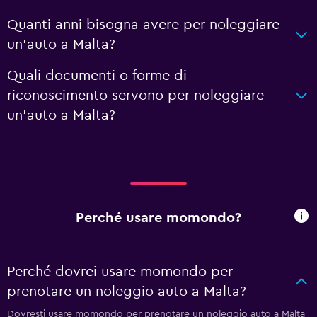
Quanti anni bisogna avere per noleggiare
un'auto a Malta?
Quali documenti o forme di
riconoscimento servono per noleggiare
un'auto a Malta?
Perché usare momondo?
Perché dovrei usare momondo per
prenotare un noleggio auto a Malta?
Dovresti usare momondo per prenotare un noleggio auto a Malta