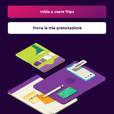
Inizia a usare Trips
Trova la mia prenotazione