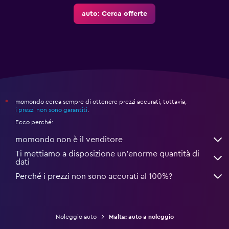
auto: Cerca offerte
momondo cerca sempre di ottenere prezzi accurati, tuttavia,
*
i prezzi non sono garantiti
.
Ecco perché:
momondo non è il venditore
Ti mettiamo a disposizione un’enorme quantità di
dati
Perché i prezzi non sono accurati al 100%?
Noleggio auto
Malta: auto a noleggio