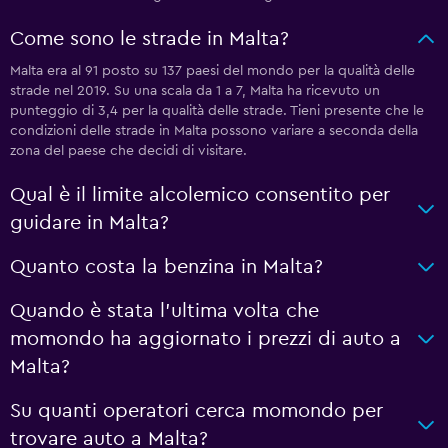
Come sono le strade in Malta?
Malta era al 91 posto su 137 paesi del mondo per la qualità delle
strade nel 2019. Su una scala da 1 a 7, Malta ha ricevuto un
punteggio di 3,4 per la qualità delle strade. Tieni presente che le
condizioni delle strade in Malta possono variare a seconda della
zona del paese che decidi di visitare.
Qual è il limite alcolemico consentito per
guidare in Malta?
Quanto costa la benzina in Malta?
Quando è stata l'ultima volta che
momondo ha aggiornato i prezzi di auto a
Malta?
Su quanti operatori cerca momondo per
trovare auto a Malta?