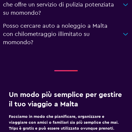
che offre un servizio di pulizia potenziata
su momondo?
Posso cercare auto a noleggio a Malta
con chilometraggio illimitato su
momondo?
Un modo più semplice per gestire
il tuo viaggio a Malta
Facciamo in modo che pianificare, organizzare e
viaggiare con amici o familiari sia più semplice che mai.
Trips è gratis e può essere utilizzato ovunque prenoti.