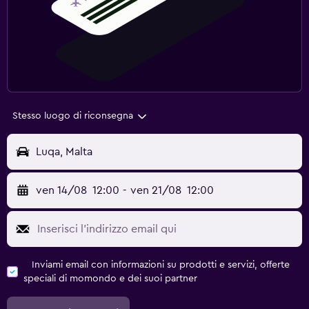
Stesso luogo di riconsegna
Luqa, Malta
ven 14/08
12:00
-
ven 21/08
12:00
Inviami email con informazioni su prodotti e servizi, offerte
speciali di momondo e dei suoi partner