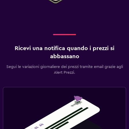
Ricevi una notifica quando i prezzi si
abbassano
Segui le variazioni giornaliere dei prezzi tramite email grazie agli
Alert Prezzi.