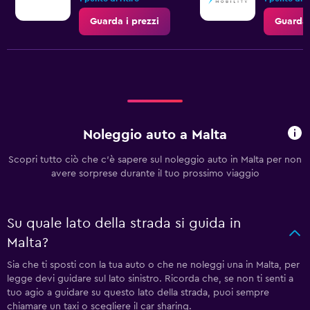
Guarda i prezzi
Guarda 
Noleggio auto a Malta
Scopri tutto ciò che c'è sapere sul noleggio auto in Malta per non
avere sorprese durante il tuo prossimo viaggio
Su quale lato della strada si guida in
Malta?
Sia che ti sposti con la tua auto o che ne noleggi una in Malta, per
legge devi guidare sul lato sinistro. Ricorda che, se non ti senti a
tuo agio a guidare su questo lato della strada, puoi sempre
chiamare un taxi o scegliere il car sharing.