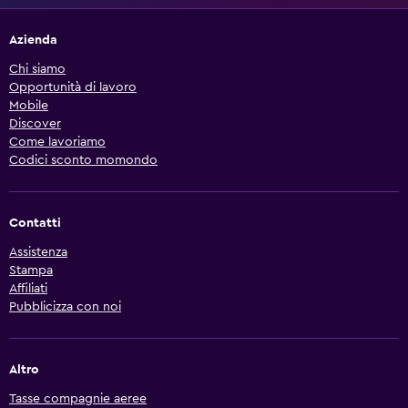
Azienda
Chi siamo
Opportunità di lavoro
Mobile
Discover
Come lavoriamo
Codici sconto momondo
Contatti
Assistenza
Stampa
Affiliati
Pubblicizza con noi
Altro
Tasse compagnie aeree