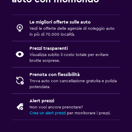
Le migliori offerte sulle auto
Vedi le offerte delle agenzie di noleggio auto
in più di 70.000 località.
Prezzi trasparenti
Visualizza subito il costo totale per evitare
brutte sorprese.
Prenota con flessibilità
Trova auto con cancellazione gratuita e pulizia
potenziata.
Alert prezzi
Non vuoi ancora prenotare?
Crea un alert prezzi
per monitorare i prezzi.