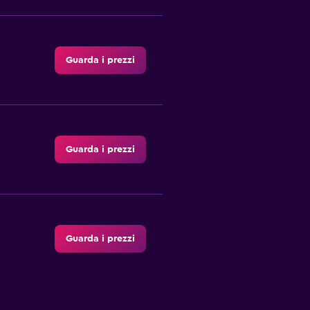
Guarda i prezzi
Guarda i prezzi
Guarda i prezzi