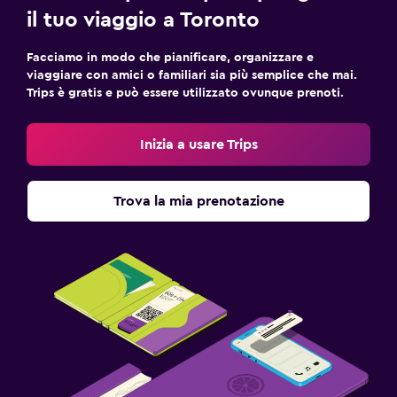
il tuo viaggio a Toronto
Facciamo in modo che pianificare, organizzare e
viaggiare con amici o familiari sia più semplice che mai.
Trips è gratis e può essere utilizzato ovunque prenoti.
Inizia a usare Trips
Trova la mia prenotazione