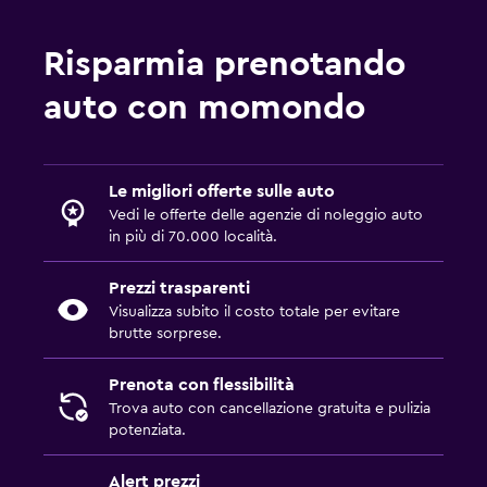
Risparmia prenotando
auto con momondo
Le migliori offerte sulle auto
Vedi le offerte delle agenzie di noleggio auto
in più di 70.000 località.
Prezzi trasparenti
Visualizza subito il costo totale per evitare
brutte sorprese.
Prenota con flessibilità
Trova auto con cancellazione gratuita e pulizia
potenziata.
Alert prezzi