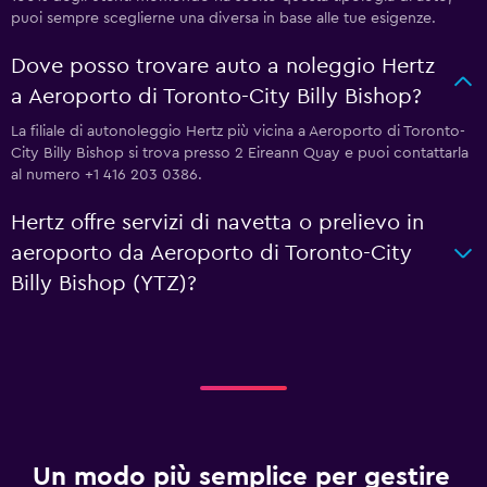
puoi sempre sceglierne una diversa in base alle tue esigenze.
Dove posso trovare auto a noleggio Hertz
a Aeroporto di Toronto-City Billy Bishop?
La filiale di autonoleggio Hertz più vicina a Aeroporto di Toronto-
City Billy Bishop si trova presso 2 Eireann Quay e puoi contattarla
al numero +1 416 203 0386.
Hertz offre servizi di navetta o prelievo in
aeroporto da Aeroporto di Toronto-City
Billy Bishop (YTZ)?
Un modo più semplice per gestire