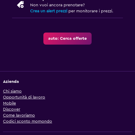
Non vuoi ancora prenotare?
Crea un alert prezzi
per monitorare i prezzi.
auto: Cerca offerte
Azienda
Chi siamo
Opportunità di lavoro
Mobile
Discover
Come lavoriamo
Codici sconto momondo