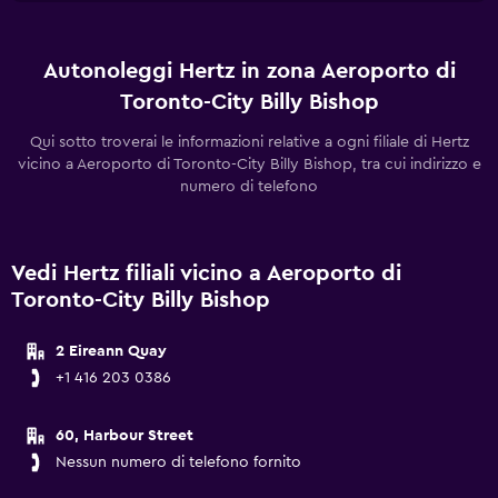
Autonoleggi Hertz in zona Aeroporto di
Toronto-City Billy Bishop
Qui sotto troverai le informazioni relative a ogni filiale di Hertz
vicino a Aeroporto di Toronto-City Billy Bishop, tra cui indirizzo e
numero di telefono
Vedi Hertz filiali vicino a Aeroporto di
Toronto-City Billy Bishop
2 Eireann Quay
+1 416 203 0386
60, Harbour Street
Nessun numero di telefono fornito