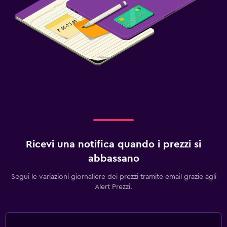
Ricevi una notifica quando i prezzi si
abbassano
Segui le variazioni giornaliere dei prezzi tramite email grazie agli
Alert Prezzi.