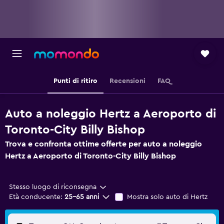
Punti di ritiro
Recensioni
FAQ
Auto a noleggio Hertz a Aeroporto di
Toronto-City Billy Bishop
Trova e confronta ottime offerte per auto a noleggio
Hertz a Aeroporto di Toronto-City Billy Bishop
Stesso luogo di riconsegna
Età conducente:
25-65 anni
Mostra solo auto di Hertz