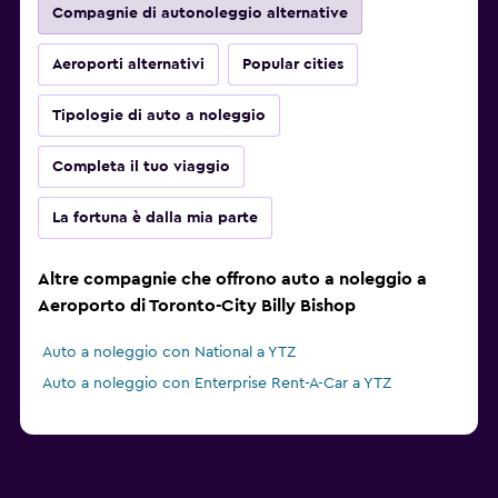
Compagnie di autonoleggio alternative
Aeroporti alternativi
Popular cities
Tipologie di auto a noleggio
Completa il tuo viaggio
La fortuna è dalla mia parte
Altre compagnie che offrono auto a noleggio a
Aeroporto di Toronto-City Billy Bishop
Auto a noleggio con National a YTZ
Auto a noleggio con Enterprise Rent-A-Car a YTZ