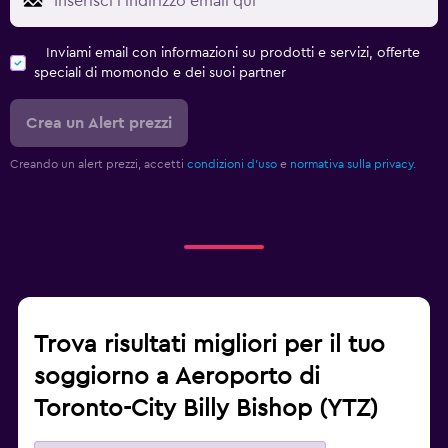
Inviami email con informazioni su prodotti e servizi, offerte
speciali di momondo e dei suoi partner
Crea un Alert prezzi
Creando un alert prezzi, accetti
condizioni d'uso
e
normativa sulla privacy.
Trova risultati migliori per il tuo
soggiorno a Aeroporto di
Toronto-City Billy Bishop (YTZ)