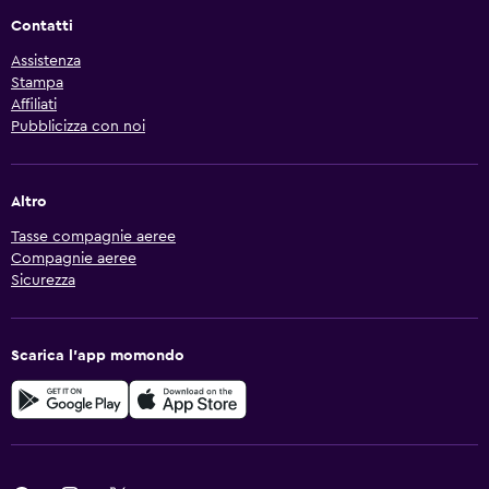
Contatti
Assistenza
Stampa
Affiliati
Pubblicizza con noi
Altro
Tasse compagnie aeree
Compagnie aeree
Sicurezza
Scarica l'app momondo