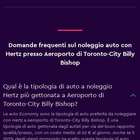
Domande frequenti sul noleggio auto con
Hertz presso Aeroporto di Toronto-City Billy
Bishop
Qual è la tipologia di auto a noleggio
Hertz più gettonata a Aeroporto di
Toronto-City Billy Bishop?
Le auto Economy sono la tipologia di auto preferita da noleggiare
con Hertz a Aeroporto di Toronto-City Billy Bishop. È una
tipologia di auto gettonata dagli autisti per via del buon rapporto
qualità/prezzo, con un costo medio di 62 € al giorno. Anche se il
100% degli utenti momondo ha scelto questa tipologia di auto,