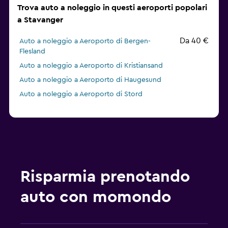
Trova auto a noleggio in questi aeroporti popolari
a Stavanger
Da 40 €
Auto a noleggio a Aeroporto di Bergen-
Flesland
Auto a noleggio a Aeroporto di Kristiansand
Auto a noleggio a Aeroporto di Haugesund
Auto a noleggio a Aeroporto di Stord
Risparmia prenotando
auto con momondo