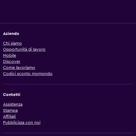
Azienda
Chi siamo
Opportunità di lavoro
Mobile
Discover
Come lavoriamo
Codici sconto momondo
Contatti
Assistenza
Stampa
Affiliati
Pubblicizza con noi