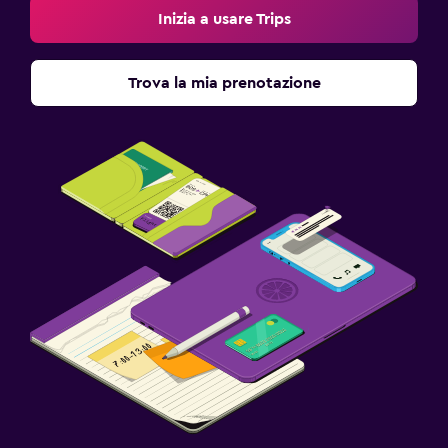
Inizia a usare Trips
Trova la mia prenotazione