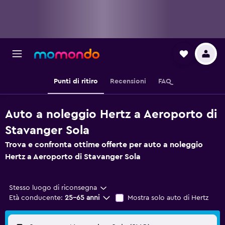
Punti di ritiro
Recensioni
FAQ
Auto a noleggio Hertz a Aeroporto di
Stavanger Sola
Trova e confronta ottime offerte per auto a noleggio
Hertz a Aeroporto di Stavanger Sola
Stesso luogo di riconsegna
Età conducente:
25-65 anni
Mostra solo auto di Hertz