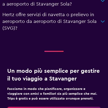
a aeroporto di Stavanger Sola?
Hertz offre servizi di navetta o prelievo in
aeroporto da aeroporto di Stavanger Sola
(SVG)?
Un modo più semplice per gestire
il tuo viaggio a Stavanger
Facciamo in modo che pianificare, organizzare e
viaggiare con amici o familiari sia più semplice che mai.
Trips è gratis e può essere utilizzato ovunque prenoti.