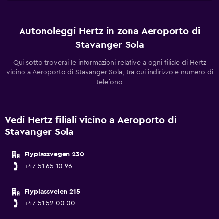
Autonoleggi Hertz in zona Aeroporto di
Stavanger Sola
Qui sotto troverai le informazioni relative a ogni filiale di Hertz
vicino a Aeroporto di Stavanger Sola, tra cui indirizzo e numero di
telefono
Vedi Hertz filiali vicino a Aeroporto di
Stavanger Sola
Flyplassvegen 230
+47 51 65 10 96
Flyplassveien 215
+47 51 52 00 00