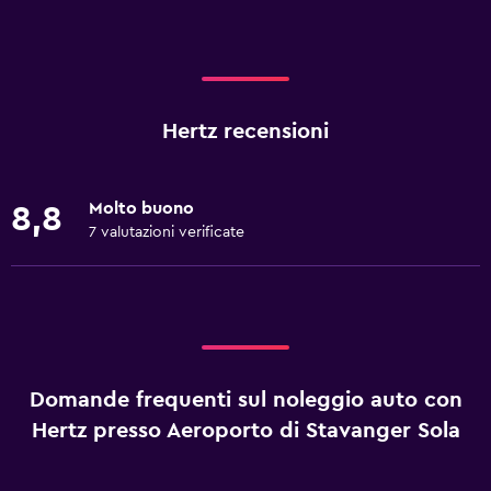
Hertz recensioni
Molto buono
8,8
7 valutazioni verificate
Domande frequenti sul noleggio auto con
Hertz presso Aeroporto di Stavanger Sola