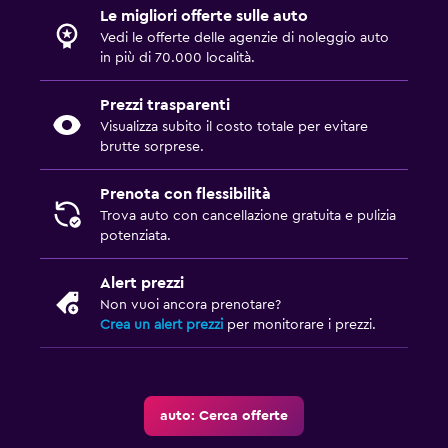
Le migliori offerte sulle auto
Vedi le offerte delle agenzie di noleggio auto
in più di 70.000 località.
Prezzi trasparenti
Visualizza subito il costo totale per evitare
brutte sorprese.
Prenota con flessibilità
Trova auto con cancellazione gratuita e pulizia
potenziata.
Alert prezzi
Non vuoi ancora prenotare?
Crea un alert prezzi
per monitorare i prezzi.
auto: Cerca offerte