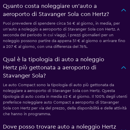
Quanto costa noleggiare un'auto a
aeroporto di Stavanger Sola con Hertz?
Puoi prevedere di spendere circa 56 € al giorno, in media, per
un'auto a noleggio a aeroporto di Stavanger Sola con Hertz. A
seconda del periodo in cui viaggi, i prezzi giornalieri per un
noleggio possono partire da appena 51 € al giorno o arrivare fino
a 207 € al giorno, con una differenza del 76%.
Qual è la tipologia di auto a noleggio
Hertz più gettonata a aeroporto di
Stavanger Sola?
Le auto Compact sono la tipologia di auto più gettonata da
noleggiare a aeroporto di Stavanger Sola con Hertz. Questa
tipologia di auto costa in media 62 € al giorno. Il 100% degli utenti
preferisce noleggiare auto Compact a aeroporto di Stavanger
Sola con Hertz per via del prezzo, della disponibilità e delle attività
che hanno in programma.
Dove posso trovare auto a noleggio Hertz