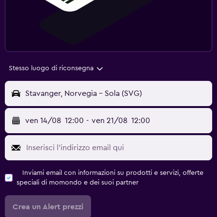
Stesso luogo di riconsegna
Stavanger, Norvegia - Sola (SVG)
ven 14/08
12:00
-
ven 21/08
12:00
Inviami email con informazioni su prodotti e servizi, offerte
speciali di momondo e dei suoi partner
Crea un Alert prezzi