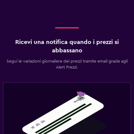
Ricevi una notifica quando i prezzi si
abbassano
Segui le variazioni giornaliere dei prezzi tramite email grazie agli
Alert Prezzi.