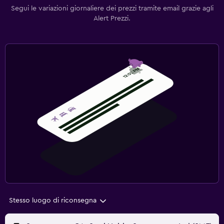
Segui le variazioni giornaliere dei prezzi tramite email grazie agli
Alert Prezzi.
Stesso luogo di riconsegna