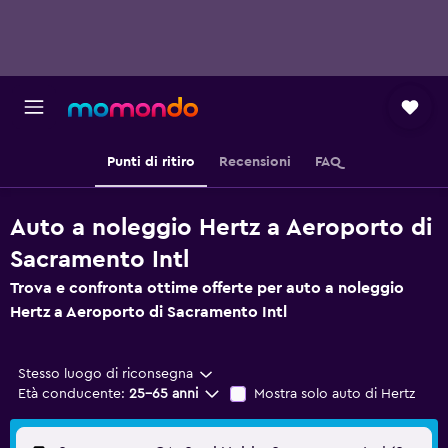
Punti di ritiro
Recensioni
FAQ
Auto a noleggio Hertz a Aeroporto di
Sacramento Intl
Trova e confronta ottime offerte per auto a noleggio
Hertz a Aeroporto di Sacramento Intl
Stesso luogo di riconsegna
Età conducente:
25-65 anni
Mostra solo auto di Hertz