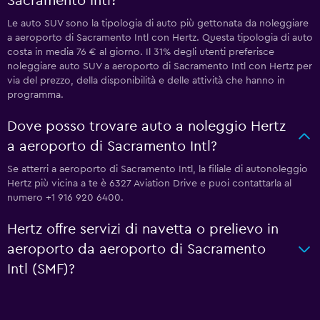
Sacramento Intl?
Le auto SUV sono la tipologia di auto più gettonata da noleggiare
a aeroporto di Sacramento Intl con Hertz. Questa tipologia di auto
costa in media 76 € al giorno. Il 31% degli utenti preferisce
noleggiare auto SUV a aeroporto di Sacramento Intl con Hertz per
via del prezzo, della disponibilità e delle attività che hanno in
programma.
Dove posso trovare auto a noleggio Hertz
a aeroporto di Sacramento Intl?
Se atterri a aeroporto di Sacramento Intl, la filiale di autonoleggio
Hertz più vicina a te è 6327 Aviation Drive e puoi contattarla al
numero +1 916 920 6400.
Hertz offre servizi di navetta o prelievo in
aeroporto da aeroporto di Sacramento
Intl (SMF)?