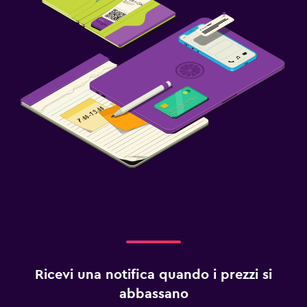
Ricevi una notifica quando i prezzi si
abbassano