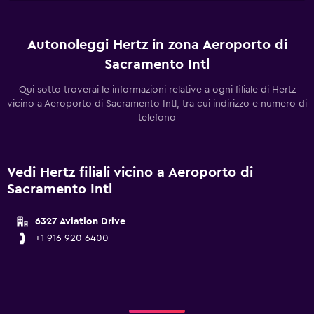
Autonoleggi Hertz in zona Aeroporto di
Sacramento Intl
Qui sotto troverai le informazioni relative a ogni filiale di Hertz
vicino a Aeroporto di Sacramento Intl, tra cui indirizzo e numero di
telefono
Vedi Hertz filiali vicino a Aeroporto di
Sacramento Intl
6327 Aviation Drive
+1 916 920 6400