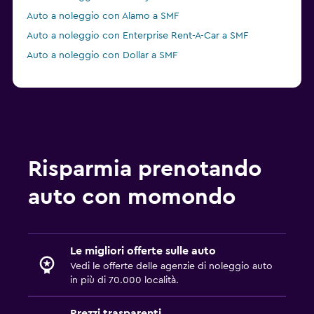
Auto a noleggio con Alamo a SMF
Auto a noleggio con Enterprise Rent-A-Car a SMF
Auto a noleggio con Dollar a SMF
Risparmia prenotando
auto con momondo
Le migliori offerte sulle auto
Vedi le offerte delle agenzie di noleggio auto
in più di 70.000 località.
Prezzi trasparenti