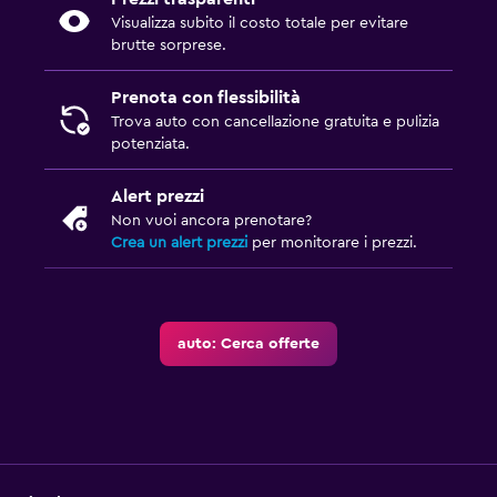
Visualizza subito il costo totale per evitare
brutte sorprese.
Prenota con flessibilità
Trova auto con cancellazione gratuita e pulizia
potenziata.
Alert prezzi
Non vuoi ancora prenotare?
Crea un alert prezzi
per monitorare i prezzi.
auto: Cerca offerte