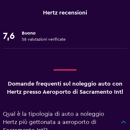
Hertz recensioni
Buono
7,6
58 valutazioni verificate
Domande frequenti sul noleggio auto con
Hertz presso Aeroporto di Sacramento Intl
Qual è la tipologia di auto a noleggio
Hertz più gettonata a aeroporto di