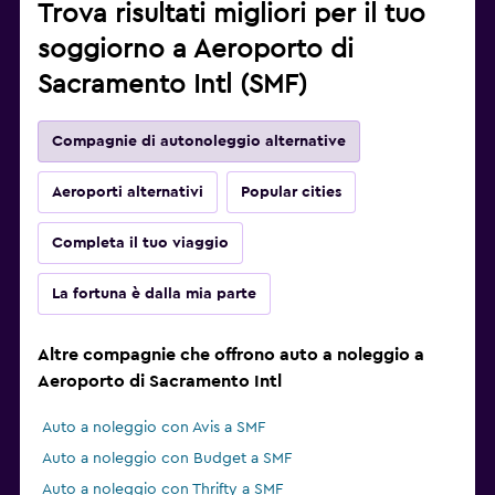
Trova risultati migliori per il tuo
soggiorno a Aeroporto di
Sacramento Intl (SMF)
Compagnie di autonoleggio alternative
Aeroporti alternativi
Popular cities
Completa il tuo viaggio
La fortuna è dalla mia parte
Altre compagnie che offrono auto a noleggio a
Aeroporto di Sacramento Intl
Auto a noleggio con Avis a SMF
Auto a noleggio con Budget a SMF
Auto a noleggio con Thrifty a SMF