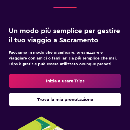
Un modo più semplice per gestire
il tuo viaggio a Sacramento
Facciamo in modo che pianificare, organizzare e
viaggiare con amici o familiari sia più semplice che mai.
Trips è gratis e può essere utilizzato ovunque prenoti.
Inizia a usare Trips
Trova la mia prenotazione