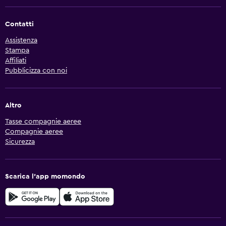
Contatti
Assistenza
Stampa
Affiliati
Pubblicizza con noi
Altro
Tasse compagnie aeree
Compagnie aeree
Sicurezza
Scarica l'app momondo