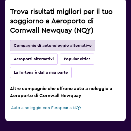
Trova risultati migliori per il tuo
soggiorno a Aeroporto di
Cornwall Newquay (NQY)
Compagnie di autonoleggio alternative
Aeroporti alternativi
Popular cities
La fortuna è dalla mia parte
Altre compagnie che offrono auto a noleggio a
Aeroporto di Cornwall Newquay
Auto a noleggio con Europcar a NQY