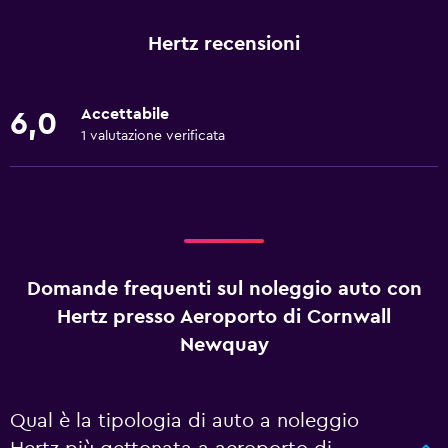
Hertz recensioni
Accettabile
6,0
1 valutazione verificata
Domande frequenti sul noleggio auto con
Hertz presso Aeroporto di Cornwall
Newquay
Qual è la tipologia di auto a noleggio