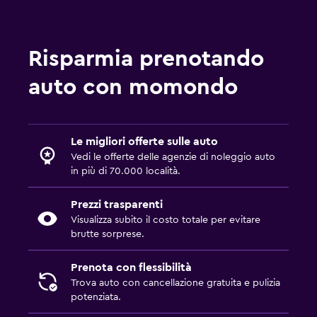
Risparmia prenotando
auto con momondo
Le migliori offerte sulle auto
Vedi le offerte delle agenzie di noleggio auto
in più di 70.000 località.
Prezzi trasparenti
Visualizza subito il costo totale per evitare
brutte sorprese.
Prenota con flessibilità
Trova auto con cancellazione gratuita e pulizia
potenziata.