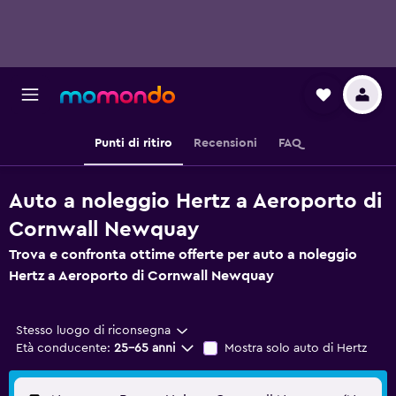
Punti di ritiro
Recensioni
FAQ
Auto a noleggio Hertz a Aeroporto di
Cornwall Newquay
Trova e confronta ottime offerte per auto a noleggio
Hertz a Aeroporto di Cornwall Newquay
Stesso luogo di riconsegna
Età conducente:
25-65 anni
Mostra solo auto di Hertz