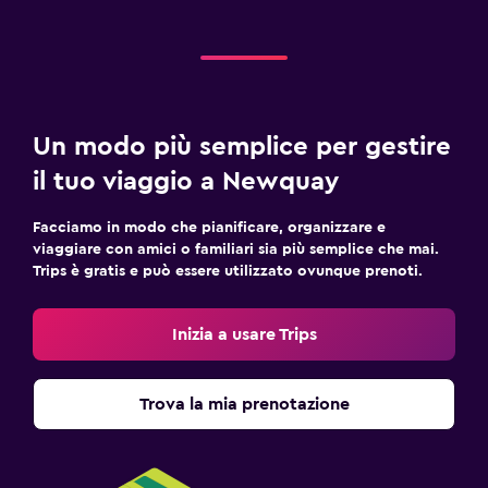
Un modo più semplice per gestire
il tuo viaggio a Newquay
Facciamo in modo che pianificare, organizzare e
viaggiare con amici o familiari sia più semplice che mai.
Trips è gratis e può essere utilizzato ovunque prenoti.
Inizia a usare Trips
Trova la mia prenotazione