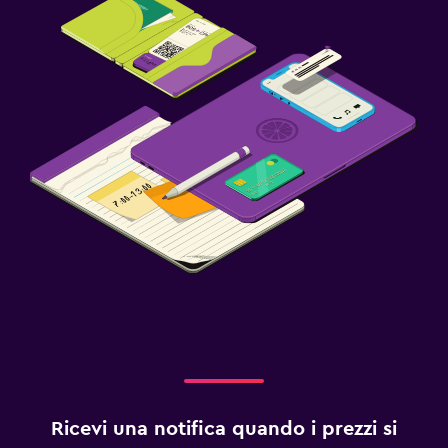
Ricevi una notifica quando i prezzi si