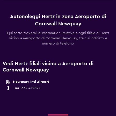
Autonoleggi Hertz in zona Aeroporto di
Cornwall Newquay
Qui sotto troverai le informazioni relative a ogni filiale di Hertz
vicino a Aeroporto di Cornwall Newquay, tra cui indirizzo e
numero di telefono
Vedi Hertz filiali vicino a Aeroporto di
Cornwall Newquay
Newquay Intl Airport
+44 1637 472827