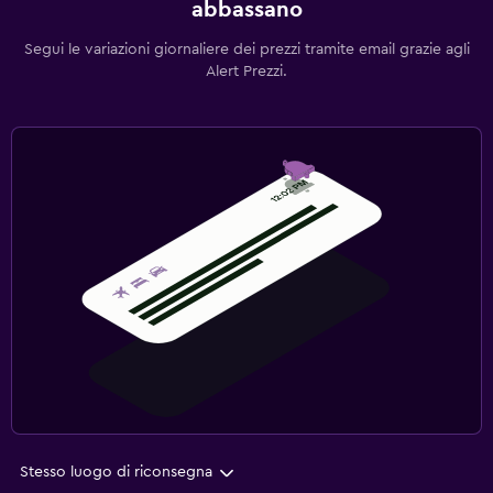
abbassano
Segui le variazioni giornaliere dei prezzi tramite email grazie agli
Alert Prezzi.
Stesso luogo di riconsegna