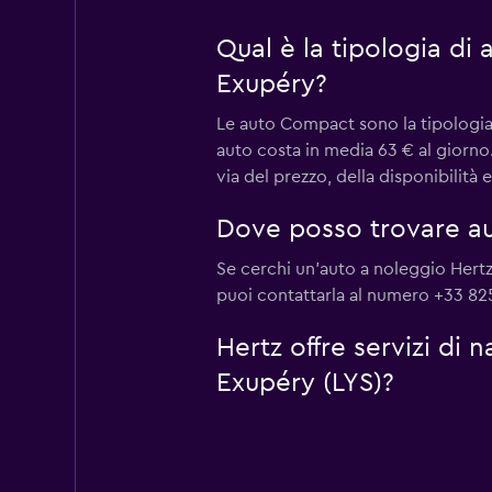
Qual è la tipologia di
Exupéry?
Le auto Compact sono la tipologia 
auto costa in media 63 € al giorno
via del prezzo, della disponibilità
Dove posso trovare au
Se cerchi un'auto a noleggio Hertz 
puoi contattarla al numero +33 82
Hertz offre servizi di
Exupéry (LYS)?