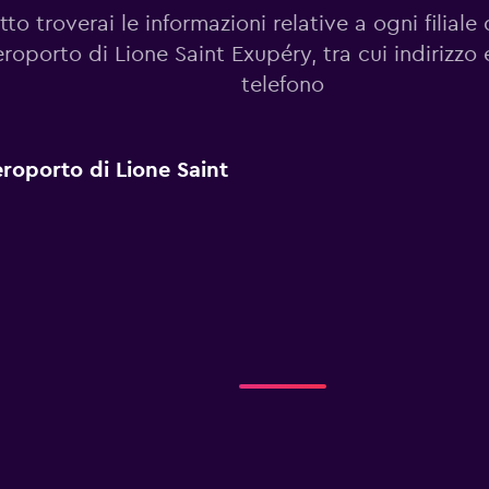
tto troverai le informazioni relative a ogni filiale 
eroporto di Lione Saint Exupéry, tra cui indirizzo
telefono
Aeroporto di Lione Saint