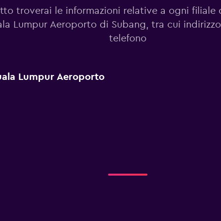
tto troverai le informazioni relative a ogni filiale 
ala Lumpur Aeroporto di Subang, tra cui indirizz
telefono
 Kuala Lumpur Aeroporto