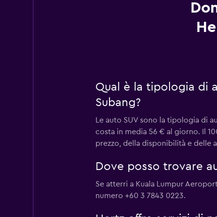
Dom
He
Qual è la tipologia di
Subang?
Le auto SUV sono la tipologia di 
costa in media 56 € al giorno. Il 
prezzo, della disponibilità e delle
Dove posso trovare au
Se atterri a Kuala Lumpur Aeroporto
numero +60 3 7843 0223.