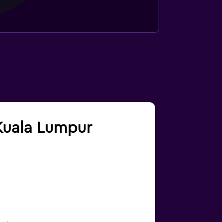
 Kuala Lumpur