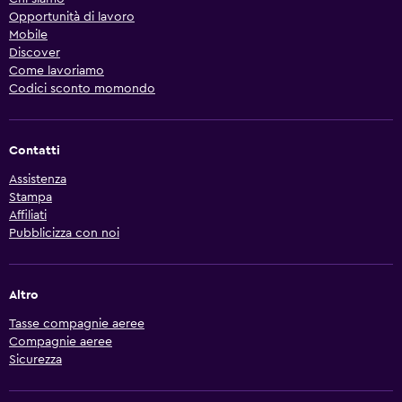
Opportunità di lavoro
Mobile
Discover
Come lavoriamo
Codici sconto momondo
Contatti
Assistenza
Stampa
Affiliati
Pubblicizza con noi
Altro
Tasse compagnie aeree
Compagnie aeree
Sicurezza