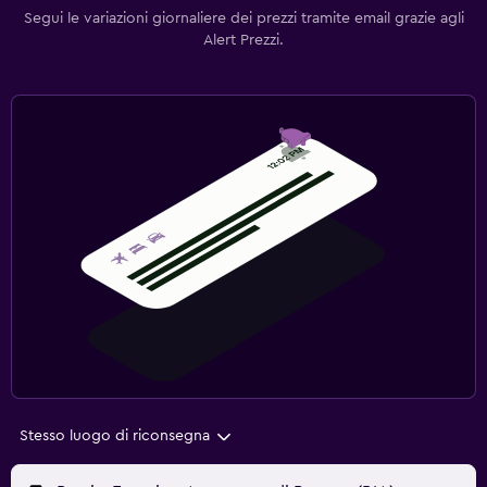
Segui le variazioni giornaliere dei prezzi tramite email grazie agli
Alert Prezzi.
Stesso luogo di riconsegna