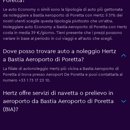
Poretta?
Le auto Economy o simili sono la tipologia di auto più gettonata
da noleggiare a Bastia Aeroporto di Poretta con Hertz: il 31% dei
nostri utenti sceglie questa tipologia piuttosto che un'altra.
Noleggiare auto Economy a Bastia Aeroporto di Poretta con Hertz
costa in media 39 €/giorno. Tieni presente che i prezzi possono
variare in base al periodo in cui viaggi e all'auto che scegli.
Dove posso trovare auto a noleggio Hertz
a Bastia Aeroporto di Poretta?
La filiale di autonoleggio Hertz più vicina a Bastia Aeroporto di
Poretta si trova presso Aeroport De Poretta e puoi contattarla al
numero +33 1 73 17 23 10.
Hertz offre servizi di navetta o prelievo in
aeroporto da Bastia Aeroporto di Poretta
(BIA)?