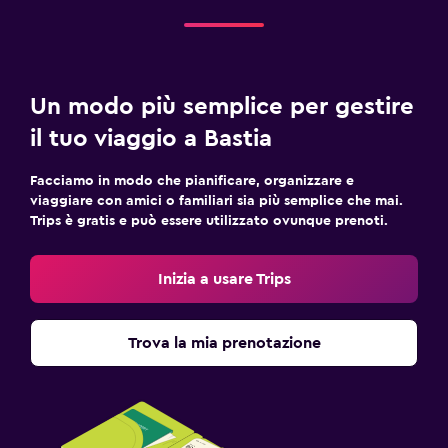
Un modo più semplice per gestire
il tuo viaggio a Bastia
Facciamo in modo che pianificare, organizzare e
viaggiare con amici o familiari sia più semplice che mai.
Trips è gratis e può essere utilizzato ovunque prenoti.
Inizia a usare Trips
Trova la mia prenotazione