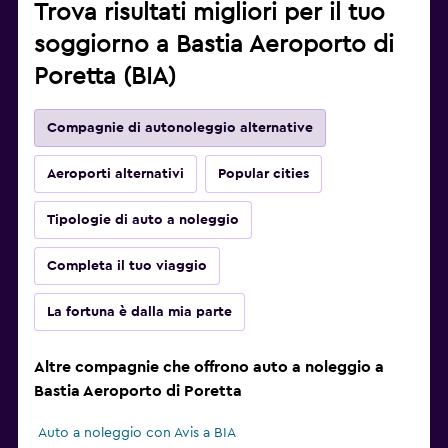
Trova risultati migliori per il tuo
soggiorno a Bastia Aeroporto di
Poretta (BIA)
Compagnie di autonoleggio alternative
Aeroporti alternativi
Popular cities
Tipologie di auto a noleggio
Completa il tuo viaggio
La fortuna è dalla mia parte
Altre compagnie che offrono auto a noleggio a
Bastia Aeroporto di Poretta
Auto a noleggio con Avis a BIA