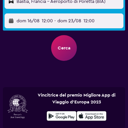
Bastia, Francia - Aeroporto di Poretta (BIA)
dom 16/08
12:00
-
dom 23/08
12:00
Cerca
Vincitrice del premio Migliore App di
Viaggio d'Europa 2023