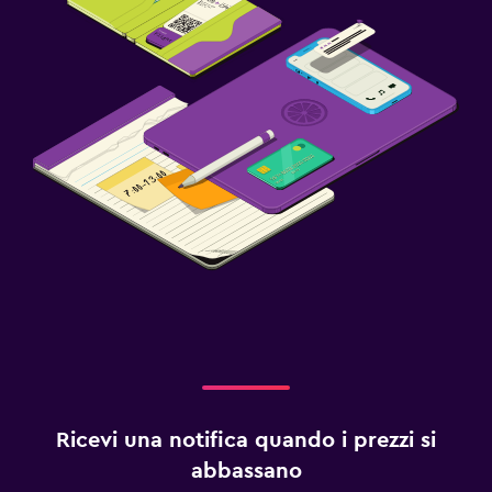
Ricevi una notifica quando i prezzi si
abbassano