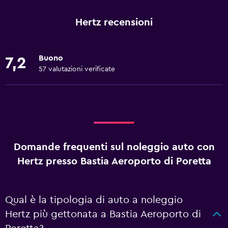
Hertz recensioni
Buono
7,2
57 valutazioni verificate
Domande frequenti sul noleggio auto con
Hertz presso Bastia Aeroporto di Poretta
Qual è la tipologia di auto a noleggio
Hertz più gettonata a Bastia Aeroporto di