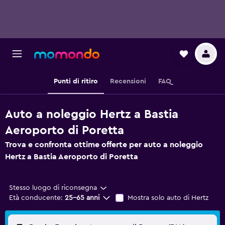
Punti di ritiro
Recensioni
FAQ
Auto a noleggio Hertz a Bastia
Aeroporto di Poretta
Trova e confronta ottime offerte per auto a noleggio
Hertz a Bastia Aeroporto di Poretta
Stesso luogo di riconsegna
Età conducente:
25-65 anni
Mostra solo auto di Hertz