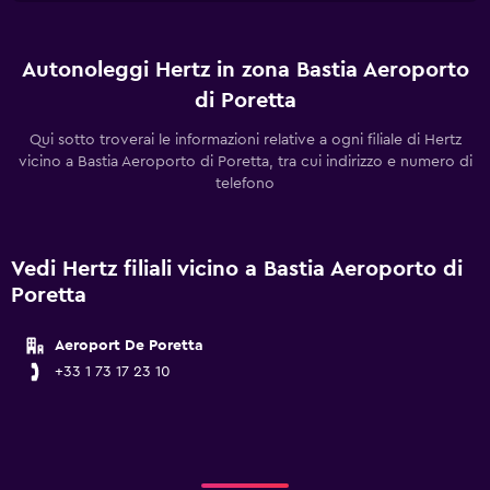
Autonoleggi Hertz in zona Bastia Aeroporto
di Poretta
Qui sotto troverai le informazioni relative a ogni filiale di Hertz
vicino a Bastia Aeroporto di Poretta, tra cui indirizzo e numero di
telefono
Vedi Hertz filiali vicino a Bastia Aeroporto di
Poretta
Aeroport De Poretta
+33 1 73 17 23 10