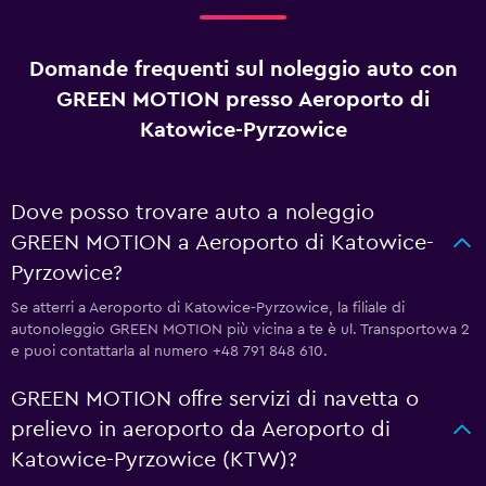
Domande frequenti sul noleggio auto con
GREEN MOTION presso Aeroporto di
Katowice-Pyrzowice
Dove posso trovare auto a noleggio
GREEN MOTION a Aeroporto di Katowice-
Pyrzowice?
Se atterri a Aeroporto di Katowice-Pyrzowice, la filiale di
autonoleggio GREEN MOTION più vicina a te è ul. Transportowa 2
e puoi contattarla al numero +48 791 848 610.
GREEN MOTION offre servizi di navetta o
prelievo in aeroporto da Aeroporto di
Katowice-Pyrzowice (KTW)?