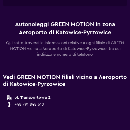
Autonoleggi GREEN MOTION in zona
Aeroporto di Katowice-Pyrzowice
Qui sotto troverai le informazioni relative a ogni filiale di GREEN
MOTION vicino a Aeroporto di Katowice-Pyrzowice, tra cui
indirizzo e numero di telefono
Vedi GREEN MOTION filiali vicino a Aeroporto
di Katowice-Pyrzowice
ul. Transportowa 2
+48 791 848 610