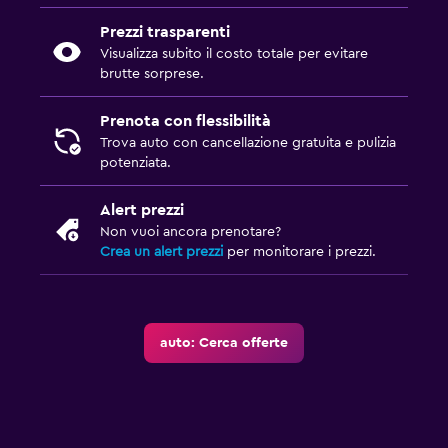
Prezzi trasparenti
Visualizza subito il costo totale per evitare
brutte sorprese.
Prenota con flessibilità
Trova auto con cancellazione gratuita e pulizia
potenziata.
Alert prezzi
Non vuoi ancora prenotare?
Crea un alert prezzi
per monitorare i prezzi.
auto: Cerca offerte