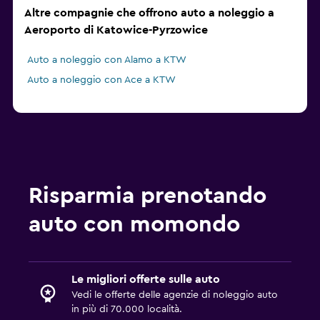
Altre compagnie che offrono auto a noleggio a
Aeroporto di Katowice-Pyrzowice
Auto a noleggio con Alamo a KTW
Auto a noleggio con Ace a KTW
Risparmia prenotando
auto con momondo
Le migliori offerte sulle auto
Vedi le offerte delle agenzie di noleggio auto
in più di 70.000 località.