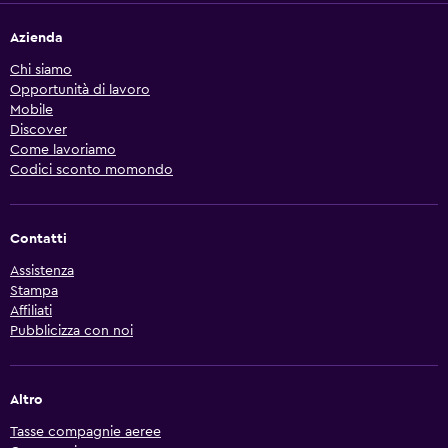
Azienda
Chi siamo
Opportunità di lavoro
Mobile
Discover
Come lavoriamo
Codici sconto momondo
Contatti
Assistenza
Stampa
Affiliati
Pubblicizza con noi
Altro
Tasse compagnie aeree