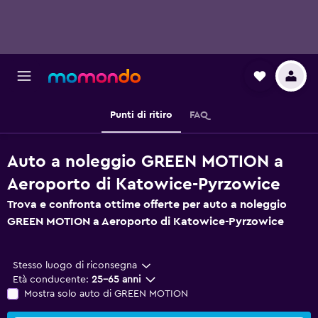
Punti di ritiro
FAQ
Auto a noleggio GREEN MOTION a
Aeroporto di Katowice-Pyrzowice
Trova e confronta ottime offerte per auto a noleggio
GREEN MOTION a Aeroporto di Katowice-Pyrzowice
Stesso luogo di riconsegna
Età conducente:
25-65 anni
Mostra solo auto di GREEN MOTION