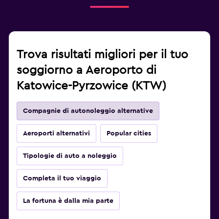
Trova risultati migliori per il tuo
soggiorno a Aeroporto di
Katowice-Pyrzowice (KTW)
Compagnie di autonoleggio alternative
Aeroporti alternativi
Popular cities
Tipologie di auto a noleggio
Completa il tuo viaggio
La fortuna è dalla mia parte