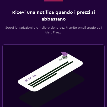
Ricevi una notifica quando i prezzi si
abbassano
Segui le variazioni giornaliere dei prezzi tramite email grazie agli
Alert Prezzi.