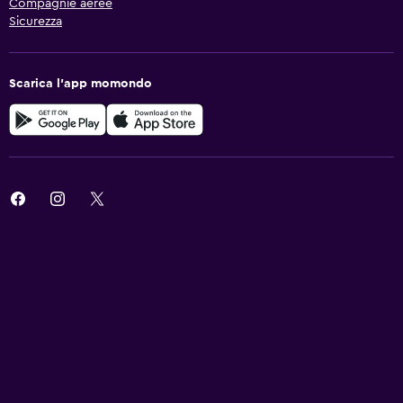
Compagnie aeree
Sicurezza
Scarica l'app momondo