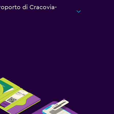
eroporto di Cracovia-