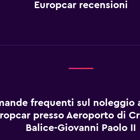
Europcar recensioni
ande frequenti sul noleggio 
ropcar presso Aeroporto di Cr
Balice-Giovanni Paolo II