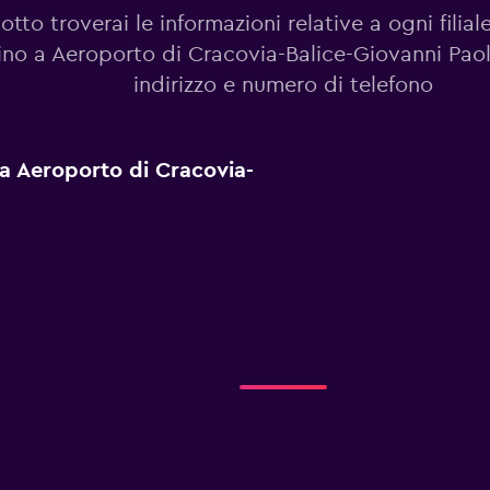
otto troverai le informazioni relative a ogni filia
ino a Aeroporto di Cracovia-Balice-Giovanni Paolo 
indirizzo e numero di telefono
o a Aeroporto di Cracovia-