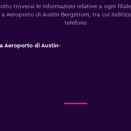
otto troverai le informazioni relative a ogni filia
 a Aeroporto di Austin-Bergstrom, tra cui indiriz
telefono
 a Aeroporto di Austin-