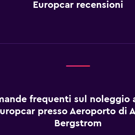
Europcar recensioni
ande frequenti sul noleggio 
uropcar presso Aeroporto di A
Bergstrom