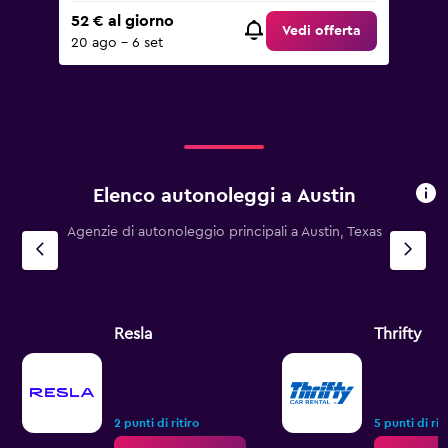
52 € al giorno
Vedi offerta
20 ago - 6 set
Elenco autonoleggi a Austin
Agenzie di autonoleggio principali a Austin, Texas
Resla
Thrifty
2 punti di ritiro
5 punti di rit