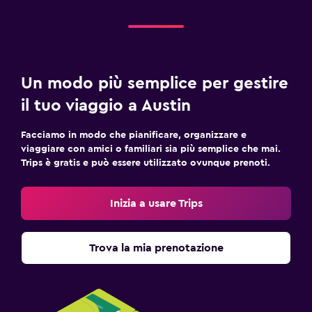
Un modo più semplice per gestire
il tuo viaggio a Austin
Facciamo in modo che pianificare, organizzare e
viaggiare con amici o familiari sia più semplice che mai.
Trips è gratis e può essere utilizzato ovunque prenoti.
Inizia a usare Trips
Trova la mia prenotazione