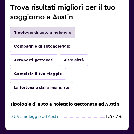
Trova risultati migliori per il tuo
soggiorno a Austin
Tipologie di auto a noleggio
Compagnie di autonoleggio
Aeroporti gettonati
Altre città
Completa il tuo viaggio
La fortuna è dalla mia parte
Tipologie di auto a noleggio gettonate ad Austin
Da 47 €
SUV a noleggio ad Austin