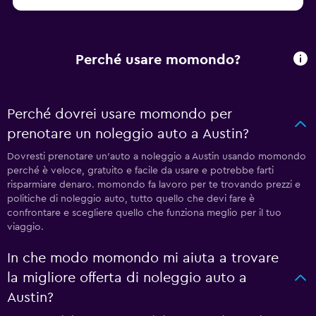
Perché usare momondo?
Perché dovrei usare momondo per
prenotare un noleggio auto a Austin?
Dovresti prenotare un'auto a noleggio a Austin usando momondo
perché è veloce, gratuito e facile da usare e potrebbe farti
risparmiare denaro. momondo fa lavoro per te trovando prezzi e
politiche di noleggio auto, tutto quello che devi fare è
confrontare e scegliere quello che funziona meglio per il tuo
viaggio.
In che modo momondo mi aiuta a trovare
la migliore offerta di noleggio auto a
Austin?