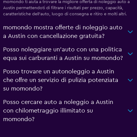
momondo ti aiuta a trovare la migliore offerta di noleggio auto a
Austin permettendoti di filtrare i risultati per prezzo, capacità,
caratteristiche dell'auto, luogo di consegna e ritiro e molti altri.
momondo mostra offerte di noleggio auto
a Austin con cancellazione gratuita?
Posso noleggiare un'auto con una politica
equa sui carburanti a Austin su momondo?
Posso trovare un autonoleggio a Austin
che offre un servizio di pulizia potenziata
su momondo?
Posso cercare auto a noleggio a Austin
con chilometraggio illimitato su
momondo?