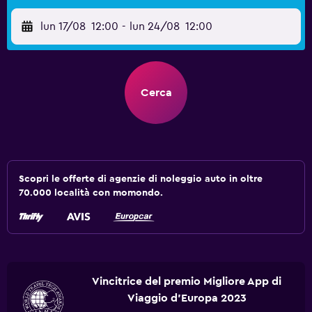
lun 17/08
12:00
-
lun 24/08
12:00
Cerca
Scopri le offerte di agenzie di noleggio auto in oltre
70.000 località con momondo.
Vincitrice del premio Migliore App di
Viaggio d'Europa 2023