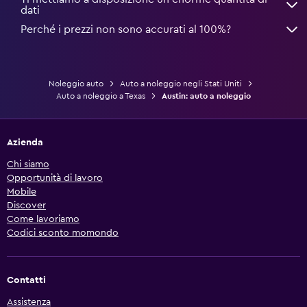
dati
Perché i prezzi non sono accurati al 100%?
Noleggio auto
Auto a noleggio negli Stati Uniti
Auto a noleggio a Texas
Austin: auto a noleggio
Azienda
Chi siamo
Opportunità di lavoro
Mobile
Discover
Come lavoriamo
Codici sconto momondo
Contatti
Assistenza