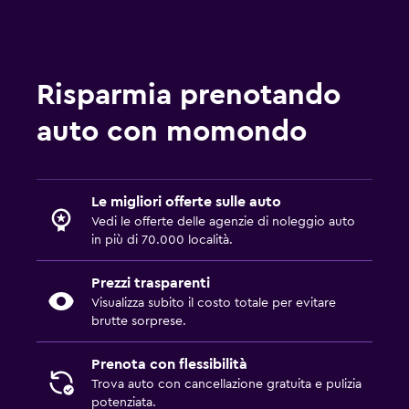
Risparmia prenotando
auto con momondo
Le migliori offerte sulle auto
Vedi le offerte delle agenzie di noleggio auto
in più di 70.000 località.
Prezzi trasparenti
Visualizza subito il costo totale per evitare
brutte sorprese.
Prenota con flessibilità
Trova auto con cancellazione gratuita e pulizia
potenziata.