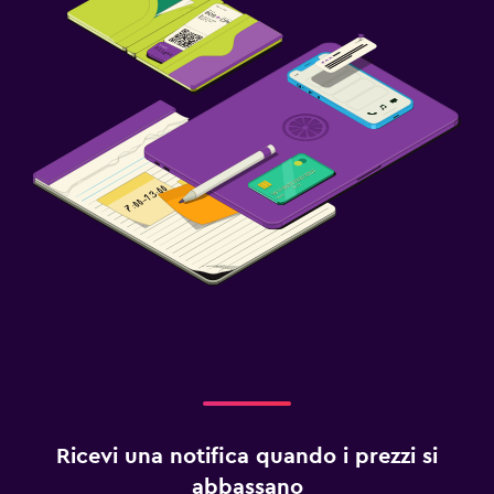
Ricevi una notifica quando i prezzi si
abbassano