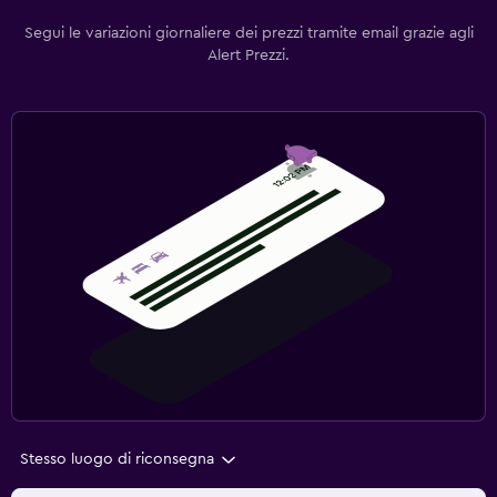
Segui le variazioni giornaliere dei prezzi tramite email grazie agli
Alert Prezzi.
Stesso luogo di riconsegna