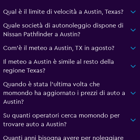
Qual è il limite di velocità a Austin, Texas?
Quale società di autonoleggio dispone di
Nissan Pathfinder a Austin?
Com'è il meteo a Austin, TX in agosto?
Il meteo a Austin è simile al resto della
regione Texas?
Quando è stata l'ultima volta che
momondo ha aggiornato i prezzi di auto a
Austin?
Su quanti operatori cerca momondo per
trovare auto a Austin?
Quanti anni bisogna avere per noleggiare