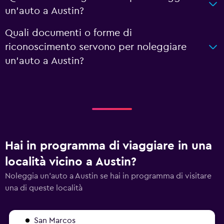
un'auto a Austin?
Quali documenti o forme di
riconoscimento servono per noleggiare
un'auto a Austin?
Hai in programma di viaggiare in una
località vicino a Austin?
Noleggia un'auto a Austin se hai in programma di visitare
una di queste località
San Marcos