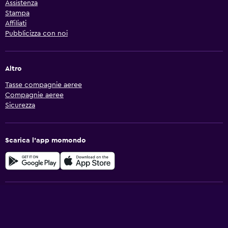
Assistenza
Stampa
Affiliati
Pubblicizza con noi
Altro
Tasse compagnie aeree
Compagnie aeree
Sicurezza
Scarica l'app momondo