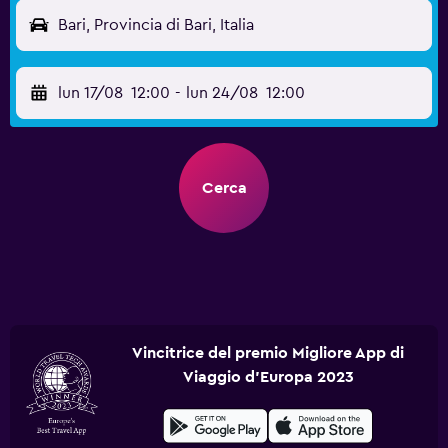
Bari, Provincia di Bari, Italia
lun 17/08
12:00
-
lun 24/08
12:00
Cerca
Vincitrice del premio Migliore App di
Viaggio d'Europa 2023