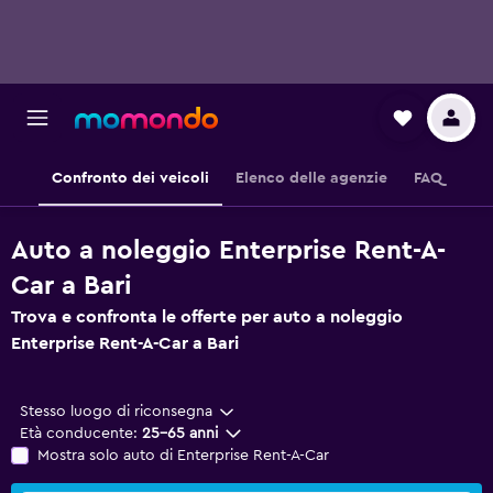
Confronto dei veicoli
Elenco delle agenzie
FAQ
Auto a noleggio Enterprise Rent-A-
Car a Bari
Trova e confronta le offerte per auto a noleggio
Enterprise Rent-A-Car a Bari
Stesso luogo di riconsegna
Età conducente:
25-65 anni
Mostra solo auto di Enterprise Rent-A-Car