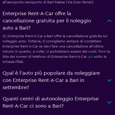
all'aeroporto Aeroporto di Bari-Palese (Via Enzo Ferrari).
Enterprise Rent-A-Car offre la
cancellazione gratuita per il noleggio
auto a Bari?
Sì, Enterprise Rent-A-Car a Bari offre la cancellazione gratuita sul
noleggio auto. Tuttavia, ti consigliamo sempre di contattare
Enterprise Rent-A-Car se devi fare una cancellazione all'ultimo
minuto in quanto, a volte, ci potrebbero essere dei costi. Trovi la
lista dei numeri di telefono di Enterprise Rent-A-Car
qui
sotto la
scheda Filiali.
Qual è l'auto più popolare da noleggiare
con Enterprise Rent-A-Car a Bari in
settembre?
Quanti centri di autonoleggio Enterprise
Rent-A-Car ci sono a Bari?