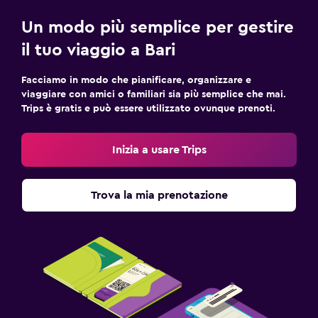
Un modo più semplice per gestire
il tuo viaggio a Bari
Facciamo in modo che pianificare, organizzare e
viaggiare con amici o familiari sia più semplice che mai.
Trips è gratis e può essere utilizzato ovunque prenoti.
Inizia a usare Trips
Trova la mia prenotazione