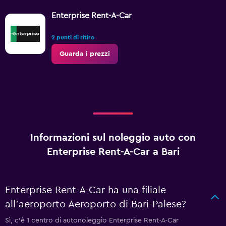
Enterprise Rent-A-Car
2 punti di ritiro
Guarda i prezzi
Informazioni sul noleggio auto con
Enterprise Rent-A-Car a Bari
Enterprise Rent-A-Car ha una filiale
all'aeroporto Aeroporto di Bari-Palese?
Sì, c'è 1 centro di autonoleggio Enterprise Rent-A-Car