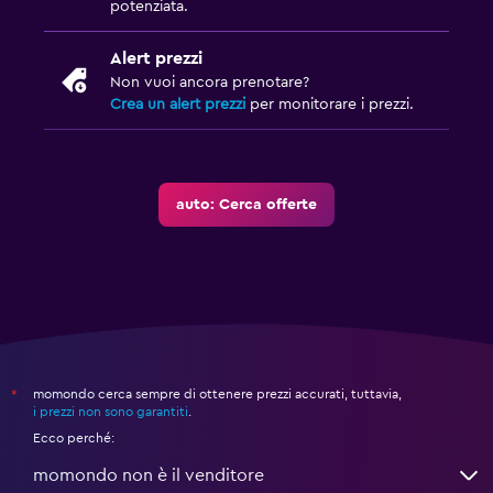
potenziata.
Alert prezzi
Non vuoi ancora prenotare?
Crea un alert prezzi
per monitorare i prezzi.
auto: Cerca offerte
momondo cerca sempre di ottenere prezzi accurati, tuttavia,
*
i prezzi non sono garantiti
.
Ecco perché:
momondo non è il venditore