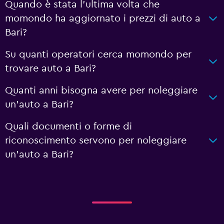
Quando è stata l'ultima volta che
momondo ha aggiornato i prezzi di auto a
Bari?
Su quanti operatori cerca momondo per
trovare auto a Bari?
Quanti anni bisogna avere per noleggiare
un'auto a Bari?
Quali documenti o forme di
riconoscimento servono per noleggiare
un'auto a Bari?