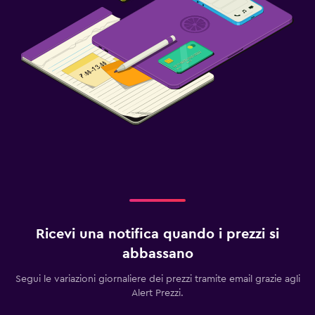
Ricevi una notifica quando i prezzi si
abbassano
Segui le variazioni giornaliere dei prezzi tramite email grazie agli
Alert Prezzi.