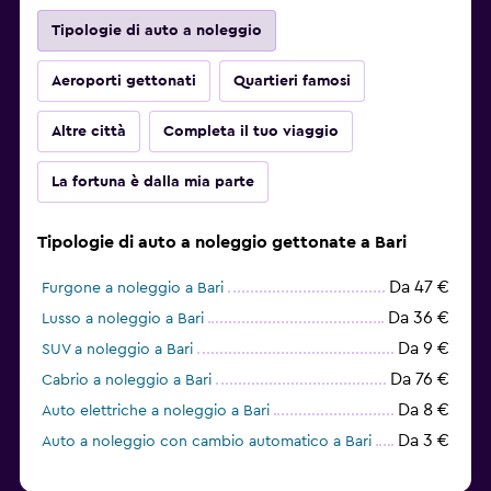
Tipologie di auto a noleggio
Aeroporti gettonati
Quartieri famosi
Altre città
Completa il tuo viaggio
La fortuna è dalla mia parte
Tipologie di auto a noleggio gettonate a Bari
Da 47 €
Furgone a noleggio a Bari
Da 36 €
Lusso a noleggio a Bari
Da 9 €
SUV a noleggio a Bari
Da 76 €
Cabrio a noleggio a Bari
Da 8 €
Auto elettriche a noleggio a Bari
Da 3 €
Auto a noleggio con cambio automatico a Bari