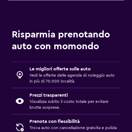
Risparmia prenotando
auto con momondo
Le migliori offerte sulle auto
Vedi le offerte delle agenzie di noleggio auto
in più di 70.000 località.
Prezzi trasparenti
Visualizza subito il costo totale per evitare
brutte sorprese.
Prenota con flessibilità
Trova auto con cancellazione gratuita e pulizia