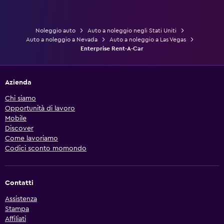
Noleggio auto
Auto a noleggio negli Stati Uniti
Auto a noleggio a Nevada
Auto a noleggio a Las Vegas
Enterprise Rent-A-Car
Azienda
Chi siamo
Opportunità di lavoro
Mobile
Discover
Come lavoriamo
Codici sconto momondo
Contatti
Assistenza
Stampa
Affiliati