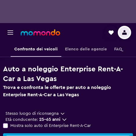
Confronto dei veicoli
Elenco delle agenzie
FAQ
Auto a noleggio Enterprise Rent-A-
Car a Las Vegas
Trova e confronta le offerte per auto a noleggio
Enterprise Rent-A-Car a Las Vegas
Stesso luogo di riconsegna
Età conducente:
25-65 anni
Mostra solo auto di Enterprise Rent-A-Car