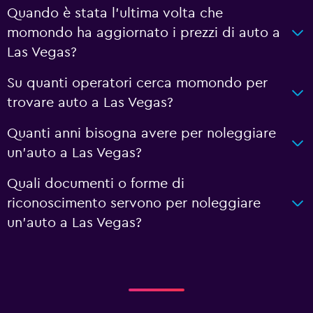
Quando è stata l'ultima volta che
momondo ha aggiornato i prezzi di auto a
Las Vegas?
Su quanti operatori cerca momondo per
trovare auto a Las Vegas?
Quanti anni bisogna avere per noleggiare
un'auto a Las Vegas?
Quali documenti o forme di
riconoscimento servono per noleggiare
un'auto a Las Vegas?