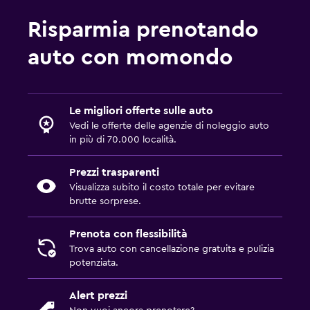
Risparmia prenotando
auto con momondo
Le migliori offerte sulle auto
Vedi le offerte delle agenzie di noleggio auto
in più di 70.000 località.
Prezzi trasparenti
Visualizza subito il costo totale per evitare
brutte sorprese.
Prenota con flessibilità
Trova auto con cancellazione gratuita e pulizia
potenziata.
Alert prezzi