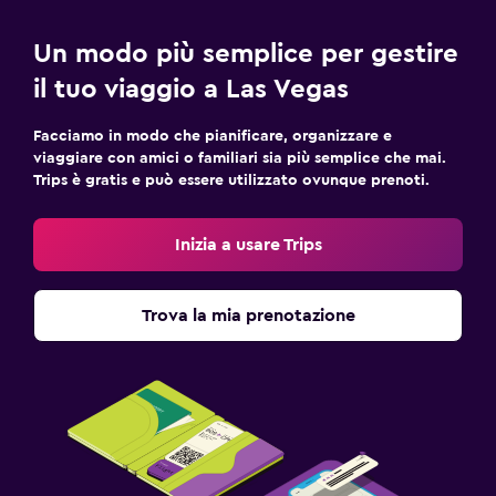
Un modo più semplice per gestire
il tuo viaggio a Las Vegas
Facciamo in modo che pianificare, organizzare e
viaggiare con amici o familiari sia più semplice che mai.
Trips è gratis e può essere utilizzato ovunque prenoti.
Inizia a usare Trips
Trova la mia prenotazione