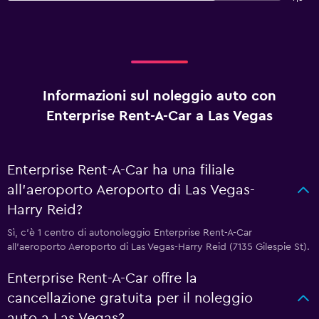
Informazioni sul noleggio auto con
Enterprise Rent-A-Car a Las Vegas
Enterprise Rent-A-Car ha una filiale
all'aeroporto Aeroporto di Las Vegas-
Harry Reid?
Sì, c'è 1 centro di autonoleggio Enterprise Rent-A-Car
all'aeroporto Aeroporto di Las Vegas-Harry Reid (7135 Gilespie St).
Enterprise Rent-A-Car offre la
cancellazione gratuita per il noleggio
auto a Las Vegas?