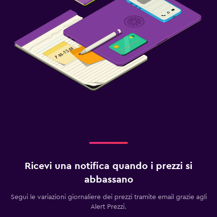
Ricevi una notifica quando i prezzi si
abbassano
Segui le variazioni giornaliere dei prezzi tramite email grazie agli
Alert Prezzi.