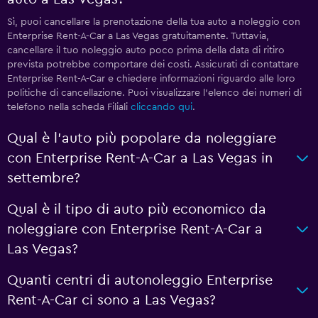
Sì, puoi cancellare la prenotazione della tua auto a noleggio con
Enterprise Rent-A-Car a Las Vegas gratuitamente. Tuttavia,
cancellare il tuo noleggio auto poco prima della data di ritiro
prevista potrebbe comportare dei costi. Assicurati di contattare
Enterprise Rent-A-Car e chiedere informazioni riguardo alle loro
politiche di cancellazione. Puoi visualizzare l'elenco dei numeri di
telefono nella scheda Filiali
cliccando qui
.
Qual è l'auto più popolare da noleggiare
con Enterprise Rent-A-Car a Las Vegas in
settembre?
Qual è il tipo di auto più economico da
noleggiare con Enterprise Rent-A-Car a
Las Vegas?
Quanti centri di autonoleggio Enterprise
Rent-A-Car ci sono a Las Vegas?