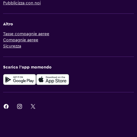
Pubblicizza con noi
Altro
Tasse compagnie aeree
Compagnie aeree
Sicurezza
Scarica l'app momondo