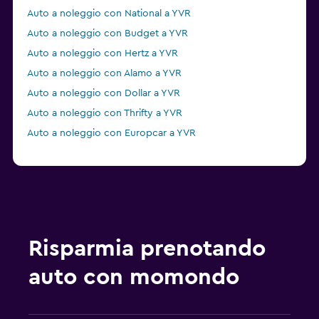
Auto a noleggio con National a YVR
Auto a noleggio con Budget a YVR
Auto a noleggio con Hertz a YVR
Auto a noleggio con Alamo a YVR
Auto a noleggio con Dollar a YVR
Auto a noleggio con Thrifty a YVR
Auto a noleggio con Europcar a YVR
Risparmia prenotando
auto con momondo