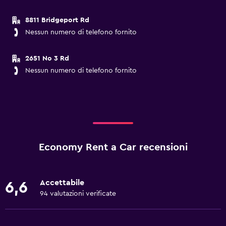
8811 Bridgeport Rd
Nessun numero di telefono fornito
2651 No 3 Rd
Nessun numero di telefono fornito
Economy Rent a Car recensioni
Accettabile
6,6
94 valutazioni verificate