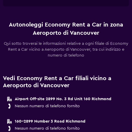
Autonoleggi Economy Rent a Car in zona
Aeroporto di Vancouver
Qui sotto troverai le informazioni relative a ogni filiale di Economy
Rent a Car vicino a Aeroporto di Vancouver, tra cui indirizzo e
numero di telefono
Vedi Economy Rent a Car filiali vicino a
Aeroporto di Vancouver
Airport Off-site 2899 No. 3 Rd Unit 160 Richmond
Nessun numero di telefono fornito
160-2899 Number 3 Road Richmond
Nessun numero di telefono fornito