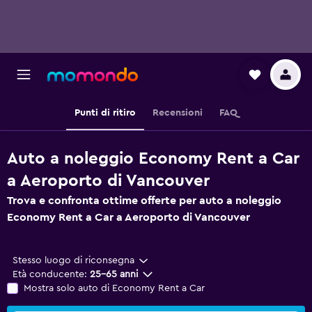
Punti di ritiro
Recensioni
FAQ
Auto a noleggio Economy Rent a Car
a Aeroporto di Vancouver
Trova e confronta ottime offerte per auto a noleggio
Economy Rent a Car a Aeroporto di Vancouver
Stesso luogo di riconsegna
Età conducente:
25-65 anni
Mostra solo auto di Economy Rent a Car