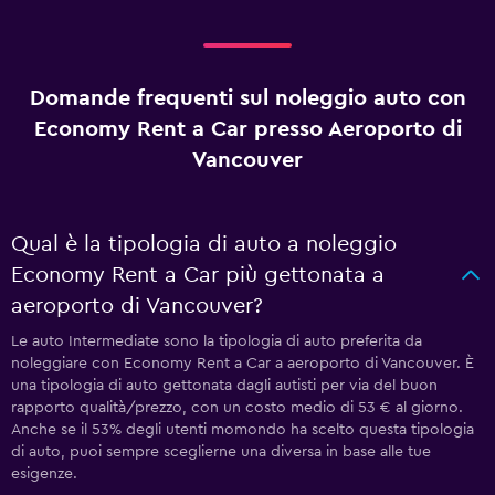
Domande frequenti sul noleggio auto con
Economy Rent a Car presso Aeroporto di
Vancouver
Qual è la tipologia di auto a noleggio
Economy Rent a Car più gettonata a
aeroporto di Vancouver?
Le auto Intermediate sono la tipologia di auto preferita da
noleggiare con Economy Rent a Car a aeroporto di Vancouver. È
una tipologia di auto gettonata dagli autisti per via del buon
rapporto qualità/prezzo, con un costo medio di 53 € al giorno.
Anche se il 53% degli utenti momondo ha scelto questa tipologia
di auto, puoi sempre sceglierne una diversa in base alle tue
esigenze.