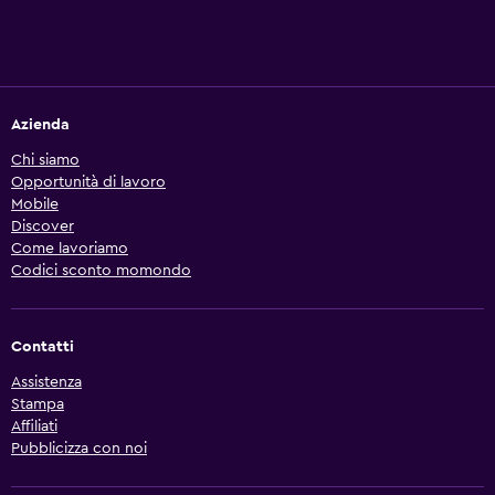
Azienda
Chi siamo
Opportunità di lavoro
Mobile
Discover
Come lavoriamo
Codici sconto momondo
Contatti
Assistenza
Stampa
Affiliati
Pubblicizza con noi