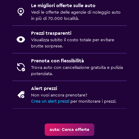
Le migliori offerte sulle auto
Vedi le offerte delle agenzie di noleggio auto
in più di 70.000 località.
Prezzi trasparenti
Visualizza subito il costo totale per evitare
brutte sorprese.
Prenota con flessibilità
Trova auto con cancellazione gratuita e pulizia
potenziata.
Alert prezzi
Non vuoi ancora prenotare?
Crea un alert prezzi
per monitorare i prezzi.
auto: Cerca offerte