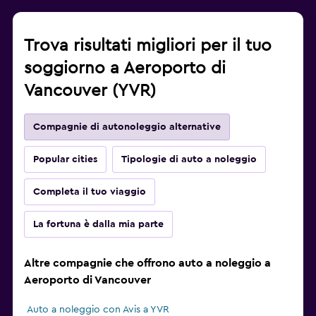
Trova risultati migliori per il tuo
soggiorno a Aeroporto di
Vancouver (YVR)
Compagnie di autonoleggio alternative
Popular cities
Tipologie di auto a noleggio
Completa il tuo viaggio
La fortuna è dalla mia parte
Altre compagnie che offrono auto a noleggio a
Aeroporto di Vancouver
Auto a noleggio con Avis a YVR