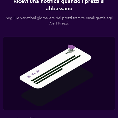
Ricevi una notifica quando i prezzi si
abbassano
Segui le variazioni giornaliere dei prezzi tramite email grazie agli
Alert Prezzi.