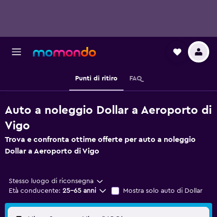
Punti di ritiro
FAQ
Auto a noleggio Dollar a Aeroporto di
Vigo
Trova e confronta ottime offerte per auto a noleggio
Dollar a Aeroporto di Vigo
Stesso luogo di riconsegna
Età conducente:
25-65 anni
Mostra solo auto di Dollar