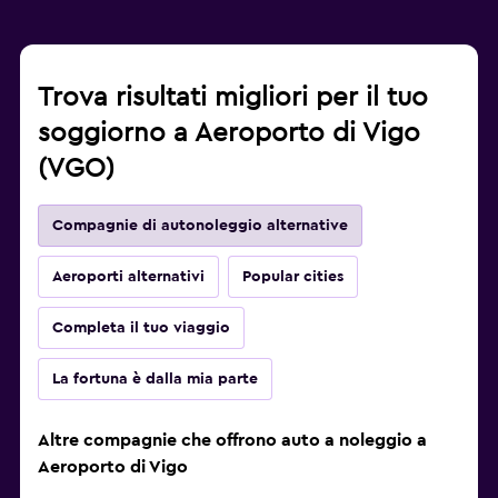
Trova risultati migliori per il tuo
soggiorno a Aeroporto di Vigo
(VGO)
Compagnie di autonoleggio alternative
Aeroporti alternativi
Popular cities
Completa il tuo viaggio
La fortuna è dalla mia parte
Altre compagnie che offrono auto a noleggio a
Aeroporto di Vigo