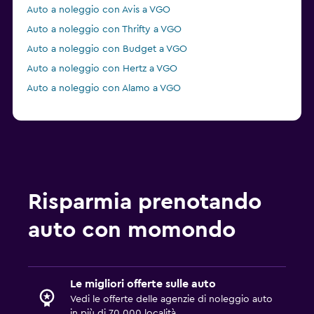
Auto a noleggio con Avis a VGO
Auto a noleggio con Thrifty a VGO
Auto a noleggio con Budget a VGO
Auto a noleggio con Hertz a VGO
Auto a noleggio con Alamo a VGO
Risparmia prenotando
auto con momondo
Le migliori offerte sulle auto
Vedi le offerte delle agenzie di noleggio auto
in più di 70.000 località.