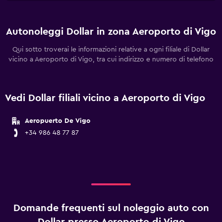
Autonoleggi Dollar in zona Aeroporto di Vigo
Qui sotto troverai le informazioni relative a ogni filiale di Dollar
vicino a Aeroporto di Vigo, tra cui indirizzo e numero di telefono
Vedi Dollar filiali vicino a Aeroporto di Vigo
Aeropuerto De Vigo
+34 986 48 77 87
Domande frequenti sul noleggio auto con