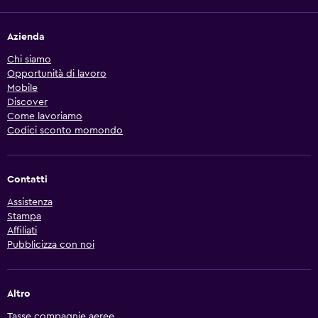
Azienda
Chi siamo
Opportunità di lavoro
Mobile
Discover
Come lavoriamo
Codici sconto momondo
Contatti
Assistenza
Stampa
Affiliati
Pubblicizza con noi
Altro
Tasse compagnie aeree