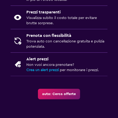
Prezzi trasparenti
Visualizza subito il costo totale per evitare
brutte sorprese.
Prenota con flessibilità
Trova auto con cancellazione gratuita e pulizia
potenziata.
Alert prezzi
Non vuoi ancora prenotare?
Crea un alert prezzi
per monitorare i prezzi.
auto: Cerca offerte