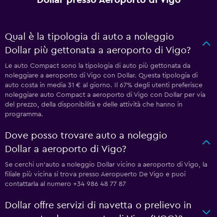
Dollar presso Aeroporto di Vigo
Qual è la tipologia di auto a noleggio
Dollar più gettonata a aeroporto di Vigo?
Le auto Compact sono la tipologia di auto più gettonata da
noleggiare a aeroporto di Vigo con Dollar. Questa tipologia di
auto costa in media 31 € al giorno. Il 67% degli utenti preferisce
noleggiare auto Compact a aeroporto di Vigo con Dollar per via
del prezzo, della disponibilità e delle attività che hanno in
programma.
Dove posso trovare auto a noleggio
Dollar a aeroporto di Vigo?
Se cerchi un'auto a noleggio Dollar vicino a aeroporto di Vigo, la
filiale più vicina si trova presso Aeropuerto De Vigo e puoi
contattarla al numero +34 986 48 77 87
Dollar offre servizi di navetta o prelievo in