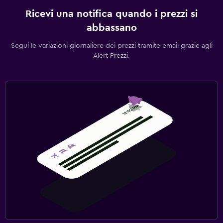
Ricevi una notifica quando i prezzi si
abbassano
Segui le variazioni giornaliere dei prezzi tramite email grazie agli
Alert Prezzi.