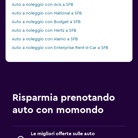
Auto a noleggio con Avis a SFB
Auto a noleggio con National a SFB
Auto a noleggio con Budget a SFB
Auto a noleggio con Hertz a SFB
Auto a noleggio con Alamo a SFB
Auto a noleggio con Enterprise Rent-A-Car a SFB
Risparmia prenotando
auto con momondo
Le migliori offerte sulle auto