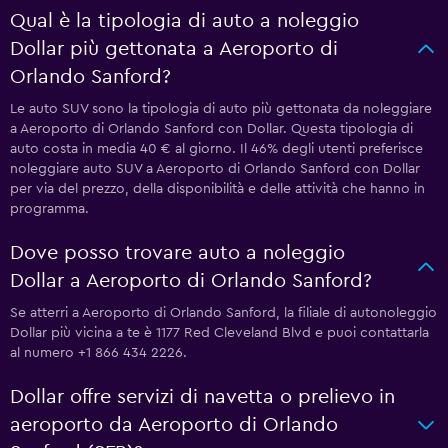
Qual è la tipologia di auto a noleggio
Dollar più gettonata a Aeroporto di
Orlando Sanford?
Le auto SUV sono la tipologia di auto più gettonata da noleggiare
a Aeroporto di Orlando Sanford con Dollar. Questa tipologia di
auto costa in media 40 € al giorno. Il 46% degli utenti preferisce
noleggiare auto SUV a Aeroporto di Orlando Sanford con Dollar
per via del prezzo, della disponibilità e delle attività che hanno in
programma.
Dove posso trovare auto a noleggio
Dollar a Aeroporto di Orlando Sanford?
Se atterri a Aeroporto di Orlando Sanford, la filiale di autonoleggio
Dollar più vicina a te è 1177 Red Cleveland Blvd e puoi contattarla
al numero +1 866 434 2226.
Dollar offre servizi di navetta o prelievo in
aeroporto da Aeroporto di Orlando