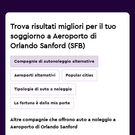
Trova risultati migliori per il tuo
soggiorno a Aeroporto di
Orlando Sanford (SFB)
Compagnie di autonoleggio alternative
Aeroporti alternativi
Popular cities
Tipologie di auto a noleggio
La fortuna è dalla mia parte
Altre compagnie che offrono auto a noleggio a
Aeroporto di Orlando Sanford