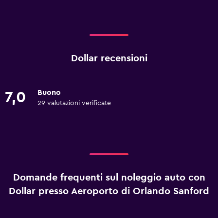
Dollar recensioni
Buono
7,0
29 valutazioni verificate
Domande frequenti sul noleggio auto con
Dollar presso Aeroporto di Orlando Sanford