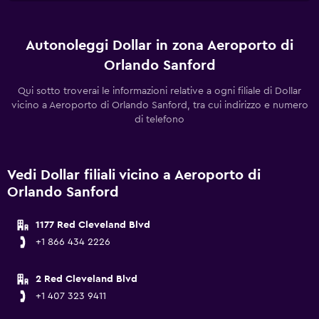
Autonoleggi Dollar in zona Aeroporto di
Orlando Sanford
Qui sotto troverai le informazioni relative a ogni filiale di Dollar
vicino a Aeroporto di Orlando Sanford, tra cui indirizzo e numero
di telefono
Vedi Dollar filiali vicino a Aeroporto di
Orlando Sanford
1177 Red Cleveland Blvd
+1 866 434 2226
2 Red Cleveland Blvd
+1 407 323 9411