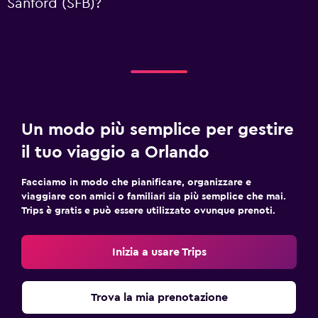
Sanford (SFB)?
Un modo più semplice per gestire
il tuo viaggio a Orlando
Facciamo in modo che pianificare, organizzare e
viaggiare con amici o familiari sia più semplice che mai.
Trips è gratis e può essere utilizzato ovunque prenoti.
Inizia a usare Trips
Trova la mia prenotazione