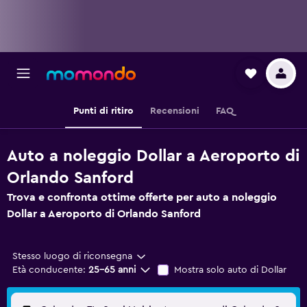
Punti di ritiro
Recensioni
FAQ
Auto a noleggio Dollar a Aeroporto di
Orlando Sanford
Trova e confronta ottime offerte per auto a noleggio
Dollar a Aeroporto di Orlando Sanford
Stesso luogo di riconsegna
Età conducente:
25-65 anni
Mostra solo auto di Dollar