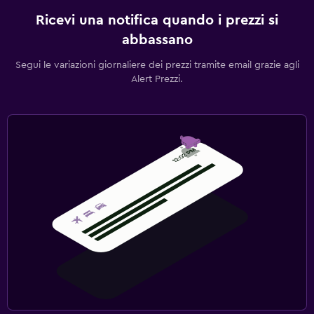
Ricevi una notifica quando i prezzi si
abbassano
Segui le variazioni giornaliere dei prezzi tramite email grazie agli
Alert Prezzi.