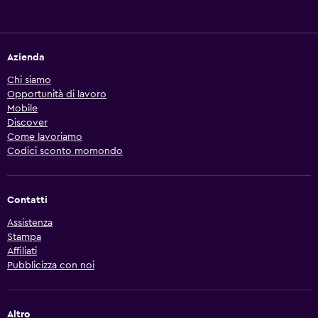
Azienda
Chi siamo
Opportunità di lavoro
Mobile
Discover
Come lavoriamo
Codici sconto momondo
Contatti
Assistenza
Stampa
Affiliati
Pubblicizza con noi
Altro