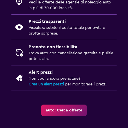
Vedi le offerte delle agenzie di noleggio auto
in più di 70.000 località.
Prezzi trasparenti
Visualizza subito il costo totale per evitare
brutte sorprese.
Prenota con flessibilità
Trova auto con cancellazione gratuita e pulizia
potenziata.
Alert prezzi
Non vuoi ancora prenotare?
Crea un alert prezzi
per monitorare i prezzi.
auto: Cerca offerte