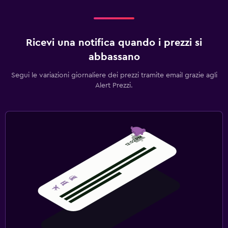
Ricevi una notifica quando i prezzi si
abbassano
Segui le variazioni giornaliere dei prezzi tramite email grazie agli
Alert Prezzi.