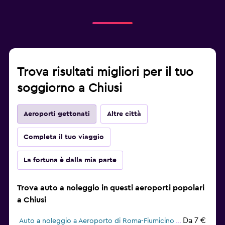
Trova risultati migliori per il tuo
soggiorno a Chiusi
Aeroporti gettonati
Altre città
Completa il tuo viaggio
La fortuna è dalla mia parte
Trova auto a noleggio in questi aeroporti popolari
a Chiusi
Da 7 €
Auto a noleggio a Aeroporto di Roma-Fiumicino