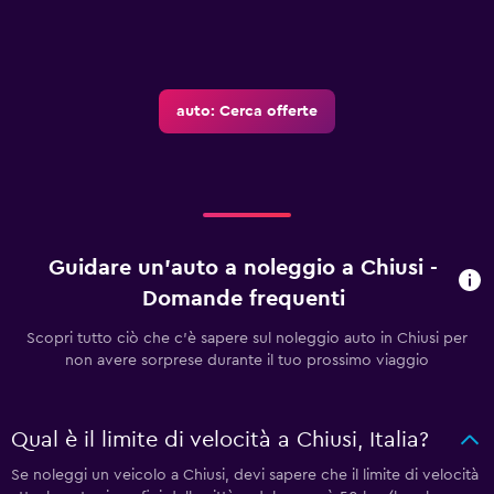
auto: Cerca offerte
Guidare un'auto a noleggio a Chiusi -
Domande frequenti
Scopri tutto ciò che c'è sapere sul noleggio auto in Chiusi per
non avere sorprese durante il tuo prossimo viaggio
Qual è il limite di velocità a Chiusi, Italia?
Se noleggi un veicolo a Chiusi, devi sapere che il limite di velocità