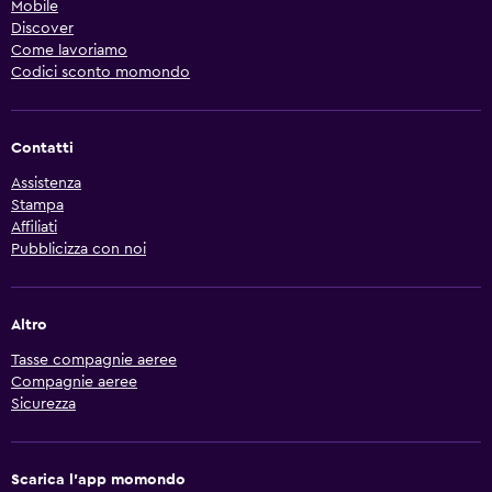
Mobile
Discover
Come lavoriamo
Codici sconto momondo
Contatti
Assistenza
Stampa
Affiliati
Pubblicizza con noi
Altro
Tasse compagnie aeree
Compagnie aeree
Sicurezza
Scarica l'app momondo