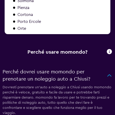
Sulmona
Pienza
Cortona
Porto Ercole
Orte
Perché usare momondo?
Perché dovrei usare momondo per
prenotare un noleggio auto a Chiusi?
Dovresti prenotare un'auto a noleggio a Chiusi usando momondo
perché è veloce, gratuito e facile da usare e potrebbe farti
risparmiare denaro. momondo fa lavoro per te trovando prezzi e
politiche di noleggio auto, tutto quello che devi fare è
confrontare e scegliere quello che funziona meglio per il tuo
viaggio.