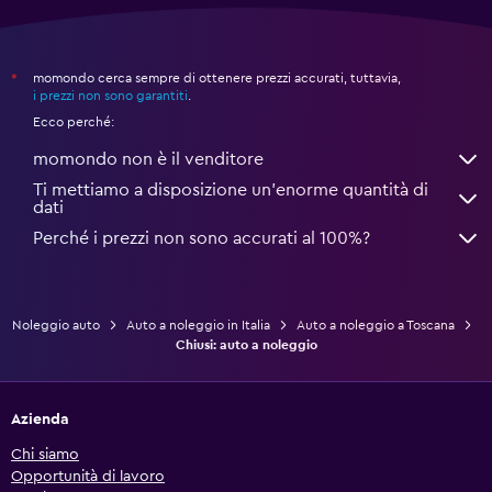
momondo cerca sempre di ottenere prezzi accurati, tuttavia,
*
i prezzi non sono garantiti
.
Ecco perché:
momondo non è il venditore
Ti mettiamo a disposizione un’enorme quantità di
dati
Perché i prezzi non sono accurati al 100%?
Noleggio auto
Auto a noleggio in Italia
Auto a noleggio a Toscana
Chiusi: auto a noleggio
Azienda
Chi siamo
Opportunità di lavoro