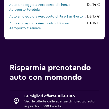
Da 14 €
Auto a noleggio a Aeroporto di Firenze
Aeroporto Peretola
Da 13 €
Auto a noleggio a Aeroporto di Pisa-San Giusto
Da 14 €
Auto a noleggio a Aeroporto di Rimini
Aeroporto Miramare
Risparmia prenotando
auto con momondo
Le migliori offerte sulle auto
Vedi le offerte delle agenzie di noleggio auto
in più di 70.000 località.