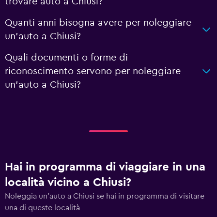
trovare auto a Chiusi?
Quanti anni bisogna avere per noleggiare
un'auto a Chiusi?
Quali documenti o forme di
riconoscimento servono per noleggiare
un'auto a Chiusi?
Hai in programma di viaggiare in una
località vicino a Chiusi?
Noleggia un'auto a Chiusi se hai in programma di visitare
una di queste località