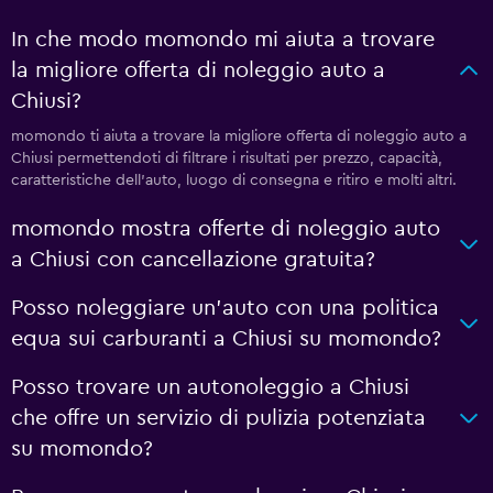
In che modo momondo mi aiuta a trovare
la migliore offerta di noleggio auto a
Chiusi?
momondo ti aiuta a trovare la migliore offerta di noleggio auto a
Chiusi permettendoti di filtrare i risultati per prezzo, capacità,
caratteristiche dell'auto, luogo di consegna e ritiro e molti altri.
momondo mostra offerte di noleggio auto
a Chiusi con cancellazione gratuita?
Posso noleggiare un'auto con una politica
equa sui carburanti a Chiusi su momondo?
Posso trovare un autonoleggio a Chiusi
che offre un servizio di pulizia potenziata
su momondo?