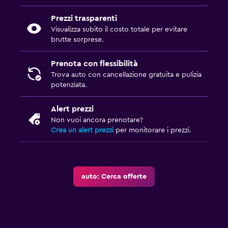
Prezzi trasparenti
Visualizza subito il costo totale per evitare
brutte sorprese.
Prenota con flessibilità
Trova auto con cancellazione gratuita e pulizia
potenziata.
Alert prezzi
Non vuoi ancora prenotare?
Crea un alert prezzi
per monitorare i prezzi.
auto: Cerca offerte