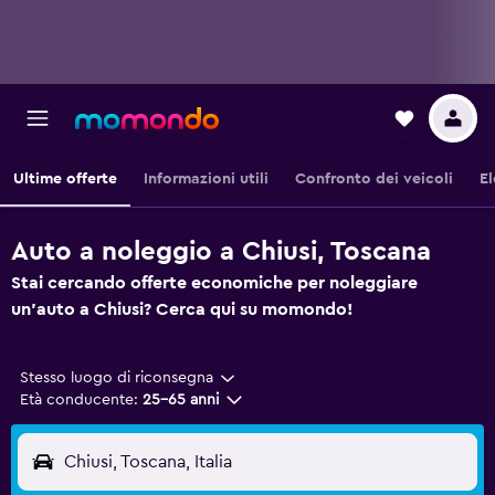
Ultime offerte
Informazioni utili
Confronto dei veicoli
El
Auto a noleggio a Chiusi, Toscana
Stai cercando offerte economiche per noleggiare
un'auto a Chiusi? Cerca qui su momondo!
Stesso luogo di riconsegna
Età conducente:
25-65 anni
Chiusi, Toscana, Italia