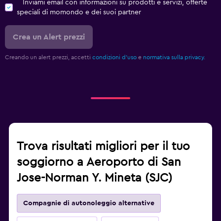
Inviami email con informazioni su prodotti e servizi, offerte
speciali di momondo e dei suoi partner
Crea un Alert prezzi
Creando un alert prezzi, accetti
condizioni d'uso
e
normativa sulla privacy.
Trova risultati migliori per il tuo
soggiorno a Aeroporto di San
Jose-Norman Y. Mineta (SJC)
Compagnie di autonoleggio alternative