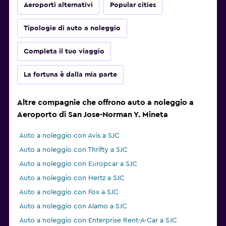
Aeroporti alternativi
Popular cities
Tipologie di auto a noleggio
Completa il tuo viaggio
La fortuna è dalla mia parte
Altre compagnie che offrono auto a noleggio a
Aeroporto di San Jose-Norman Y. Mineta
Auto a noleggio con Avis a SJC
Auto a noleggio con Thrifty a SJC
Auto a noleggio con Europcar a SJC
Auto a noleggio con Hertz a SJC
Auto a noleggio con Fox a SJC
Auto a noleggio con Alamo a SJC
Auto a noleggio con Enterprise Rent-A-Car a SJC