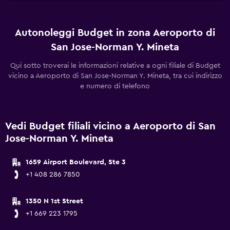
Autonoleggi Budget in zona Aeroporto di
San Jose-Norman Y. Mineta
Qui sotto troverai le informazioni relative a ogni filiale di Budget
vicino a Aeroporto di San Jose-Norman Y. Mineta, tra cui indirizzo
e numero di telefono
Vedi Budget filiali vicino a Aeroporto di San
Jose-Norman Y. Mineta
1659 Airport Boulevard, Ste 3
+1 408 286 7850
1350 N 1st Street
+1 669 223 1795