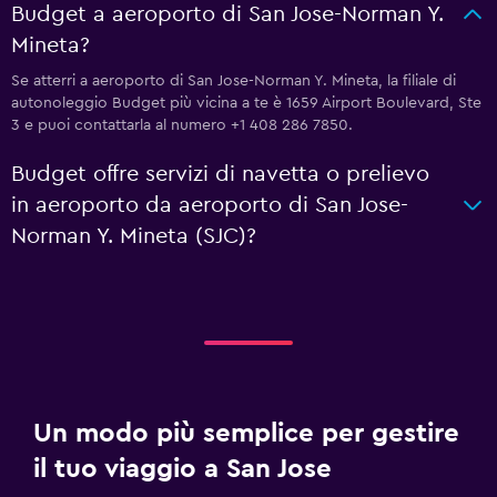
Budget a aeroporto di San Jose-Norman Y.
Mineta?
Se atterri a aeroporto di San Jose-Norman Y. Mineta, la filiale di
autonoleggio Budget più vicina a te è 1659 Airport Boulevard, Ste
3 e puoi contattarla al numero +1 408 286 7850.
Budget offre servizi di navetta o prelievo
in aeroporto da aeroporto di San Jose-
Norman Y. Mineta (SJC)?
Un modo più semplice per gestire
il tuo viaggio a San Jose