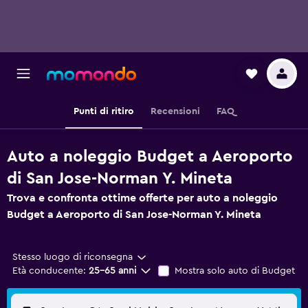
Punti di ritiro
Recensioni
FAQ
Auto a noleggio Budget a Aeroporto
di San Jose-Norman Y. Mineta
Trova e confronta ottime offerte per auto a noleggio
Budget a Aeroporto di San Jose-Norman Y. Mineta
Stesso luogo di riconsegna
Età conducente:
25-65 anni
Mostra solo auto di Budget