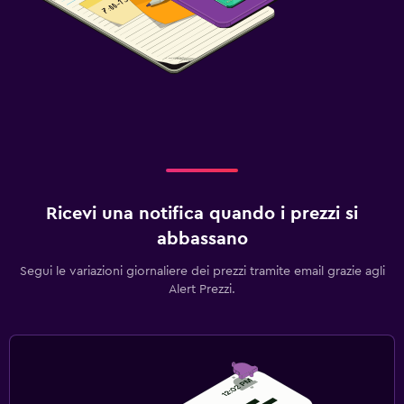
Ricevi una notifica quando i prezzi si
abbassano
Segui le variazioni giornaliere dei prezzi tramite email grazie agli
Alert Prezzi.