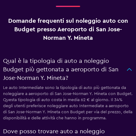
Domande frequenti sul noleggio auto con
Budget presso Aeroporto di San Jose-
Norman Y. Mineta
Qual è la tipologia di auto a noleggio
Budget più gettonata a aeroporto di San
Jose-Norman Y. Mineta?
Le auto Intermediate sono la tipologia di auto più gettonata da
noleggiare a aeroporto di San Jose-Norman Y. Mineta con Budget.
Questa tipologia di auto costa in media 62 € al giorno. Il 34%
degli utenti preferisce noleggiare auto Intermediate a aeroporto
di San Jose-Norman Y. Mineta con Budget per via del prezzo, della
disponibilità e delle attività che hanno in programma.
Dove posso trovare auto a noleggio