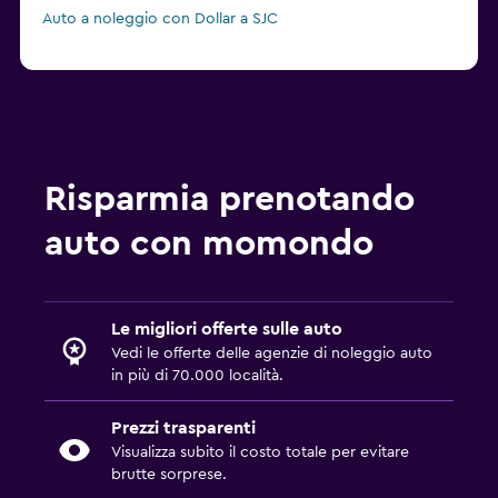
Auto a noleggio con Dollar a SJC
Risparmia prenotando
auto con momondo
Le migliori offerte sulle auto
Vedi le offerte delle agenzie di noleggio auto
in più di 70.000 località.
Prezzi trasparenti
Visualizza subito il costo totale per evitare
brutte sorprese.