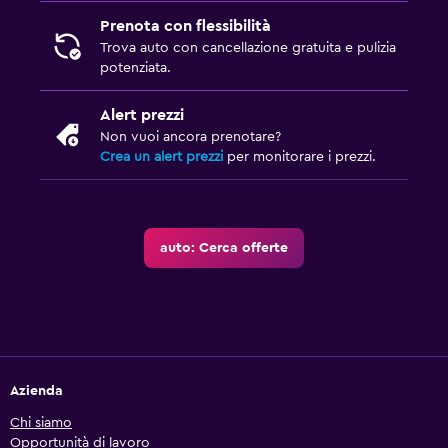
Prenota con flessibilità
Trova auto con cancellazione gratuita e pulizia
potenziata.
Alert prezzi
Non vuoi ancora prenotare?
Crea un alert prezzi
per monitorare i prezzi.
auto: Cerca offerte
Azienda
Chi siamo
Opportunità di lavoro