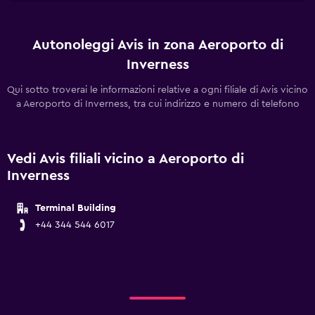
Autonoleggi Avis in zona Aeroporto di
Inverness
Qui sotto troverai le informazioni relative a ogni filiale di Avis vicino
a Aeroporto di Inverness, tra cui indirizzo e numero di telefono
Vedi Avis filiali vicino a Aeroporto di
Inverness
Terminal Building
+44 344 544 6017