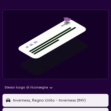
Stesso luogo di riconsegna
Inverness, Regno Unito - Inverness (INV)