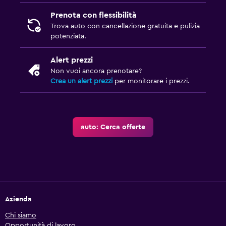
Prenota con flessibilità
Trova auto con cancellazione gratuita e pulizia
potenziata.
Alert prezzi
Non vuoi ancora prenotare?
Crea un alert prezzi
per monitorare i prezzi.
auto: Cerca offerte
Azienda
Chi siamo
Opportunità di lavoro