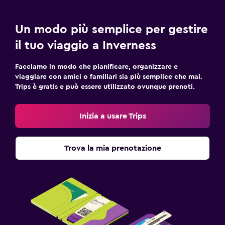
Un modo più semplice per gestire
il tuo viaggio a Inverness
Facciamo in modo che pianificare, organizzare e
viaggiare con amici o familiari sia più semplice che mai.
Trips è gratis e può essere utilizzato ovunque prenoti.
Inizia a usare Trips
Trova la mia prenotazione