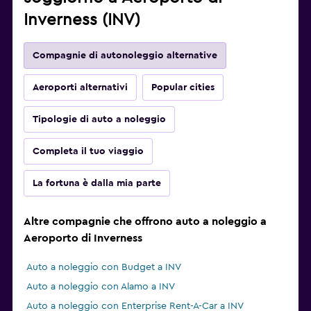
Inverness (INV)
Compagnie di autonoleggio alternative
Aeroporti alternativi
Popular cities
Tipologie di auto a noleggio
Completa il tuo viaggio
La fortuna è dalla mia parte
Altre compagnie che offrono auto a noleggio a
Aeroporto di Inverness
Auto a noleggio con Budget a INV
Auto a noleggio con Alamo a INV
Auto a noleggio con Enterprise Rent-A-Car a INV