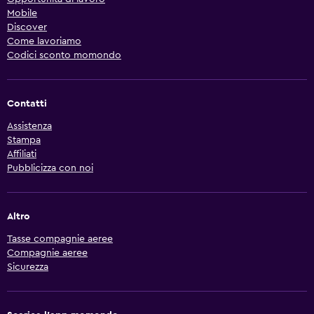
Mobile
Discover
Come lavoriamo
Codici sconto momondo
Contatti
Assistenza
Stampa
Affiliati
Pubblicizza con noi
Altro
Tasse compagnie aeree
Compagnie aeree
Sicurezza