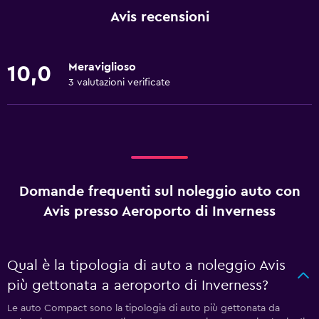
Avis recensioni
Meraviglioso
10,0
3 valutazioni verificate
Domande frequenti sul noleggio auto con
Avis presso Aeroporto di Inverness
Qual è la tipologia di auto a noleggio Avis
più gettonata a aeroporto di Inverness?
Le auto Compact sono la tipologia di auto più gettonata da