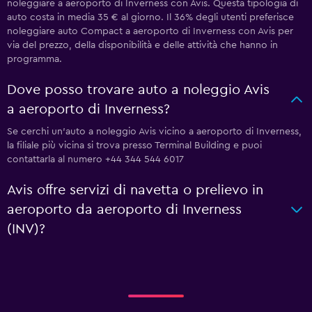
noleggiare a aeroporto di Inverness con Avis. Questa tipologia di
auto costa in media 35 € al giorno. Il 36% degli utenti preferisce
noleggiare auto Compact a aeroporto di Inverness con Avis per
via del prezzo, della disponibilità e delle attività che hanno in
programma.
Dove posso trovare auto a noleggio Avis
a aeroporto di Inverness?
Se cerchi un'auto a noleggio Avis vicino a aeroporto di Inverness,
la filiale più vicina si trova presso Terminal Building e puoi
contattarla al numero +44 344 544 6017
Avis offre servizi di navetta o prelievo in
aeroporto da aeroporto di Inverness
(INV)?