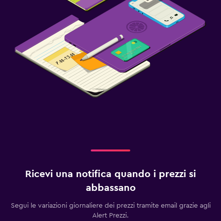
Ricevi una notifica quando i prezzi si
abbassano
Segui le variazioni giornaliere dei prezzi tramite email grazie agli
Alert Prezzi.