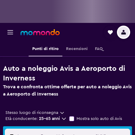
Punti di ritiro
Recensioni
FAQ
Auto a noleggio Avis a Aeroporto di
Inverness
Trova e confronta ottime offerte per auto a noleggio Avis
a Aeroporto di Inverness
Stesso luogo di riconsegna
Età conducente:
25-65 anni
Mostra solo auto di Avis