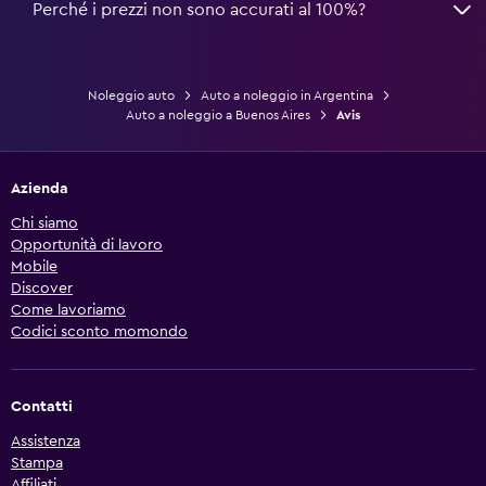
Perché i prezzi non sono accurati al 100%?
Noleggio auto
Auto a noleggio in Argentina
Auto a noleggio a Buenos Aires
Avis
Azienda
Chi siamo
Opportunità di lavoro
Mobile
Discover
Come lavoriamo
Codici sconto momondo
Contatti
Assistenza
Stampa
Affiliati