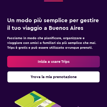
Un modo più semplice per gestire
il tuo viaggio a Buenos Aires
Facciamo in modo che pianificare, organizzare e
viaggiare con amici o familiari sia più semplice che mai.
Trips è gratis e può essere utilizzato ovunque prenoti.
Inizia a usare Trips
Trova la mia prenotazione