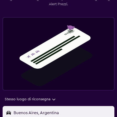
Alert Prezzi.
Stesso luogo di riconsegna
Buenos Aires, Argentina