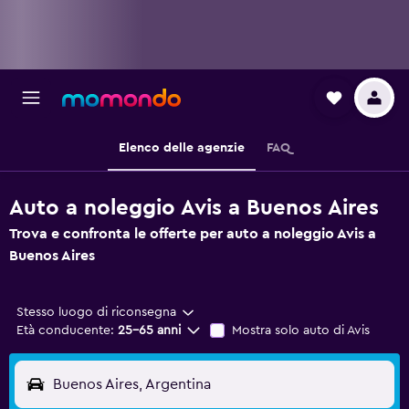
Elenco delle agenzie
FAQ
Auto a noleggio Avis a Buenos Aires
Trova e confronta le offerte per auto a noleggio Avis a
Buenos Aires
Stesso luogo di riconsegna
Età conducente:
25-65 anni
Mostra solo auto di Avis
Buenos Aires, Argentina