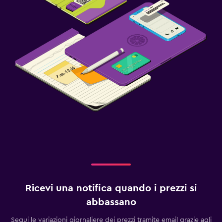
Ricevi una notifica quando i prezzi si
abbassano
Segui le variazioni giornaliere dei prezzi tramite email grazie agli