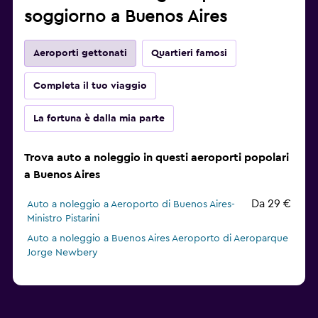
soggiorno a Buenos Aires
Aeroporti gettonati
Quartieri famosi
Completa il tuo viaggio
La fortuna è dalla mia parte
Trova auto a noleggio in questi aeroporti popolari
a Buenos Aires
Da 29 €
Auto a noleggio a Aeroporto di Buenos Aires-
Ministro Pistarini
Auto a noleggio a Buenos Aires Aeroporto di Aeroparque
Jorge Newbery