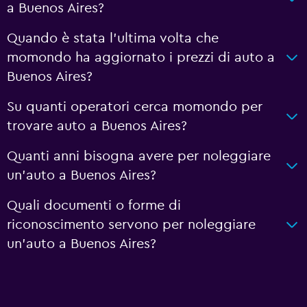
a Buenos Aires?
Quando è stata l'ultima volta che
momondo ha aggiornato i prezzi di auto a
Buenos Aires?
Su quanti operatori cerca momondo per
trovare auto a Buenos Aires?
Quanti anni bisogna avere per noleggiare
un'auto a Buenos Aires?
Quali documenti o forme di
riconoscimento servono per noleggiare
un'auto a Buenos Aires?