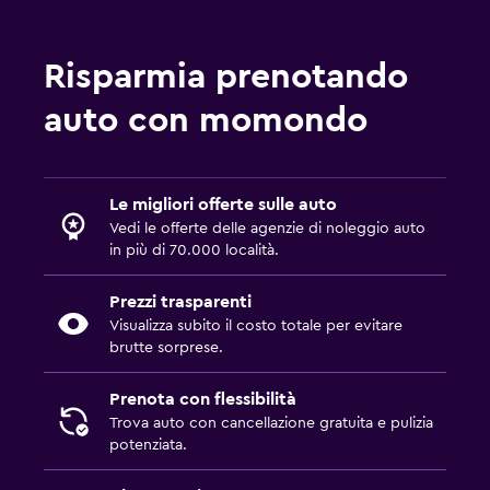
Risparmia prenotando
auto con momondo
Le migliori offerte sulle auto
Vedi le offerte delle agenzie di noleggio auto
in più di 70.000 località.
Prezzi trasparenti
Visualizza subito il costo totale per evitare
brutte sorprese.
Prenota con flessibilità
Trova auto con cancellazione gratuita e pulizia
potenziata.