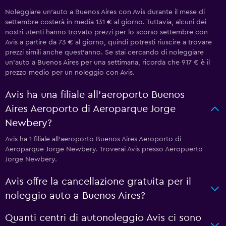
Noleggiare un'auto a Buenos Aires con Avis durante il mese di
settembre costerà in media 131 € al giorno. Tuttavia, alcuni dei
nostri utenti hanno trovato prezzi per lo scorso settembre con
Avis a partire da 73 € al giorno, quindi potresti riuscire a trovare
prezzi simili anche quest'anno. Se stai cercando di noleggiare
un'auto a Buenos Aires per una settimana, ricorda che 917 € è il
prezzo medio per un noleggio con Avis.
Avis ha una filiale all'aeroporto Buenos
Aires Aeroporto di Aeroparque Jorge
Newbery?
Avis ha 1 filiale all'aeroporto Buenos Aires Aeroporto di
Aeroparque Jorge Newbery. Troverai Avis presso Aeropuerto
Jorge Newbery.
Avis offre la cancellazione gratuita per il
noleggio auto a Buenos Aires?
Quanti centri di autonoleggio Avis ci sono