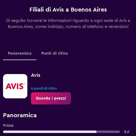
Filiali di Avis a Buenos Aires
Di seguito troverai le informazioni riguardo a ogni sede di Avis a
Buenos Aires, come indirizzo, numero di telefono e recensioni
Panoramica
Punti di ritiro
Avis
4 punti di ritiro
Guarda i prezzi
Panoramica
Pulizia
8,0