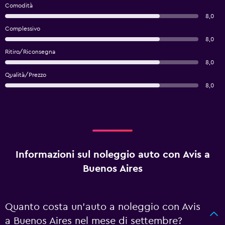
Comodità
8,0
Complessivo
8,0
Ritiro/Riconsegna
8,0
Qualità/Prezzo
8,0
Informazioni sul noleggio auto con Avis a
Buenos Aires
Quanto costa un'auto a noleggio con Avis
a Buenos Aires nel mese di settembre?