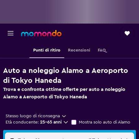
Punti di ritiro
Recensioni
FAQ
Auto a noleggio Alamo a Aeroporto
di Tokyo Haneda
Trova e confronta ottime offerte per auto a noleggio
Alamo a Aeroporto di Tokyo Haneda
Stesso luogo di riconsegna
Età conducente:
25-65 anni
Mostra solo auto di Alamo