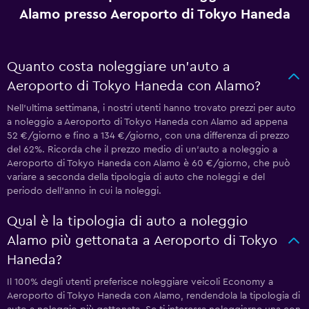
Alamo presso Aeroporto di Tokyo Haneda
Quanto costa noleggiare un'auto a
Aeroporto di Tokyo Haneda con Alamo?
Nell'ultima settimana, i nostri utenti hanno trovato prezzi per auto
a noleggio a Aeroporto di Tokyo Haneda con Alamo ad appena
52 €/giorno e fino a 134 €/giorno, con una differenza di prezzo
del 62%. Ricorda che il prezzo medio di un'auto a noleggio a
Aeroporto di Tokyo Haneda con Alamo è 60 €/giorno, che può
variare a seconda della tipologia di auto che noleggi e del
periodo dell'anno in cui la noleggi.
Qual è la tipologia di auto a noleggio
Alamo più gettonata a Aeroporto di Tokyo
Haneda?
Il 100% degli utenti preferisce noleggiare veicoli Economy a
Aeroporto di Tokyo Haneda con Alamo, rendendola la tipologia di