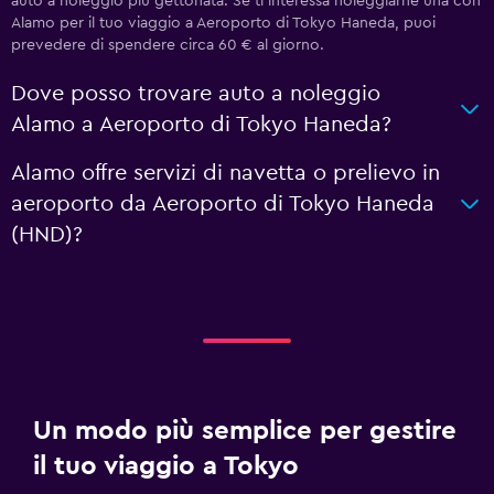
auto a noleggio più gettonata. Se ti interessa noleggiarne una con
Alamo per il tuo viaggio a Aeroporto di Tokyo Haneda, puoi
prevedere di spendere circa 60 € al giorno.
Dove posso trovare auto a noleggio
Alamo a Aeroporto di Tokyo Haneda?
Alamo offre servizi di navetta o prelievo in
aeroporto da Aeroporto di Tokyo Haneda
(HND)?
Un modo più semplice per gestire
il tuo viaggio a Tokyo