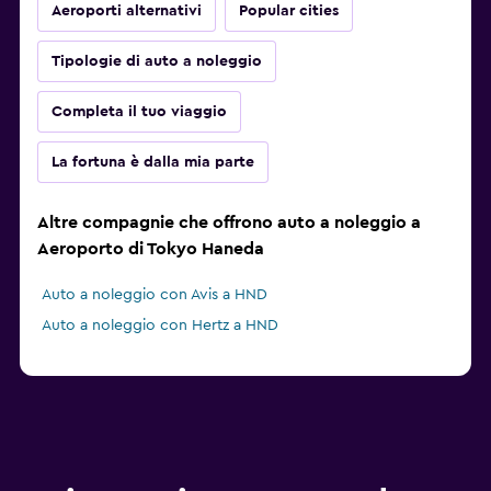
Aeroporti alternativi
Popular cities
Tipologie di auto a noleggio
Completa il tuo viaggio
La fortuna è dalla mia parte
Altre compagnie che offrono auto a noleggio a
Aeroporto di Tokyo Haneda
Auto a noleggio con Avis a HND
Auto a noleggio con Hertz a HND