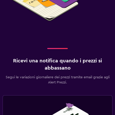
Ricevi una notifica quando i prezzi si
abbassano
Segui le variazioni giornaliere dei prezzi tramite email grazie agli
Alert Prezzi.