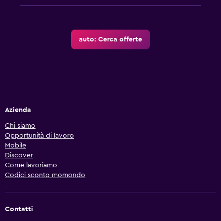
auto: Cerca offerte
Azienda
Chi siamo
Opportunità di lavoro
Mobile
Discover
Come lavoriamo
Codici sconto momondo
Contatti