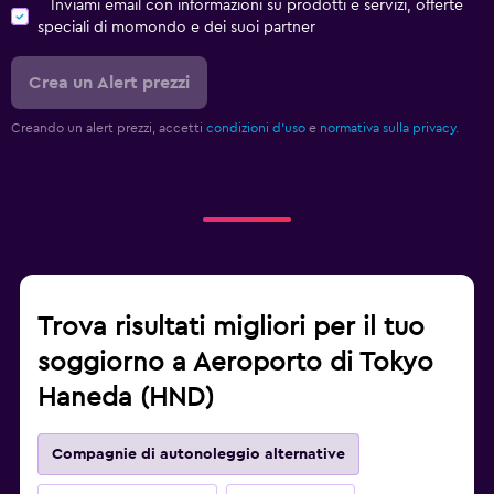
Inviami email con informazioni su prodotti e servizi, offerte
speciali di momondo e dei suoi partner
Crea un Alert prezzi
Creando un alert prezzi, accetti
condizioni d'uso
e
normativa sulla privacy.
Trova risultati migliori per il tuo
soggiorno a Aeroporto di Tokyo
Haneda (HND)
Compagnie di autonoleggio alternative