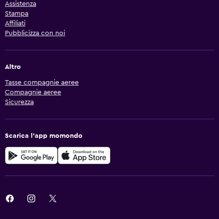
Assistenza
Stampa
Affiliati
Pubblicizza con noi
Altro
Tasse compagnie aeree
Compagnie aeree
Sicurezza
Scarica l'app momondo