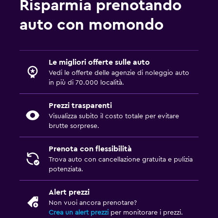
Risparmia prenotando
auto con momondo
Le migliori offerte sulle auto
Vedi le offerte delle agenzie di noleggio auto
in più di 70.000 località.
Prezzi trasparenti
Visualizza subito il costo totale per evitare
brutte sorprese.
Prenota con flessibilità
Trova auto con cancellazione gratuita e pulizia
potenziata.
Alert prezzi
Non vuoi ancora prenotare?
Crea un alert prezzi
per monitorare i prezzi.