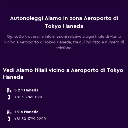
Autonoleggi Alamo in zona Aeroporto di
Tokyo Haneda
Qui sotto troverai le informazioni relative a ogni filiale di Alamo
vicino a Aeroporto di Tokyo Haneda, tra cui indirizzo e numero di
telefono
Vedi Alamo filiali vicino a Aeroporto di Tokyo
Haneda
5 2 1 Haneda
+81 3 3745 1190
1 2 6 Haneda
+81 50 1799 2220