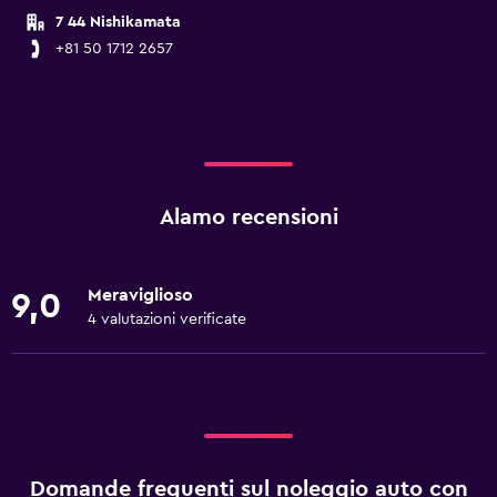
7 44 Nishikamata
+81 50 1712 2657
Alamo recensioni
Meraviglioso
9,0
4 valutazioni verificate
Domande frequenti sul noleggio auto con