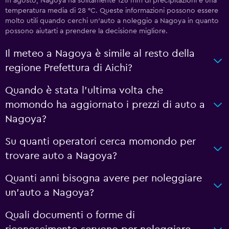
In agosto, Nagoya ha solitamente 126 mm di precipitazioni e una
temperatura media di 28 °C. Queste informazioni possono essere
molto utili quando cerchi un'auto a noleggio a Nagoya in quanto
possono aiutarti a prendere la decisione migliore.
Il meteo a Nagoya è simile al resto della
regione Prefettura di Aichi?
Quando è stata l'ultima volta che
momondo ha aggiornato i prezzi di auto a
Nagoya?
Su quanti operatori cerca momondo per
trovare auto a Nagoya?
Quanti anni bisogna avere per noleggiare
un'auto a Nagoya?
Quali documenti o forme di