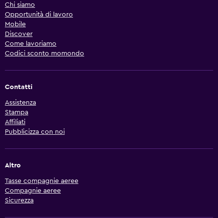
Chi siamo
Opportunità di lavoro
Mobile
Discover
Come lavoriamo
Codici sconto momondo
Contatti
Assistenza
Stampa
Affiliati
Pubblicizza con noi
Altro
Tasse compagnie aeree
Compagnie aeree
Sicurezza