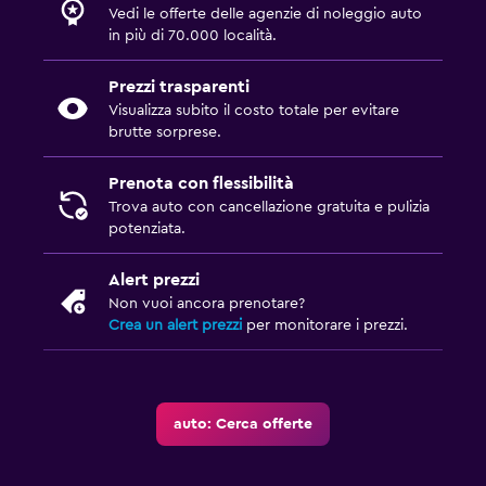
Vedi le offerte delle agenzie di noleggio auto
in più di 70.000 località.
Prezzi trasparenti
Visualizza subito il costo totale per evitare
brutte sorprese.
Prenota con flessibilità
Trova auto con cancellazione gratuita e pulizia
potenziata.
Alert prezzi
Non vuoi ancora prenotare?
Crea un alert prezzi
per monitorare i prezzi.
auto: Cerca offerte