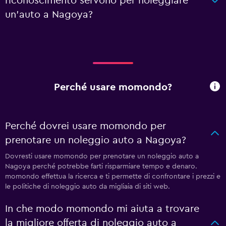
riconoscimento servono per noleggiare
un'auto a Nagoya?
Perché usare momondo?
Perché dovrei usare momondo per
prenotare un noleggio auto a Nagoya?
Dovresti usare momondo per prenotare un noleggio auto a
Nagoya perché potrebbe farti risparmiare tempo e denaro.
momondo effettua la ricerca e ti permette di confrontare i prezzi e
le politiche di noleggio auto da migliaia di siti web.
In che modo momondo mi aiuta a trovare
la migliore offerta di noleggio auto a