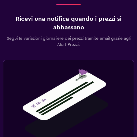
Ricevi una notifica quando i prezzi si
abbassano
Segui le variazioni giornaliere dei prezzi tramite email grazie agli
Alert Prezzi.