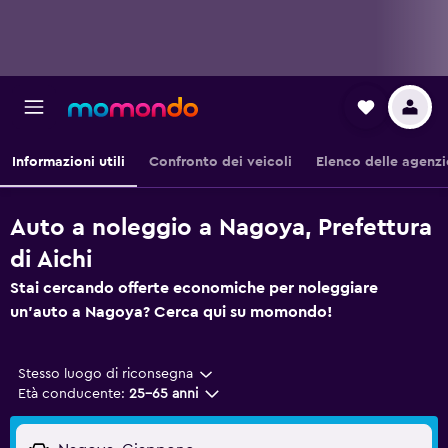
Informazioni utili
Confronto dei veicoli
Elenco delle agenzi
Auto a noleggio a Nagoya, Prefettura
di Aichi
Stai cercando offerte economiche per noleggiare
un'auto a Nagoya? Cerca qui su momondo!
Stesso luogo di riconsegna
Età conducente:
25-65 anni