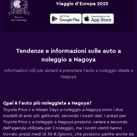
Viaggio d'Europa 2023
Tendenze e informazioni sulle auto a
noleggio a Nagoya
Informazioni utili per aiutarti a prenotare l'auto a noleggio ideale a
Nagoya
Qual è l'auto più noleggiata a Nagoya?
Toyota Prius c e Nissan Dayz a noleggio a Nagoya sono i due
modelli di auto più gettonati, secondo i nostri dati. I prezzi per
Toyota Prius c a noleggio a Nagoya possono variare a seconda
dell'agenzia utilizzata per il noleggio, ma i nostri utenti hanno
trovato prezzi medi di 30 €/giorno, che possono partire anche da