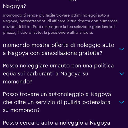
Nagoya?
momondo ti rende più facile trovare ottimi noleggi auto a
Nagoya, permettendoti di affinare la tua ricerca con numerose
opzioni di filtro. Puoi restringere la tua selezione guardando il
prezzo, il tipo di auto, la posizione e altro ancora.
momondo mostra offerte di noleggio auto
a Nagoya con cancellazione gratuita?
Posso noleggiare un'auto con una politica
equa sui carburanti a Nagoya su
momondo?
Posso trovare un autonoleggio a Nagoya
che offre un servizio di pulizia potenziata
su momondo?
Posso cercare auto a noleggio a Nagoya