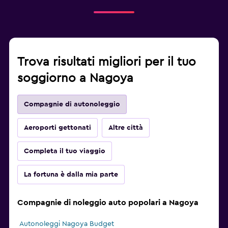
Trova risultati migliori per il tuo
soggiorno a Nagoya
Compagnie di autonoleggio
Aeroporti gettonati
Altre città
Completa il tuo viaggio
La fortuna è dalla mia parte
Compagnie di noleggio auto popolari a Nagoya
Autonoleggi Nagoya Budget