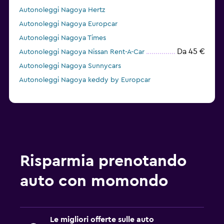
Autonoleggi Nagoya Hertz
Autonoleggi Nagoya Europcar
Autonoleggi Nagoya Times
Da 45 €
Autonoleggi Nagoya Nissan Rent-A-Car
Autonoleggi Nagoya Sunnycars
Autonoleggi Nagoya keddy by Europcar
Risparmia prenotando
auto con momondo
Le migliori offerte sulle auto