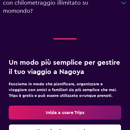
con chilometraggio illimitato su
momondo?
Un modo più semplice per gestire
il tuo viaggio a Nagoya
Facciamo in modo che pianificare, organizzare e
viaggiare con amici o familiari sia più semplice che mai.
Trips è gratis e può essere utilizzato ovunque prenoti.
Inizia a usare Trips