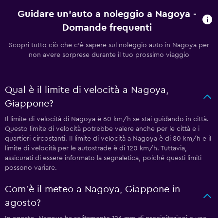
Guidare un'auto a noleggio a Nagoya -
Domande frequenti
Scopri tutto ciò che c'è sapere sul noleggio auto in Nagoya per
non avere sorprese durante il tuo prossimo viaggio
Qual è il limite di velocità a Nagoya,
Giappone?
Il limite di velocità di Nagoya è 60 km/h se stai guidando in città.
Questo limite di velocità potrebbe valere anche per le città e i
quartieri circostanti. Il limite di velocità a Nagoya è di 80 km/h e il
limite di velocità per le autostrade è di 120 km/h. Tuttavia,
assicurati di essere informato la segnaletica, poiché questi limiti
possono variare.
Com'è il meteo a Nagoya, Giappone in
agosto?