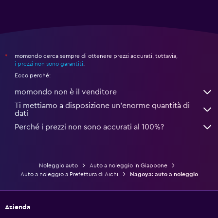
momondo cerca sempre di ottenere prezzi accurati, tuttavia,
*
i prezzi non sono garantiti
.
Ecco perché:
momondo non è il venditore
Ti mettiamo a disposizione un’enorme quantità di
dati
Perché i prezzi non sono accurati al 100%?
Noleggio auto
Auto a noleggio in Giappone
Auto a noleggio a Prefettura di Aichi
Nagoya: auto a noleggio
Azienda