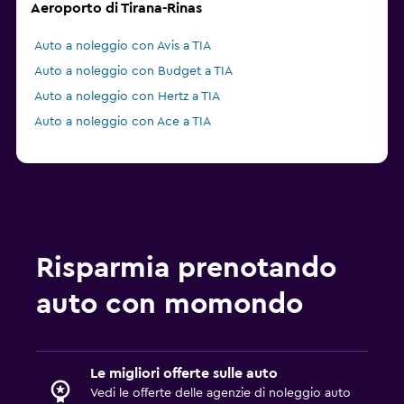
Aeroporto di Tirana-Rinas
Auto a noleggio con Avis a TIA
Auto a noleggio con Budget a TIA
Auto a noleggio con Hertz a TIA
Auto a noleggio con Ace a TIA
Risparmia prenotando
auto con momondo
Le migliori offerte sulle auto
Vedi le offerte delle agenzie di noleggio auto