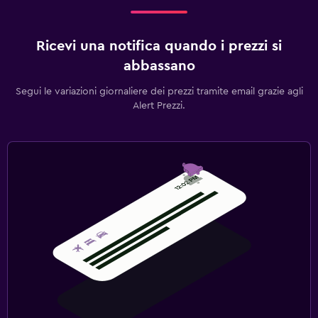
Ricevi una notifica quando i prezzi si
abbassano
Segui le variazioni giornaliere dei prezzi tramite email grazie agli
Alert Prezzi.