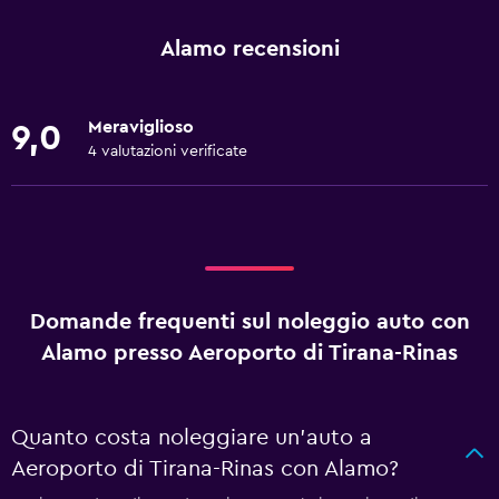
Alamo recensioni
Meraviglioso
9,0
4 valutazioni verificate
Domande frequenti sul noleggio auto con
Alamo presso Aeroporto di Tirana-Rinas
Quanto costa noleggiare un'auto a
Aeroporto di Tirana-Rinas con Alamo?