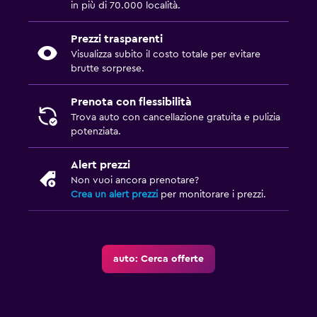
in più di 70.000 località.
Prezzi trasparenti
Visualizza subito il costo totale per evitare
brutte sorprese.
Prenota con flessibilità
Trova auto con cancellazione gratuita e pulizia
potenziata.
Alert prezzi
Non vuoi ancora prenotare?
Crea un alert prezzi
per monitorare i prezzi.
auto: Cerca offerte