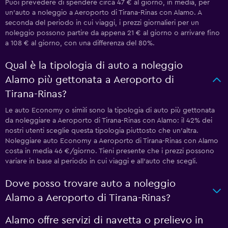
Puoi prevedere di spendere circa 47 € al giorno, in media, per
un'auto a noleggio a Aeroporto di Tirana-Rinas con Alamo. A
seconda del periodo in cui viaggi, i prezzi giornalieri per un
noleggio possono partire da appena 21 € al giorno o arrivare fino
a 108 € al giorno, con una differenza del 80%.
Qual è la tipologia di auto a noleggio
Alamo più gettonata a Aeroporto di
Tirana-Rinas?
Le auto Economy o simili sono la tipologia di auto più gettonata
da noleggiare a Aeroporto di Tirana-Rinas con Alamo: il 42% dei
nostri utenti sceglie questa tipologia piuttosto che un'altra.
Noleggiare auto Economy a Aeroporto di Tirana-Rinas con Alamo
costa in media 46 €/giorno. Tieni presente che i prezzi possono
variare in base al periodo in cui viaggi e all'auto che scegli.
Dove posso trovare auto a noleggio
Alamo a Aeroporto di Tirana-Rinas?
Alamo offre servizi di navetta o prelievo in