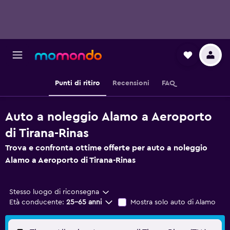
Punti di ritiro
Recensioni
FAQ
Auto a noleggio Alamo a Aeroporto
di Tirana-Rinas
Trova e confronta ottime offerte per auto a noleggio
Alamo a Aeroporto di Tirana-Rinas
Stesso luogo di riconsegna
Età conducente:
25-65 anni
Mostra solo auto di Alamo