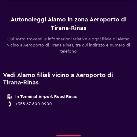
Autonoleggi Alamo in zona Aeroporto di
Tirana-Rinas
Qui sotto troverai le informazioni relative a ogni filiale di Alamo
vicino a Aeroporto di Tirana-Rinas, tra cui indirizzo e numero di
telefono
Vedi Alamo filiali vicino a Aeroporto di
Tirana-Rinas
In Terminal Airport Road Rinas
+355 67 600 0900