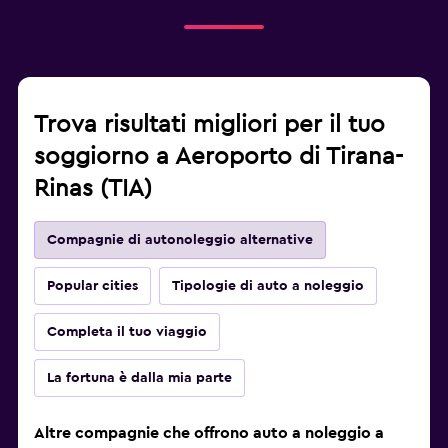
Trova risultati migliori per il tuo
soggiorno a Aeroporto di Tirana-
Rinas (TIA)
Compagnie di autonoleggio alternative
Popular cities
Tipologie di auto a noleggio
Completa il tuo viaggio
La fortuna è dalla mia parte
Altre compagnie che offrono auto a noleggio a