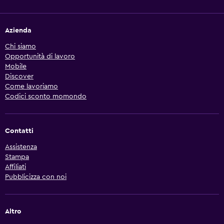
Azienda
Chi siamo
Opportunità di lavoro
Mobile
Discover
Come lavoriamo
Codici sconto momondo
Contatti
Assistenza
Stampa
Affiliati
Pubblicizza con noi
Altro