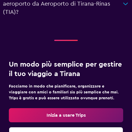
aeroporto da Aeroporto di Tirana-Rinas
(TIA)?
Un modo più semplice per gestire
il tuo viaggio a Tirana
Facciamo in modo che pianificare, organizzare e
viaggiare con amici o familiari sia più semplice che mai.
Trips è gratis e può essere utilizzato ovunque prenoti.
Inizia a usare Trips