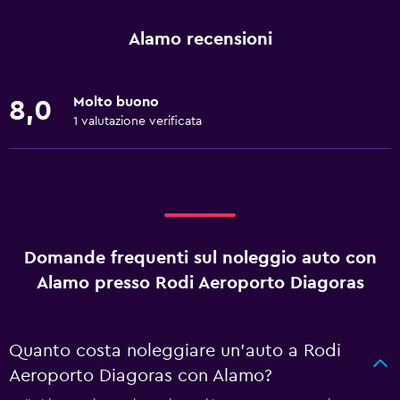
Alamo recensioni
Molto buono
8,0
1 valutazione verificata
Domande frequenti sul noleggio auto con
Alamo presso Rodi Aeroporto Diagoras
Quanto costa noleggiare un'auto a Rodi
Aeroporto Diagoras con Alamo?