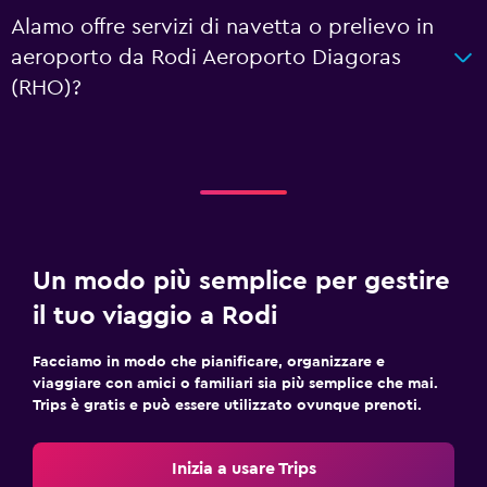
Alamo offre servizi di navetta o prelievo in
aeroporto da Rodi Aeroporto Diagoras
(RHO)?
Un modo più semplice per gestire
il tuo viaggio a Rodi
Facciamo in modo che pianificare, organizzare e
viaggiare con amici o familiari sia più semplice che mai.
Trips è gratis e può essere utilizzato ovunque prenoti.
Inizia a usare Trips