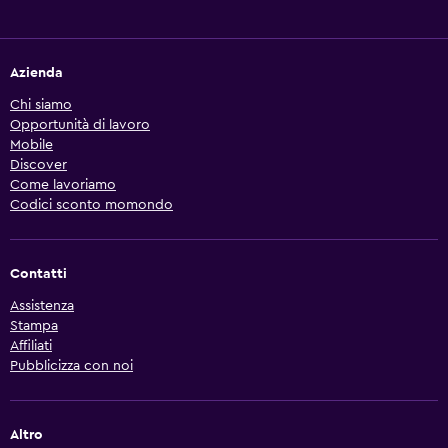
Azienda
Chi siamo
Opportunità di lavoro
Mobile
Discover
Come lavoriamo
Codici sconto momondo
Contatti
Assistenza
Stampa
Affiliati
Pubblicizza con noi
Altro