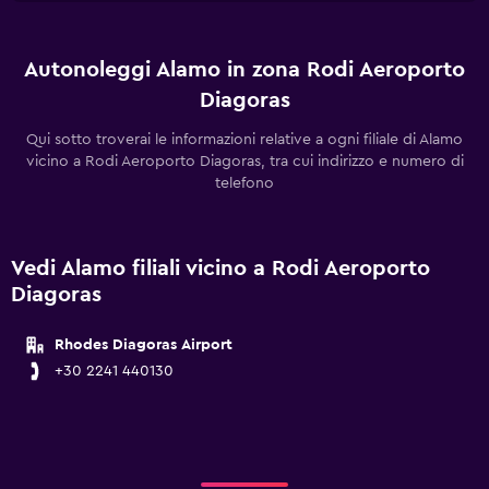
Autonoleggi Alamo in zona Rodi Aeroporto
Diagoras
Qui sotto troverai le informazioni relative a ogni filiale di Alamo
vicino a Rodi Aeroporto Diagoras, tra cui indirizzo e numero di
telefono
Vedi Alamo filiali vicino a Rodi Aeroporto
Diagoras
Rhodes Diagoras Airport
+30 2241 440130