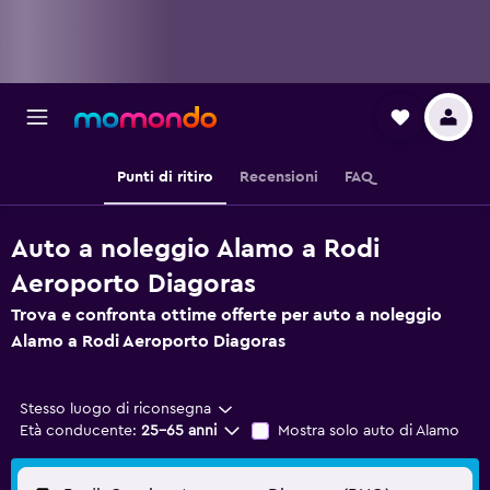
Punti di ritiro
Recensioni
FAQ
Auto a noleggio Alamo a Rodi
Aeroporto Diagoras
Trova e confronta ottime offerte per auto a noleggio
Alamo a Rodi Aeroporto Diagoras
Stesso luogo di riconsegna
Età conducente:
25-65 anni
Mostra solo auto di Alamo