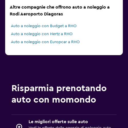
Altre compagnie che offrono auto a noleggio a
Rodi Aeroporto Diagoras
Auto a noleggio con Budget a RHO
Auto a noleggio con Hertz a RHO
Auto a noleggio con Europcar a RHO
Risparmia prenotando
auto con momondo
Le migliori offerte sulle auto