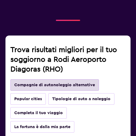
Trova risultati migliori per il tuo
soggiorno a Rodi Aeroporto
Diagoras (RHO)
Compagnie di autonoleggio alternative
Popular cities
Tipologie di auto a noleggio
Completa il tuo viaggio
La fortuna è dalla mia parte