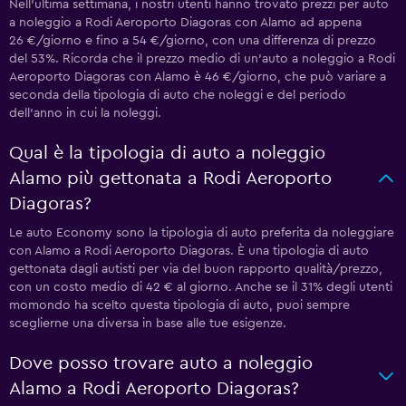
Nell'ultima settimana, i nostri utenti hanno trovato prezzi per auto
a noleggio a Rodi Aeroporto Diagoras con Alamo ad appena
26 €/giorno e fino a 54 €/giorno, con una differenza di prezzo
del 53%. Ricorda che il prezzo medio di un'auto a noleggio a Rodi
Aeroporto Diagoras con Alamo è 46 €/giorno, che può variare a
seconda della tipologia di auto che noleggi e del periodo
dell'anno in cui la noleggi.
Qual è la tipologia di auto a noleggio
Alamo più gettonata a Rodi Aeroporto
Diagoras?
Le auto Economy sono la tipologia di auto preferita da noleggiare
con Alamo a Rodi Aeroporto Diagoras. È una tipologia di auto
gettonata dagli autisti per via del buon rapporto qualità/prezzo,
con un costo medio di 42 € al giorno. Anche se il 31% degli utenti
momondo ha scelto questa tipologia di auto, puoi sempre
sceglierne una diversa in base alle tue esigenze.
Dove posso trovare auto a noleggio
Alamo a Rodi Aeroporto Diagoras?