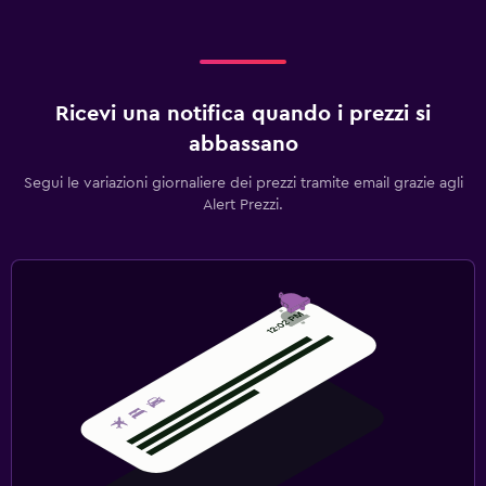
Ricevi una notifica quando i prezzi si
abbassano
Segui le variazioni giornaliere dei prezzi tramite email grazie agli
Alert Prezzi.