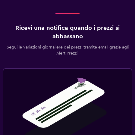
Ricevi una notifica quando i prezzi si
abbassano
Segui le variazioni giornaliere dei prezzi tramite email grazie agli
Alert Prezzi.