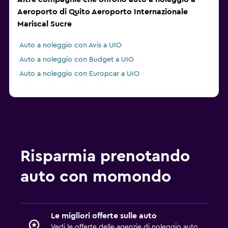
Aeroporto di Quito Aeroporto Internazionale
Mariscal Sucre
Auto a noleggio con Avis a UIO
Auto a noleggio con Budget a UIO
Auto a noleggio con Europcar a UIO
Risparmia prenotando
auto con momondo
Le migliori offerte sulle auto
Vedi le offerte delle agenzie di noleggio auto