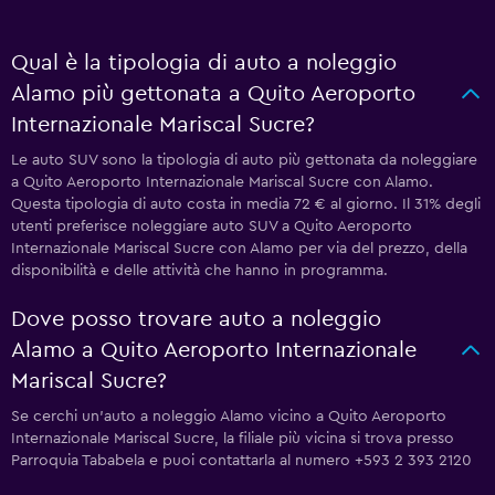
Qual è la tipologia di auto a noleggio
Alamo più gettonata a Quito Aeroporto
Internazionale Mariscal Sucre?
Le auto SUV sono la tipologia di auto più gettonata da noleggiare
a Quito Aeroporto Internazionale Mariscal Sucre con Alamo.
Questa tipologia di auto costa in media 72 € al giorno. Il 31% degli
utenti preferisce noleggiare auto SUV a Quito Aeroporto
Internazionale Mariscal Sucre con Alamo per via del prezzo, della
disponibilità e delle attività che hanno in programma.
Dove posso trovare auto a noleggio
Alamo a Quito Aeroporto Internazionale
Mariscal Sucre?
Se cerchi un'auto a noleggio Alamo vicino a Quito Aeroporto
Internazionale Mariscal Sucre, la filiale più vicina si trova presso
Parroquia Tababela e puoi contattarla al numero +593 2 393 2120