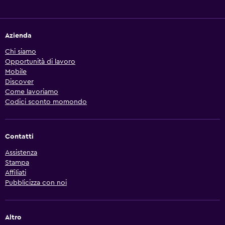
Azienda
Chi siamo
Opportunità di lavoro
Mobile
Discover
Come lavoriamo
Codici sconto momondo
Contatti
Assistenza
Stampa
Affiliati
Pubblicizza con noi
Altro