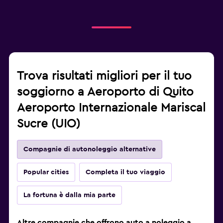
Trova risultati migliori per il tuo
soggiorno a Aeroporto di Quito
Aeroporto Internazionale Mariscal
Sucre (UIO)
Compagnie di autonoleggio alternative
Popular cities
Completa il tuo viaggio
La fortuna è dalla mia parte
Altre compagnie che offrono auto a noleggio a