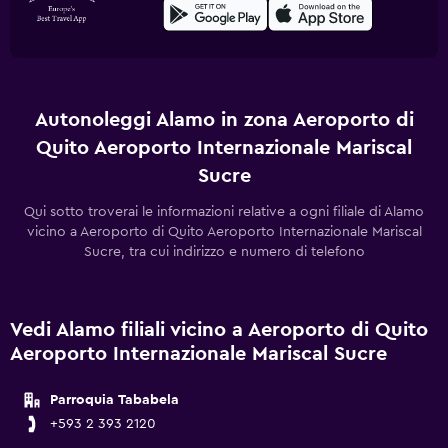
Autonoleggi Alamo in zona Aeroporto di
Quito Aeroporto Internazionale Mariscal
Sucre
Qui sotto troverai le informazioni relative a ogni filiale di Alamo
vicino a Aeroporto di Quito Aeroporto Internazionale Mariscal
Sucre, tra cui indirizzo e numero di telefono
Vedi Alamo filiali vicino a Aeroporto di Quito
Aeroporto Internazionale Mariscal Sucre
Parroquia Tababela
+593 2 393 2120