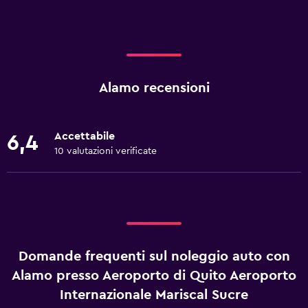
Alamo recensioni
Accettabile
6,4
10 valutazioni verificate
Domande frequenti sul noleggio auto con
Alamo presso Aeroporto di Quito Aeroporto
Internazionale Mariscal Sucre