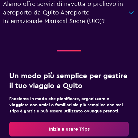
Alamo offre servizi di navetta o prelievo in
aeroporto da Quito Aeroporto
Internazionale Mariscal Sucre (UIO)?
Un modo più semplice per gestire
il tuo viaggio a Quito
Facciamo in modo che pianificare, organizzare e
viaggiare con amici o familiari sia più semplice che mai.
Trips è gratis e può essere utilizzato ovunque prenoti.
Inizia a usare Trips