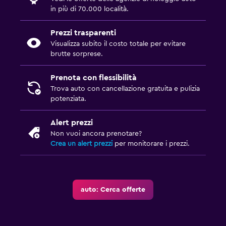
in più di 70.000 località.
Prezzi trasparenti
Visualizza subito il costo totale per evitare
brutte sorprese.
Prenota con flessibilità
Trova auto con cancellazione gratuita e pulizia
potenziata.
Alert prezzi
Non vuoi ancora prenotare?
Crea un alert prezzi
per monitorare i prezzi.
auto: Cerca offerte