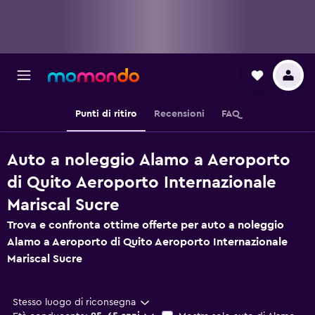
Punti di ritiro
Recensioni
FAQ
Auto a noleggio Alamo a Aeroporto
di Quito Aeroporto Internazionale
Mariscal Sucre
Trova e confronta ottime offerte per auto a noleggio
Alamo a Aeroporto di Quito Aeroporto Internazionale
Mariscal Sucre
Stesso luogo di riconsegna