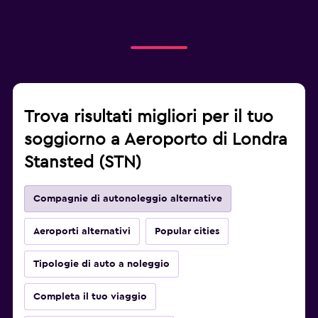
Trova risultati migliori per il tuo
soggiorno a Aeroporto di Londra
Stansted (STN)
Compagnie di autonoleggio alternative
Aeroporti alternativi
Popular cities
Tipologie di auto a noleggio
Completa il tuo viaggio