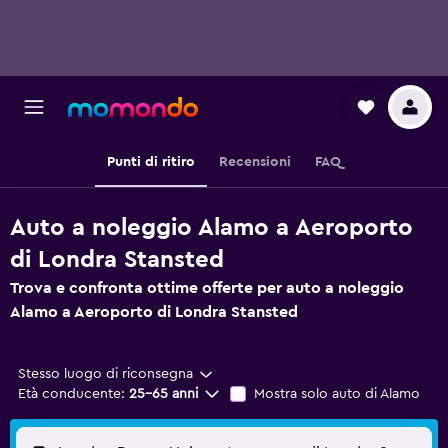
Punti di ritiro
Recensioni
FAQ
Auto a noleggio Alamo a Aeroporto
di Londra Stansted
Trova e confronta ottime offerte per auto a noleggio
Alamo a Aeroporto di Londra Stansted
Stesso luogo di riconsegna
Età conducente:
25-65 anni
Mostra solo auto di Alamo