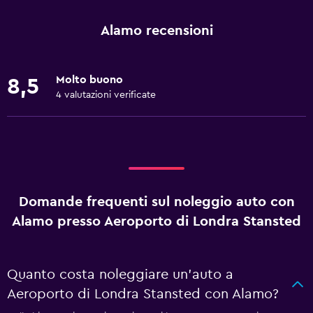
Alamo recensioni
Molto buono
8,5
4 valutazioni verificate
Domande frequenti sul noleggio auto con
Alamo presso Aeroporto di Londra Stansted
Quanto costa noleggiare un'auto a
Aeroporto di Londra Stansted con Alamo?