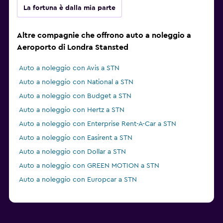
La fortuna è dalla mia parte
Altre compagnie che offrono auto a noleggio a
Aeroporto di Londra Stansted
Auto a noleggio con Avis a STN
Auto a noleggio con National a STN
Auto a noleggio con Budget a STN
Auto a noleggio con Hertz a STN
Auto a noleggio con Enterprise Rent-A-Car a STN
Auto a noleggio con Easirent a STN
Auto a noleggio con Dollar a STN
Auto a noleggio con GREEN MOTION a STN
Auto a noleggio con Europcar a STN