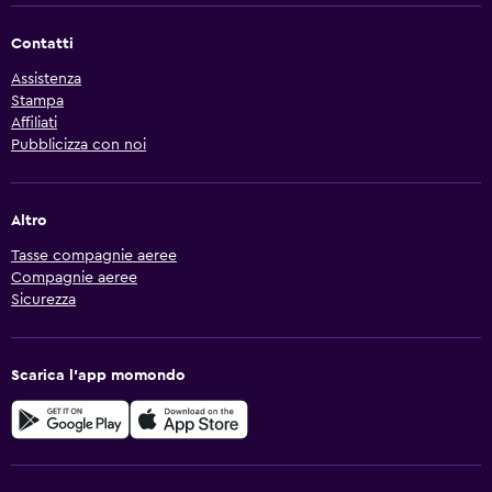
Contatti
Assistenza
Stampa
Affiliati
Pubblicizza con noi
Altro
Tasse compagnie aeree
Compagnie aeree
Sicurezza
Scarica l'app momondo