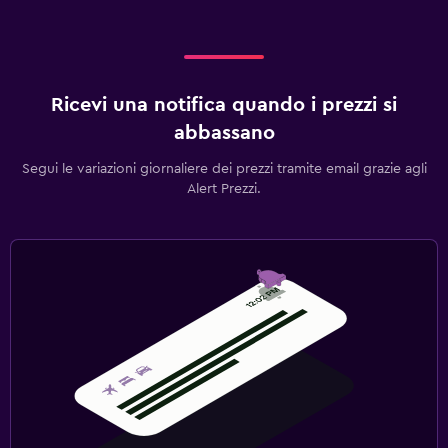
Ricevi una notifica quando i prezzi si
abbassano
Segui le variazioni giornaliere dei prezzi tramite email grazie agli
Alert Prezzi.