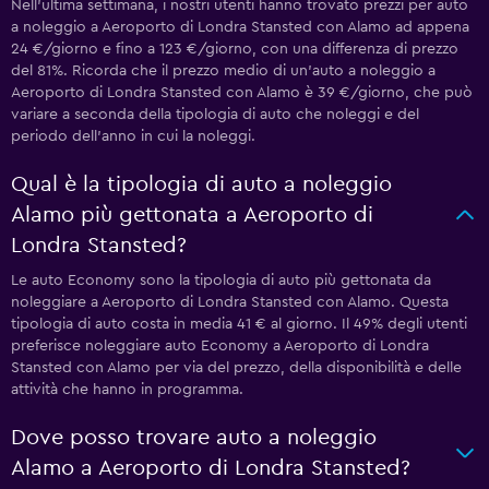
Nell'ultima settimana, i nostri utenti hanno trovato prezzi per auto
a noleggio a Aeroporto di Londra Stansted con Alamo ad appena
24 €/giorno e fino a 123 €/giorno, con una differenza di prezzo
del 81%. Ricorda che il prezzo medio di un'auto a noleggio a
Aeroporto di Londra Stansted con Alamo è 39 €/giorno, che può
variare a seconda della tipologia di auto che noleggi e del
periodo dell'anno in cui la noleggi.
Qual è la tipologia di auto a noleggio
Alamo più gettonata a Aeroporto di
Londra Stansted?
Le auto Economy sono la tipologia di auto più gettonata da
noleggiare a Aeroporto di Londra Stansted con Alamo. Questa
tipologia di auto costa in media 41 € al giorno. Il 49% degli utenti
preferisce noleggiare auto Economy a Aeroporto di Londra
Stansted con Alamo per via del prezzo, della disponibilità e delle
attività che hanno in programma.
Dove posso trovare auto a noleggio
Alamo a Aeroporto di Londra Stansted?