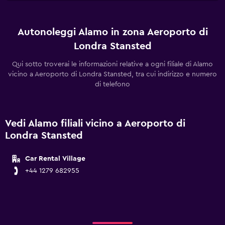
Autonoleggi Alamo in zona Aeroporto di
Londra Stansted
Qui sotto troverai le informazioni relative a ogni filiale di Alamo
vicino a Aeroporto di Londra Stansted, tra cui indirizzo e numero
di telefono
Vedi Alamo filiali vicino a Aeroporto di
Londra Stansted
Car Rental Village
+44 1279 682955