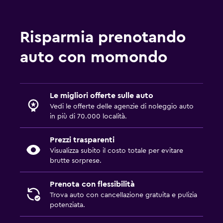
Risparmia prenotando
auto con momondo
Le migliori offerte sulle auto
Vedi le offerte delle agenzie di noleggio auto
in più di 70.000 località.
Prezzi trasparenti
Visualizza subito il costo totale per evitare
brutte sorprese.
Prenota con flessibilità
Trova auto con cancellazione gratuita e pulizia
potenziata.