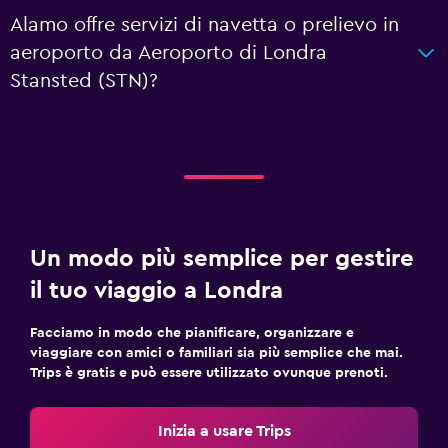
Alamo offre servizi di navetta o prelievo in
aeroporto da Aeroporto di Londra
Stansted (STN)?
Un modo più semplice per gestire
il tuo viaggio a Londra
Facciamo in modo che pianificare, organizzare e
viaggiare con amici o familiari sia più semplice che mai.
Trips è gratis e può essere utilizzato ovunque prenoti.
Inizia a usare Trips