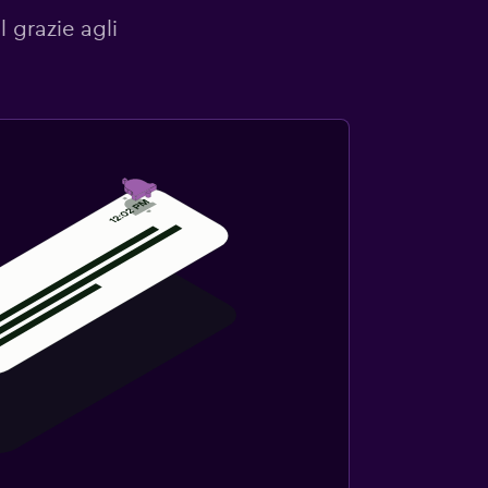
l grazie agli