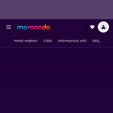
Hotel migliori
Città
Informazioni utili
FAQ