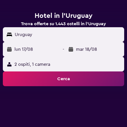
Hotel in l'Uruguay
Trova offerte su 1.443 ostelli in l'Uruguay
Uruguay
lun 17/08
-
mar 18/08
2 ospiti, 1 camera
Cerca