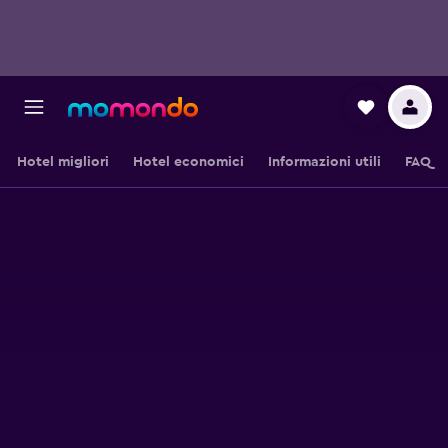
Hotel migliori
Hotel economici
Informazioni utili
FAQ