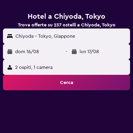
Hotel a Chiyoda, Tokyo
Trova offerte su 237 ostelli a Chiyoda, Tokyo
Chiyoda - Tokyo, Giappone
dom 16/08
-
lun 17/08
2 ospiti, 1 camera
Cerca