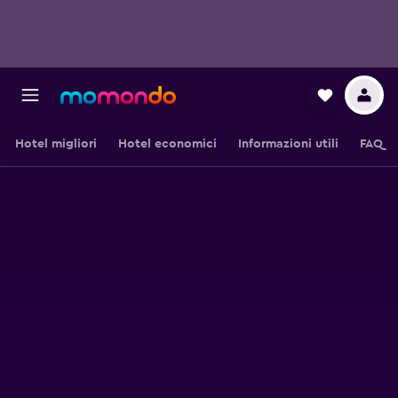
Hotel migliori
Hotel economici
Informazioni utili
FAQ