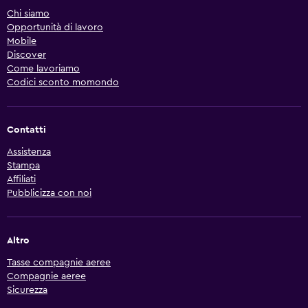
Chi siamo
Opportunità di lavoro
Mobile
Discover
Come lavoriamo
Codici sconto momondo
Contatti
Assistenza
Stampa
Affiliati
Pubblicizza con noi
Altro
Tasse compagnie aeree
Compagnie aeree
Sicurezza