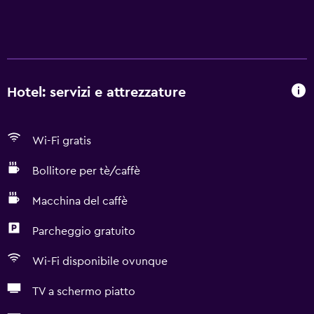
Hotel: servizi e attrezzature
Wi-Fi gratis
Bollitore per tè/caffè
Macchina del caffè
Parcheggio gratuito
Wi-Fi disponibile ovunque
TV a schermo piatto