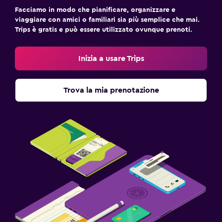
Facciamo in modo che pianificare, organizzare e
viaggiare con amici o familiari sia più semplice che mai.
Trips è gratis e può essere utilizzato ovunque prenoti.
Inizia a usare Trips
Trova la mia prenotazione