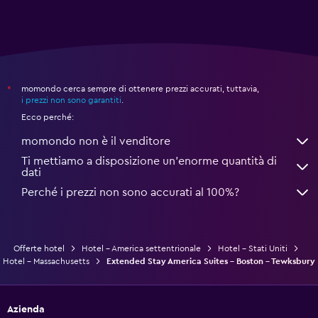
momondo cerca sempre di ottenere prezzi accurati, tuttavia,
*
i prezzi non sono garantiti
.
Ecco perché:
momondo non è il venditore
Ti mettiamo a disposizione un’enorme quantità di
dati
Perché i prezzi non sono accurati al 100%?
Offerte hotel
Hotel - America settentrionale
Hotel - Stati Uniti
Hotel - Massachusetts
Extended Stay America Suites - Boston - Tewksbury
Azienda