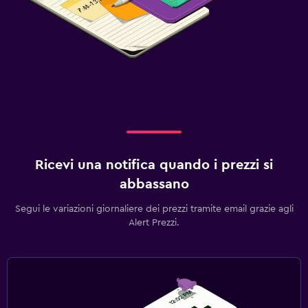
Ricevi una notifica quando i prezzi si
abbassano
Segui le variazioni giornaliere dei prezzi tramite email grazie agli
Alert Prezzi.