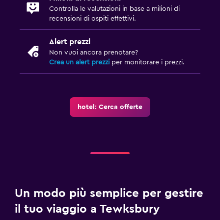
Controlla le valutazioni in base a milioni di
recensioni di ospiti effettivi.
Alert prezzi
Non vuoi ancora prenotare?
Crea un alert prezzi
per monitorare i prezzi.
hotel: Cerca offerte
Un modo più semplice per gestire
il tuo viaggio a Tewksbury