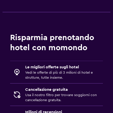
Risparmia prenotando
hotel con momondo
Le migliori offerte sugli hotel
Vedi le offerte di più di 3 milioni di hotel e
strutture, tutte insieme.
Cancellazione gratuita
Usa il nostro filtro per trovare soggiorni con
cancellazione gratuita.
Milioni di recensioni