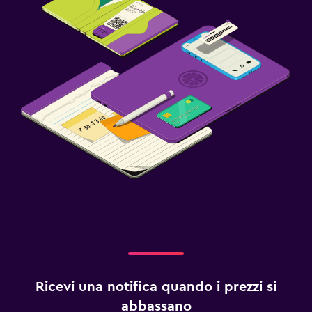
Ricevi una notifica quando i prezzi si
abbassano