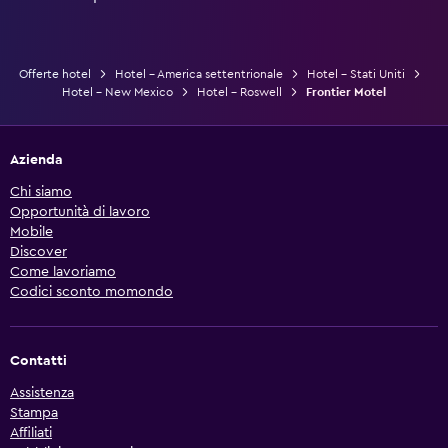
Offerte hotel
Hotel - America settentrionale
Hotel - Stati Uniti
Hotel - New Mexico
Hotel - Roswell
Frontier Motel
Azienda
Chi siamo
Opportunità di lavoro
Mobile
Discover
Come lavoriamo
Codici sconto momondo
Contatti
Assistenza
Stampa
Affiliati