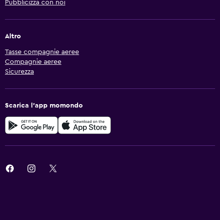
Pubblicizza con noi
Altro
Tasse compagnie aeree
Compagnie aeree
Sicurezza
Scarica l'app momondo