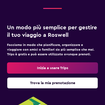
Un modo più semplice per gestire
il tuo viaggio a Roswell
Facciamo in modo che pianificare, organizzare e
viaggiare con amici o familiari sia più semplice che mai.
Trips è gratis e può essere utilizzato ovunque prenoti.
Inizia a usare Trips
Trova la mia prenotazione