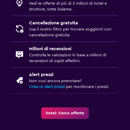
Vedi le offerte di più di 3 milioni di hotel e
strutture, tutte insieme.
Cancellazione gratuita
Usa il nostro filtro per trovare soggiorni con
cancellazione gratuita.
Milioni di recensioni
Controlla le valutazioni in base a milioni di
recensioni di ospiti effettivi.
Alert prezzi
Non vuoi ancora prenotare?
Crea un alert prezzi
per monitorare i prezzi.
hotel: Cerca offerte