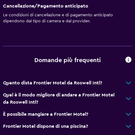
Cancellazione/Pagamento anticipato
Le condizioni di cancellazione e di pagamento anticipato
dipendono dal tipo di camera e dal provider.
Domande più frequenti
Quanto dista Frontier Motel da Roswell Intl?
Qual è il modo migliore di andare a Frontier Motel
da Roswell Intl?
È possibile mangiare a Frontier Motel?
Frontier Motel dispone di una piscina?