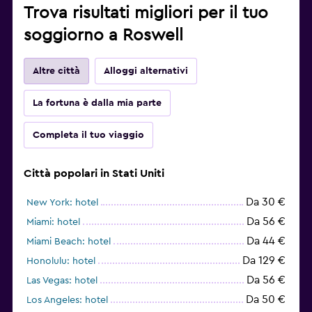
Trova risultati migliori per il tuo
soggiorno a Roswell
Altre città
Alloggi alternativi
La fortuna è dalla mia parte
Completa il tuo viaggio
Città popolari in Stati Uniti
Da 30 €
New York: hotel
Da 56 €
Miami: hotel
Da 44 €
Miami Beach: hotel
Da 129 €
Honolulu: hotel
Da 56 €
Las Vegas: hotel
Da 50 €
Los Angeles: hotel