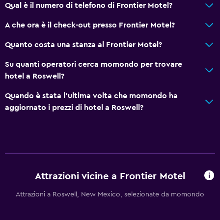
Qual è il numero di telefono di Frontier Motel?
A che ora è il check-out presso Frontier Motel?
Quanto costa una stanza al Frontier Motel?
Su quanti operatori cerca momondo per trovare
hotel a Roswell?
Quando è stata l'ultima volta che momondo ha
aggiornato i prezzi di hotel a Roswell?
Attrazioni vicine a Frontier Motel
Attrazioni a Roswell, New Mexico, selezionate da momondo