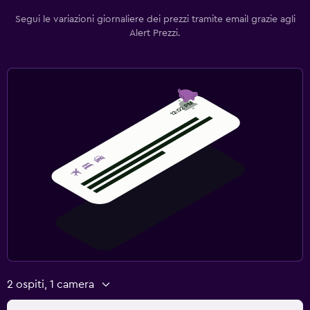
Segui le variazioni giornaliere dei prezzi tramite email grazie agli
Alert Prezzi.
2 ospiti, 1 camera