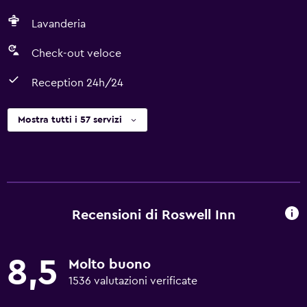
Lavanderia
Check-out veloce
Reception 24h/24
Mostra tutti i 57 servizi
Recensioni di Roswell Inn
8,5
Molto buono
1536 valutazioni verificate