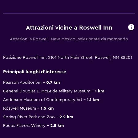
Attrazioni vicine a Roswell Inn
Attrazioni a Roswell, New Mexico, selezionate da momondo
Posizione Roswell Inn: 2101 North Main Street, Roswell, NM 88201
Principali luoghi d'interesse
Pearson Auditorium
0.7 km
General Douglas L. McBride Military Museum
1 km
Anderson Museum of Contemporary Art
1.1 km
Roswell Museum
1.5 km
Spring River Park and Zoo
2.2 km
Pecos Flavors Winery
2.5 km