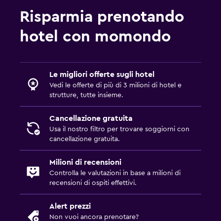
Risparmia prenotando
hotel con momondo
Le migliori offerte sugli hotel
Vedi le offerte di più di 3 milioni di hotel e
strutture, tutte insieme.
Cancellazione gratuita
Usa il nostro filtro per trovare soggiorni con
cancellazione gratuita.
Milioni di recensioni
Controlla le valutazioni in base a milioni di
recensioni di ospiti effettivi.
Alert prezzi
Non vuoi ancora prenotare?