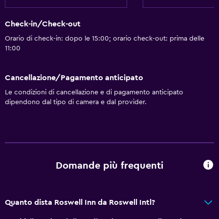
Check-in/Check-out
Orario di check-in: dopo le 15:00; orario check-out: prima delle
11:00
Cancellazione/Pagamento anticipato
Le condizioni di cancellazione e di pagamento anticipato
dipendono dal tipo di camera e dal provider.
Domande più frequenti
Quanto dista Roswell Inn da Roswell Intl?