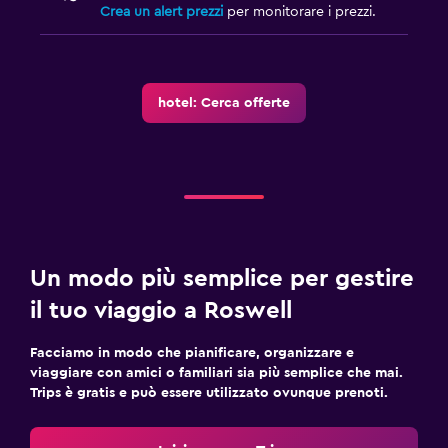
Crea un alert prezzi
per monitorare i prezzi.
hotel: Cerca offerte
Un modo più semplice per gestire
il tuo viaggio a Roswell
Facciamo in modo che pianificare, organizzare e
viaggiare con amici o familiari sia più semplice che mai.
Trips è gratis e può essere utilizzato ovunque prenoti.