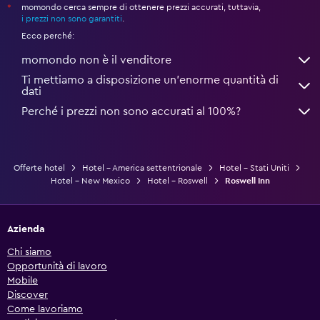
momondo cerca sempre di ottenere prezzi accurati, tuttavia,
*
i prezzi non sono garantiti
.
Ecco perché:
momondo non è il venditore
Ti mettiamo a disposizione un’enorme quantità di
dati
Perché i prezzi non sono accurati al 100%?
Offerte hotel
Hotel - America settentrionale
Hotel - Stati Uniti
Hotel - New Mexico
Hotel - Roswell
Roswell Inn
Azienda
Chi siamo
Opportunità di lavoro
Mobile
Discover
Come lavoriamo