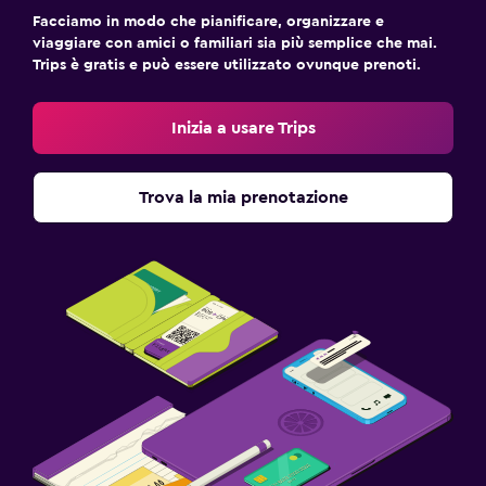
Facciamo in modo che pianificare, organizzare e
viaggiare con amici o familiari sia più semplice che mai.
Trips è gratis e può essere utilizzato ovunque prenoti.
Inizia a usare Trips
Trova la mia prenotazione