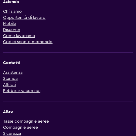
Azienda
Chi siamo
Opportunità di lavoro
Mobile
Discover
Come lavoriamo
Codici sconto momondo
Contatti
Assistenza
Stampa
Affiliati
Pubblicizza con noi
Altro
Tasse compagnie aeree
Compagnie aeree
Sicurezza