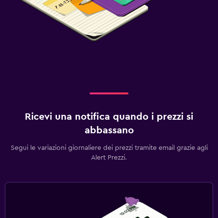
Ricevi una notifica quando i prezzi si
abbassano
Segui le variazioni giornaliere dei prezzi tramite email grazie agli
Alert Prezzi.