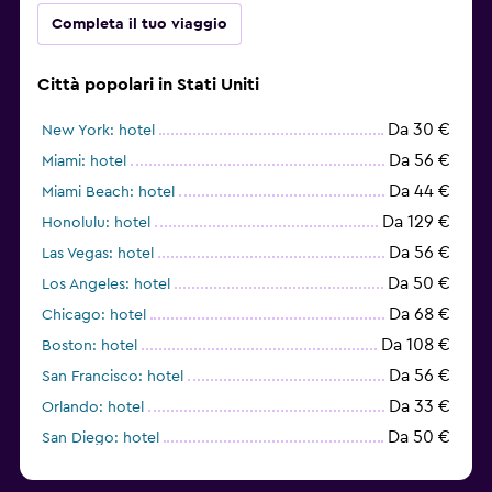
Completa il tuo viaggio
Città popolari in Stati Uniti
Da 30 €
New York: hotel
Da 56 €
Miami: hotel
Da 44 €
Miami Beach: hotel
Da 129 €
Honolulu: hotel
Da 56 €
Las Vegas: hotel
Da 50 €
Los Angeles: hotel
Da 68 €
Chicago: hotel
Da 108 €
Boston: hotel
Da 56 €
San Francisco: hotel
Da 33 €
Orlando: hotel
Da 50 €
San Diego: hotel