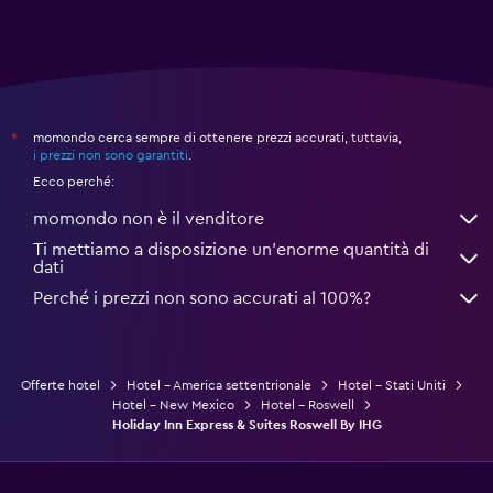
momondo cerca sempre di ottenere prezzi accurati, tuttavia,
*
i prezzi non sono garantiti
.
Ecco perché:
momondo non è il venditore
Ti mettiamo a disposizione un’enorme quantità di
dati
Perché i prezzi non sono accurati al 100%?
Offerte hotel
Hotel - America settentrionale
Hotel - Stati Uniti
Hotel - New Mexico
Hotel - Roswell
Holiday Inn Express & Suites Roswell By IHG