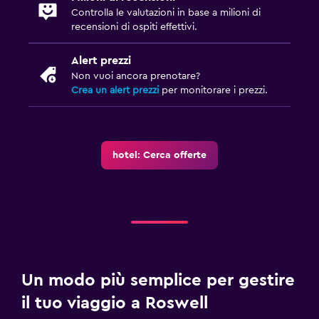
Fitness
Controlla le valutazioni in base a milioni di
Centro fitness
recensioni di ospiti effettivi.
Alert prezzi
Non vuoi ancora prenotare?
Crea un alert prezzi
per monitorare i prezzi.
hotel: Cerca offerte
Un modo più semplice per gestire
il tuo viaggio a Roswell