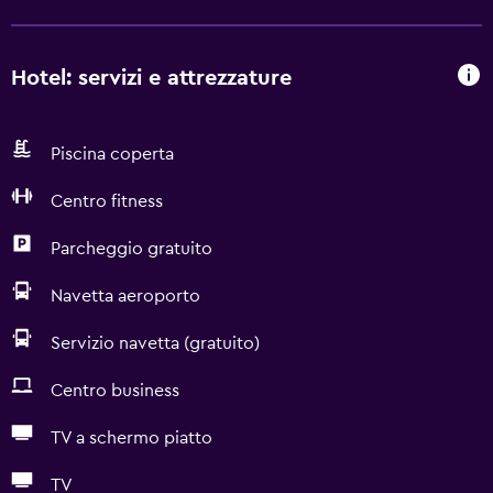
Hotel: servizi e attrezzature
Piscina coperta
Centro fitness
Parcheggio gratuito
Navetta aeroporto
Servizio navetta (gratuito)
Centro business
TV a schermo piatto
TV