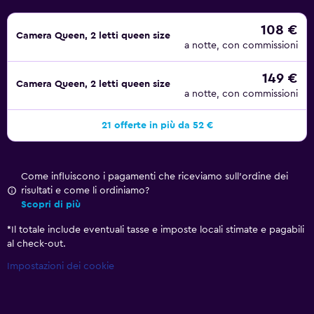
108 €
Camera Queen, 2 letti queen size
a notte, con commissioni
149 €
Camera Queen, 2 letti queen size
a notte, con commissioni
21 offerte in più da 52 €
Come influiscono i pagamenti che riceviamo sull'ordine dei
risultati e come li ordiniamo?
Scopri di più
*
Il totale include eventuali tasse e imposte locali stimate e pagabili
al check-out.
Impostazioni dei cookie