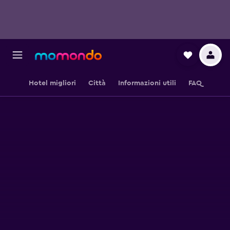
Hotel migliori
Città
Informazioni utili
FAQ