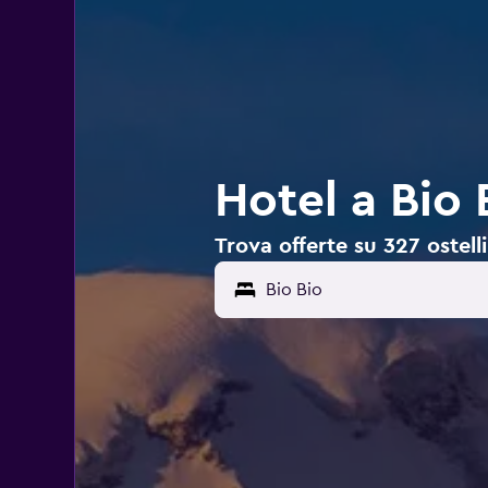
Hotel a Bio 
Trova offerte su 327 ostelli