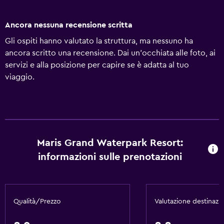
Ancora nessuna recensione scritta
Gli ospiti hanno valutato la struttura, ma nessuno ha
ancora scritto una recensione. Dai un'occhiata alle foto, ai
servizi e alla posizione per capire se è adatta al tuo
viaggio.
Maris Grand Waterpark Resort:
informazioni sulle prenotazioni
Qualità/Prezzo
Valutazione destinazi