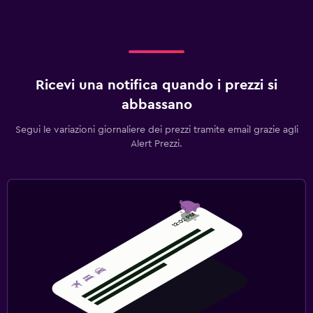
Ricevi una notifica quando i prezzi si
abbassano
Segui le variazioni giornaliere dei prezzi tramite email grazie agli
Alert Prezzi.