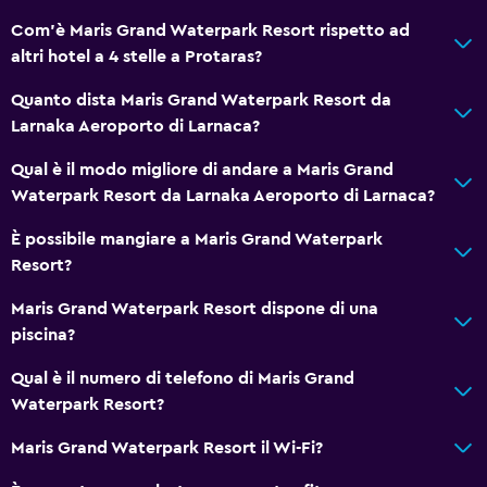
Com'è Maris Grand Waterpark Resort rispetto ad
altri hotel a 4 stelle a Protaras?
Quanto dista Maris Grand Waterpark Resort da
Larnaka Aeroporto di Larnaca?
Qual è il modo migliore di andare a Maris Grand
Waterpark Resort da Larnaka Aeroporto di Larnaca?
È possibile mangiare a Maris Grand Waterpark
Resort?
Maris Grand Waterpark Resort dispone di una
piscina?
Qual è il numero di telefono di Maris Grand
Waterpark Resort?
Maris Grand Waterpark Resort il Wi-Fi?