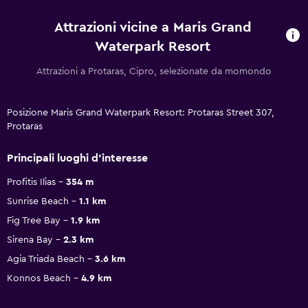
Attrazioni vicine a Maris Grand
Waterpark Resort
Attrazioni a Protaras, Cipro, selezionate da momondo
Posizione Maris Grand Waterpark Resort: Protaras Street 307,
Protaras
Principali luoghi d'interesse
Profitis Ilias
354 m
Sunrise Beach
1.1 km
Fig Tree Bay
1.9 km
Sirena Bay
2.3 km
Agia Triada Beach
3.6 km
Konnos Beach
4.9 km