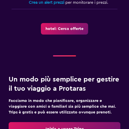
Crea un alert prezzi
per monitorare i prezzi.
hotel: Cerca offerte
Un modo più semplice per gestire
il tuo viaggio a Protaras
Facciamo in modo che pianificare, organizzare e
viaggiare con amici o familiari sia più semplice che mai.
Trips è gratis e può essere utilizzato ovunque prenoti.
Inizia a usare Trips