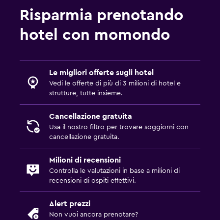
Risparmia prenotando
hotel con momondo
Le migliori offerte sugli hotel
Vedi le offerte di più di 3 milioni di hotel e
strutture, tutte insieme.
Cancellazione gratuita
Usa il nostro filtro per trovare soggiorni con
cancellazione gratuita.
Milioni di recensioni
Controlla le valutazioni in base a milioni di
recensioni di ospiti effettivi.
Alert prezzi
Non vuoi ancora prenotare?