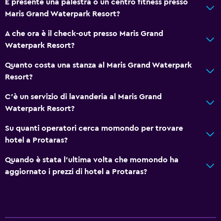
È presente una palestra o un centro fitness presso
Maris Grand Waterpark Resort?
A che ora è il check-out presso Maris Grand
Waterpark Resort?
Quanto costa una stanza al Maris Grand Waterpark
Resort?
C'è un servizio di lavanderia al Maris Grand
Waterpark Resort?
Su quanti operatori cerca momondo per trovare
hotel a Protaras?
Quando è stata l'ultima volta che momondo ha
aggiornato i prezzi di hotel a Protaras?