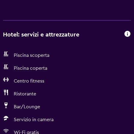
Hotel: servizi e attrezzature
Piscina scoperta
Piscina coperta
Centro fitness
Ristorante
Bar/Lounge
Servizio in camera
Wi-Fi gratis