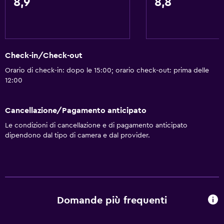
8,9
8,8
Check-in/Check-out
Orario di check-in: dopo le 15:00; orario check-out: prima delle
12:00
Cancellazione/Pagamento anticipato
Le condizioni di cancellazione e di pagamento anticipato
dipendono dal tipo di camera e dal provider.
Domande più frequenti