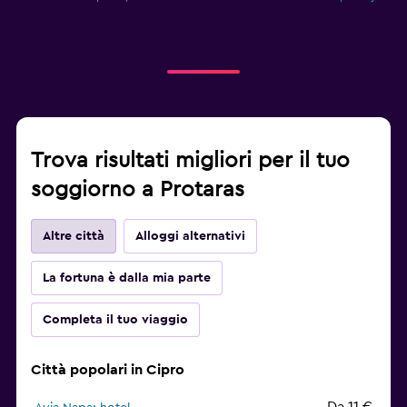
Trova risultati migliori per il tuo
soggiorno a Protaras
Altre città
Alloggi alternativi
La fortuna è dalla mia parte
Completa il tuo viaggio
Città popolari in Cipro
Da 11 €