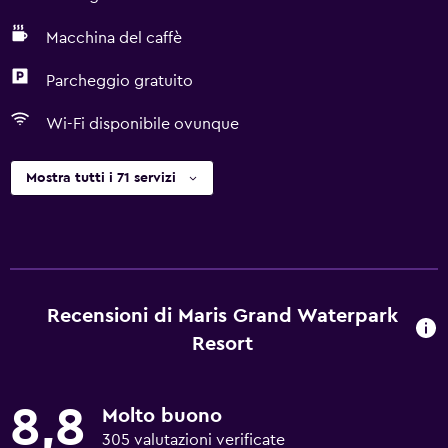
Macchina del caffè
Parcheggio gratuito
Wi-Fi disponibile ovunque
Mostra tutti i 71 servizi
Recensioni di Maris Grand Waterpark
Resort
8,8
Molto buono
305 valutazioni verificate