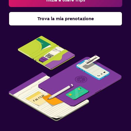
Trova la mia prenotazione