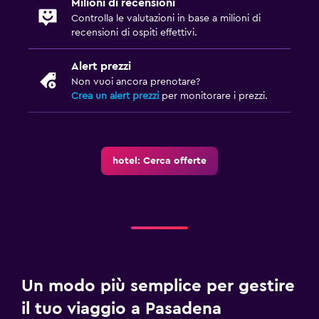
Milioni di recensioni
Controlla le valutazioni in base a milioni di
recensioni di ospiti effettivi.
Alert prezzi
Non vuoi ancora prenotare?
Crea un alert prezzi
per monitorare i prezzi.
hotel: Cerca offerte
Un modo più semplice per gestire
il tuo viaggio a Pasadena