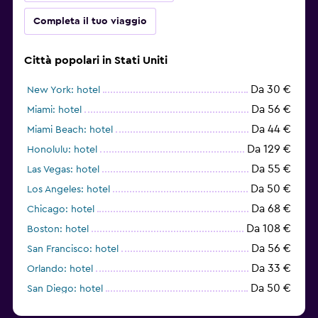
Completa il tuo viaggio
Città popolari in Stati Uniti
Da 30 €
New York: hotel
Da 56 €
Miami: hotel
Da 44 €
Miami Beach: hotel
Da 129 €
Honolulu: hotel
Da 55 €
Las Vegas: hotel
Da 50 €
Los Angeles: hotel
Da 68 €
Chicago: hotel
Da 108 €
Boston: hotel
Da 56 €
San Francisco: hotel
Da 33 €
Orlando: hotel
Da 50 €
San Diego: hotel