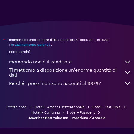
momondo cerca sempre di ottenere prezzi accurati, tuttavia,
*
i prezzi non sono garantiti
.
Ecco perché:
momondo non è il venditore
Ti mettiamo a disposizione un’enorme quantità di
dati
Perché i prezzi non sono accurati al 100%?
Offerte hotel
Hotel - America settentrionale
Hotel - Stati Uniti
Hotel - California
Hotel - Pasadena
Americas Best Value Inn - Pasadena / Arcadia