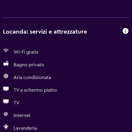
Locanda: servizi e attrezzature
Wi-Fi gratis
Bagno privato
Aria condizionata
TV a schermo piatto
TV
Internet
Lavanderia