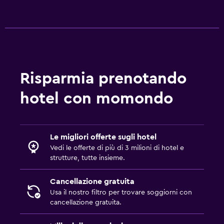
Risparmia prenotando
hotel con momondo
Le migliori offerte sugli hotel
Vedi le offerte di più di 3 milioni di hotel e
strutture, tutte insieme.
Cancellazione gratuita
Usa il nostro filtro per trovare soggiorni con
cancellazione gratuita.