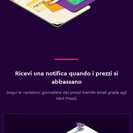
Ricevi una notifica quando i prezzi si
abbassano
Segui le variazioni giornaliere dei prezzi tramite email grazie agli
Alert Prezzi.