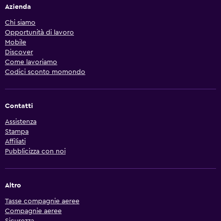
Azienda
Chi siamo
Opportunità di lavoro
Mobile
Discover
Come lavoriamo
Codici sconto momondo
Contatti
Assistenza
Stampa
Affiliati
Pubblicizza con noi
Altro
Tasse compagnie aeree
Compagnie aeree
Sicurezza