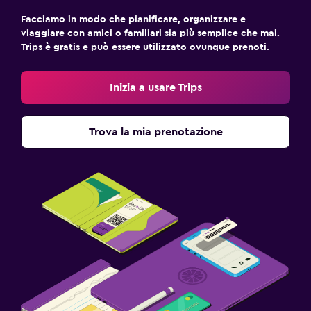
Facciamo in modo che pianificare, organizzare e
viaggiare con amici o familiari sia più semplice che mai.
Trips è gratis e può essere utilizzato ovunque prenoti.
Inizia a usare Trips
Trova la mia prenotazione