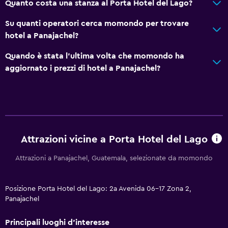
Quanto costa una stanza al Porta Hotel del Lago?
Su quanti operatori cerca momondo per trovare
hotel a Panajachel?
Quando è stata l'ultima volta che momondo ha
aggiornato i prezzi di hotel a Panajachel?
Attrazioni vicine a Porta Hotel del Lago
Attrazioni a Panajachel, Guatemala, selezionate da momondo
Posizione Porta Hotel del Lago: 2a Avenida 06-17 Zona 2,
Panajachel
Principali luoghi d'interesse