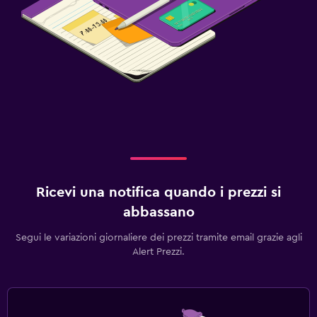
Ricevi una notifica quando i prezzi si
abbassano
Segui le variazioni giornaliere dei prezzi tramite email grazie agli
Alert Prezzi.