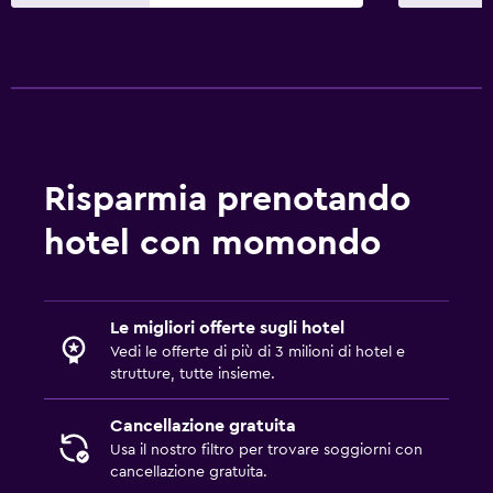
Risparmia prenotando
hotel con momondo
Le migliori offerte sugli hotel
Vedi le offerte di più di 3 milioni di hotel e
strutture, tutte insieme.
Cancellazione gratuita
Usa il nostro filtro per trovare soggiorni con
cancellazione gratuita.