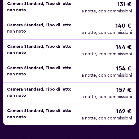
131 €
Camera Standard, Tipo di letto
non noto
a notte, con commissioni
140 €
Camera Standard, Tipo di letto
non noto
a notte, con commissioni
144 €
Camera Standard, Tipo di letto
non noto
a notte, con commissioni
154 €
Camera Standard, Tipo di letto
non noto
a notte, con commissioni
157 €
Camera Standard, Tipo di letto
non noto
a notte, con commissioni
162 €
Camera Standard, Tipo di letto
non noto
a notte, con commissioni