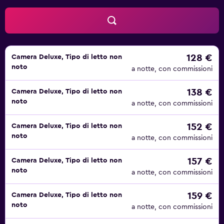
nelle vicinanze. È possibile che siano a pagamento.
128 €
Camera Deluxe, Tipo di letto non
noto
a notte, con commissioni
138 €
Camera Deluxe, Tipo di letto non
noto
a notte, con commissioni
152 €
Camera Deluxe, Tipo di letto non
noto
a notte, con commissioni
157 €
Camera Deluxe, Tipo di letto non
noto
a notte, con commissioni
159 €
Camera Deluxe, Tipo di letto non
noto
a notte, con commissioni