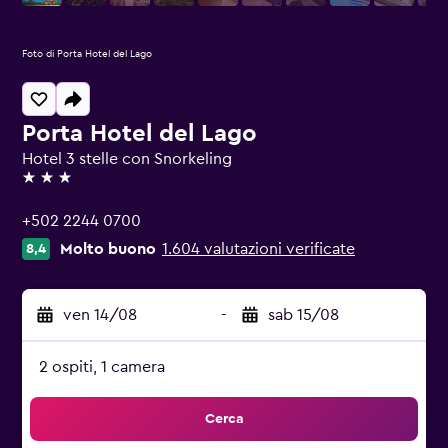
Foto di Porta Hotel del Lago
Porta Hotel del Lago
Hotel 3 stelle con Snorkeling
3 stelle
+502 2244 0700
Molto buono
1.604 valutazioni verificate
8,4
ven 14/08
-
sab 15/08
2 ospiti, 1 camera
Cerca