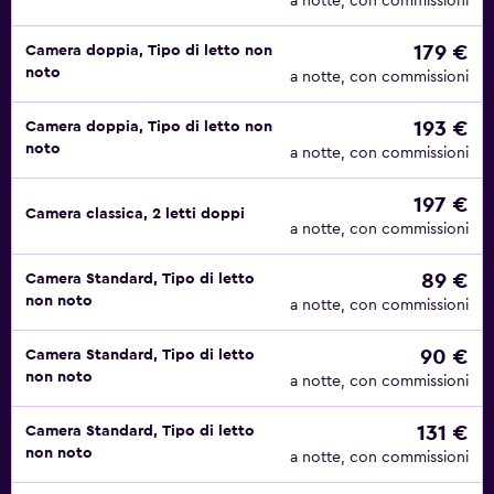
a notte, con commissioni
179 €
Camera doppia, Tipo di letto non
noto
a notte, con commissioni
193 €
Camera doppia, Tipo di letto non
noto
a notte, con commissioni
197 €
Camera classica, 2 letti doppi
a notte, con commissioni
89 €
Camera Standard, Tipo di letto
non noto
a notte, con commissioni
90 €
Camera Standard, Tipo di letto
non noto
a notte, con commissioni
131 €
Camera Standard, Tipo di letto
non noto
a notte, con commissioni