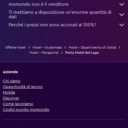
momondo non è il venditore
Ti mettiamo a disposizione un’enorme quantità di
dati
Perché i prezzi non sono accurati al 100%?
Offerte hotel
Hotel - Guatemala
Hotel - Dipartimento di Sololá
Hotel - Panajachel
Porta Hotel del Lago
Azienda
Chi siamo
Opportunità di lavoro
Mobile
Discover
Come lavoriamo
Codici sconto momondo