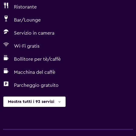
Ristorante
Bar/Lounge
Servizio in camera
Wi-Fi gratis
Bollitore per tè/caffè
Macchina del caffè
Parcheggio gratuito
Mostra tutti i 93 servizi