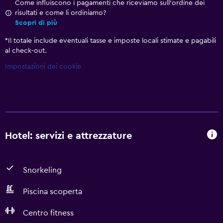
Come influiscono i pagamenti che riceviamo sull'ordine dei
risultati e come li ordiniamo?
Scopri di più
*
Il totale include eventuali tasse e imposte locali stimate e pagabili
al check-out.
Impostazioni dei cookie
Hotel: servizi e attrezzature
Snorkeling
Piscina scoperta
Centro fitness