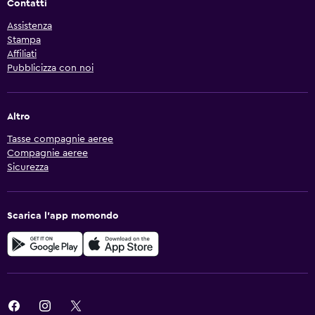
Contatti
Assistenza
Stampa
Affiliati
Pubblicizza con noi
Altro
Tasse compagnie aeree
Compagnie aeree
Sicurezza
Scarica l'app momondo