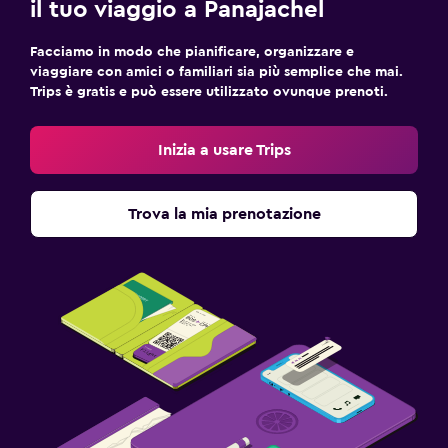
il tuo viaggio a Panajachel
Facciamo in modo che pianificare, organizzare e
viaggiare con amici o familiari sia più semplice che mai.
Trips è gratis e può essere utilizzato ovunque prenoti.
Inizia a usare Trips
Trova la mia prenotazione