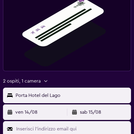
2 ospiti, 1 camera
Porta Hotel del Lago
ven 14/08
sab 15/08