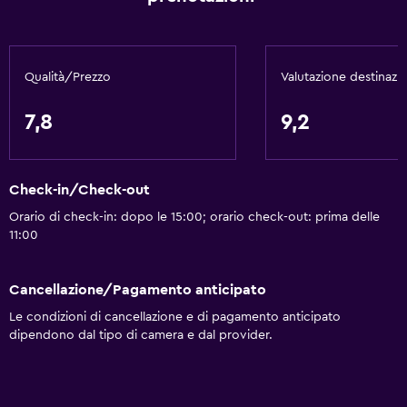
Qualità/Prezzo
Valutazione destinazi
7,8
9,2
Check-in/Check-out
Orario di check-in: dopo le 15:00; orario check-out: prima delle
11:00
Cancellazione/Pagamento anticipato
Le condizioni di cancellazione e di pagamento anticipato
dipendono dal tipo di camera e dal provider.