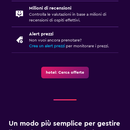
Milioni di recensioni
Controlla le valutazioni in base a milioni di
recensioni di ospiti effettivi.
Alert prezzi
Non vuoi ancora prenotare?
Crea un alert prezzi
per monitorare i prezzi.
hotel: Cerca offerte
Un modo più semplice per gestire