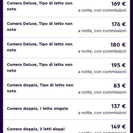
169 €
Camera Deluxe, Tipo di letto non
noto
a notte, con commissioni
176 €
Camera Deluxe, Tipo di letto non
noto
a notte, con commissioni
180 €
Camera Deluxe, Tipo di letto non
noto
a notte, con commissioni
195 €
Camera Deluxe, Tipo di letto non
noto
a notte, con commissioni
83 €
Camera doppia, Tipo di letto non
noto
a notte, con commissioni
137 €
Camera doppia, 1 letto singolo
a notte, con commissioni
149 €
Camera doppia, 2 letti doppi