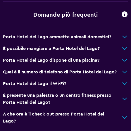
Domande più frequenti
Porta Hotel del Lago ammette animali domestici?
È possibile mangiare a Porta Hotel del Lago?
Porta Hotel del Lago dispone di una piscina?
Qual è il numero di telefono di Porta Hotel del Lago?
Porta Hotel del Lago il Wi-Fi?
È presente una palestra o un centro fitness presso
Porta Hotel del Lago?
A che ora è il check-out presso Porta Hotel del
Lago?